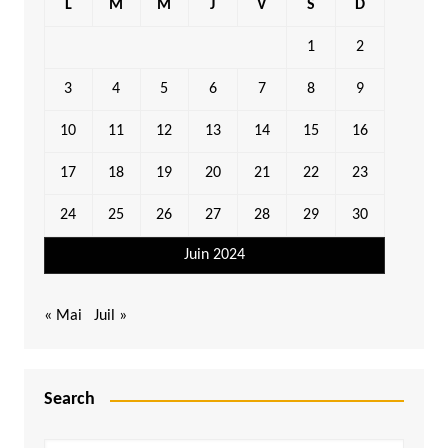
L
M
M
J
V
S
D
1
2
3
4
5
6
7
8
9
10
11
12
13
14
15
16
17
18
19
20
21
22
23
24
25
26
27
28
29
30
Juin 2024
« Mai
Juil »
Search