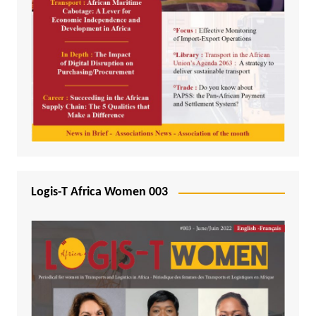
Logis-T Africa Women 003