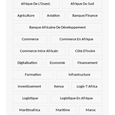
Afrique De L'Ouest.
Afrique Du Sud
Agriculture
Aviation
Banque/Finance
Banque Africaine De Développement
Commerce
Commerce En Afrique
Commerce Intra-Africain
Côte D'Ivoire
Digitalisation
Economie
Financement
Formation
Infrastructure
Investissement
Kenya
Logis-T Africa
Logistique
Logistique En Afrique
Maritimafrica
Maritime
Maroc