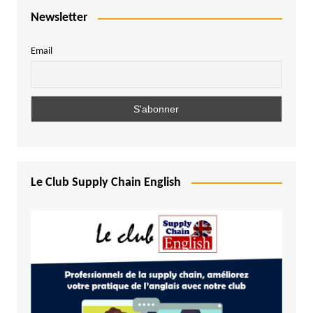
Newsletter
Email
Le Club Supply Chain English