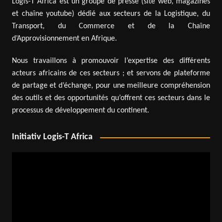
Logis-T Africa est un groupe de presse (site web, magazines
et chaîne youtube) dédié aux secteurs de la Logistique, du
Transport, du Commerce et de la Chaîne
d’Approvisionnement en Afrique.
Nous travaillons à promouvoir l’expertise des différents
acteurs africains de ces secteurs ; et servons de plateforme
de partage et d’échange, pour une meilleure compréhension
des outils et des opportunités qu’offrent ces secteurs dans le
processus de développement du continent.
Initiativ Logis-T Africa
Lecteur
vidéo