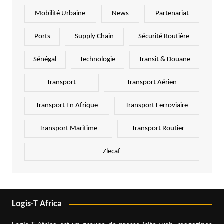
Mobilité Urbaine
News
Partenariat
Ports
Supply Chain
Sécurité Routière
Sénégal
Technologie
Transit & Douane
Transport
Transport Aérien
Transport En Afrique
Transport Ferroviaire
Transport Maritime
Transport Routier
Zlecaf
Logis-T Africa