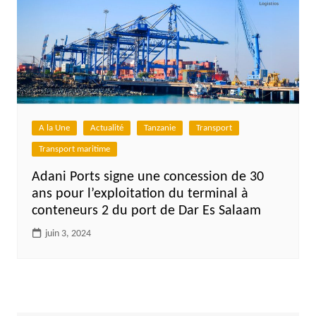
A la Une
Actualité
Tanzanie
Transport
Transport maritime
Adani Ports signe une concession de 30
ans pour l’exploitation du terminal à
conteneurs 2 du port de Dar Es Salaam
juin 3, 2024