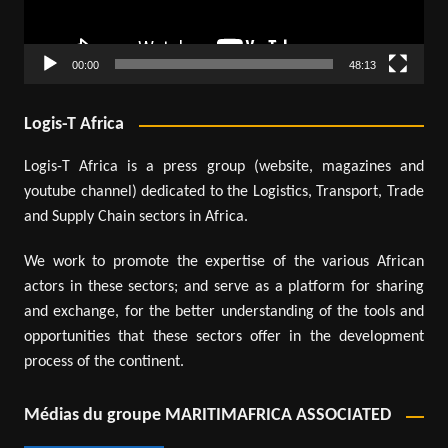
00:00
48:13
Logis-T Africa
Logis-T Africa is a press group (website, magazines and
youtube channel) dedicated to the Logistics, Transport, Trade
and Supply Chain sectors in Africa.
We work to promote the expertise of the various African
actors in these sectors; and serve as a platform for sharing
and exchange, for the better understanding of the tools and
opportunities that these sectors offer in the development
process of the continent.
Médias du groupe MARITIMAFRICA ASSOCIATED