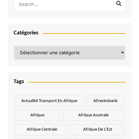
Catégories
Catégories
Tags
Actualité Transport En Afrique
Afreximbank
Afrique
Afrique Australe
Afrique Centrale
Afrique De L'Est