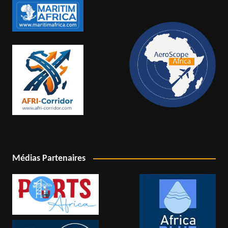
Médias Partenaires