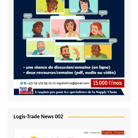
Logis-Trade News 002