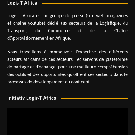
Logis-T Africa
Logis-T Africa est un groupe de presse (site web, magazines
et chaîne youtube) dédié aux secteurs de la Logistique, du
Transport, du Commerce et de la Chaîne
d’Approvisionnement en Afrique.
Nous travaillons à promouvoir l’expertise des différents
acteurs africains de ces secteurs ; et servons de plateforme
de partage et d’échange, pour une meilleure compréhension
des outils et des opportunités qu’offrent ces secteurs dans le
processus de développement du continent.
Initiativ Logis-T Africa
Lecteur
vidéo