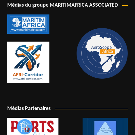
Médias du groupe MARITIMAFRICA ASSOCIATED
Médias Partenaires