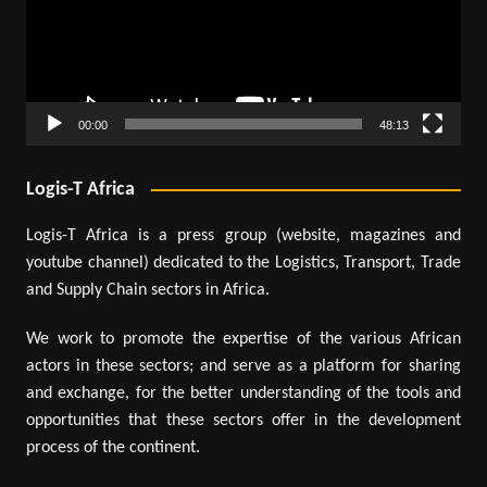
00:00
48:13
Logis-T Africa
Logis-T Africa is a press group (website, magazines and
youtube channel) dedicated to the Logistics, Transport, Trade
and Supply Chain sectors in Africa.
We work to promote the expertise of the various African
actors in these sectors; and serve as a platform for sharing
and exchange, for the better understanding of the tools and
opportunities that these sectors offer in the development
process of the continent.