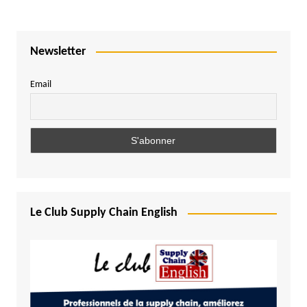
Newsletter
Email
Le Club Supply Chain English