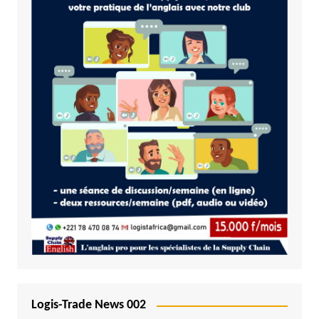
Logis-Trade News 002