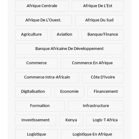
Afrique Centrale
Afrique De L'Est
Afrique De L'Ouest.
Afrique Du Sud
Agriculture
Aviation
Banque/Finance
Banque Africaine De Développement
Commerce
Commerce En Afrique
Commerce Intra-Africain
Côte D'Ivoire
Digitalisation
Economie
Financement
Formation
Infrastructure
Investissement
Kenya
Logis-T Africa
Logistique
Logistique En Afrique