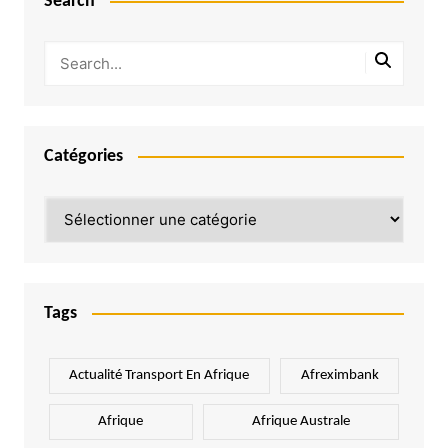
Search
Catégories
Catégories
Tags
Actualité Transport En Afrique
Afreximbank
Afrique
Afrique Australe