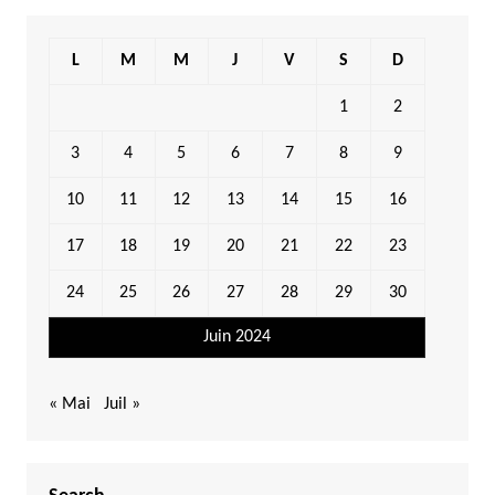
L
M
M
J
V
S
D
1
2
3
4
5
6
7
8
9
10
11
12
13
14
15
16
17
18
19
20
21
22
23
24
25
26
27
28
29
30
Juin 2024
« Mai
Juil »