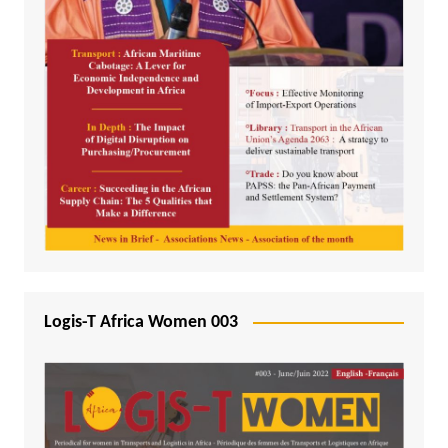
Logis-T Africa Women 003