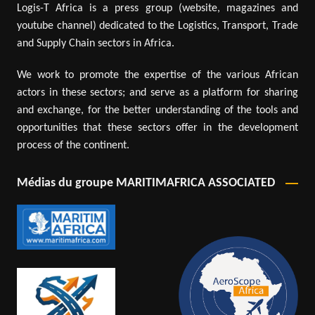
Logis-T Africa is a press group (website, magazines and
youtube channel) dedicated to the Logistics, Transport, Trade
and Supply Chain sectors in Africa.
We work to promote the expertise of the various African
actors in these sectors; and serve as a platform for sharing
and exchange, for the better understanding of the tools and
opportunities that these sectors offer in the development
process of the continent.
Médias du groupe MARITIMAFRICA ASSOCIATED