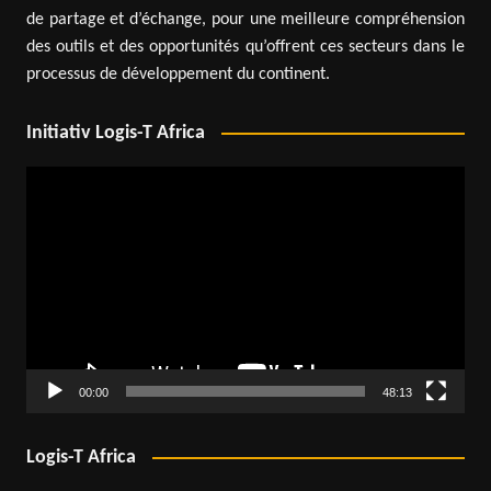
de partage et d’échange, pour une meilleure compréhension
des outils et des opportunités qu’offrent ces secteurs dans le
processus de développement du continent.
Initiativ Logis-T Africa
Lecteur
vidéo
00:00
48:13
Logis-T Africa