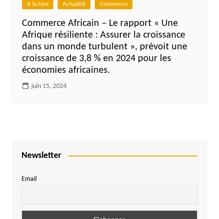
A la Une
Actualité
Commerce
Commerce Africain – Le rapport « Une
Afrique résiliente : Assurer la croissance
dans un monde turbulent », prévoit une
croissance de 3,8 % en 2024 pour les
économies africaines.
juin 15, 2024
Newsletter
Email