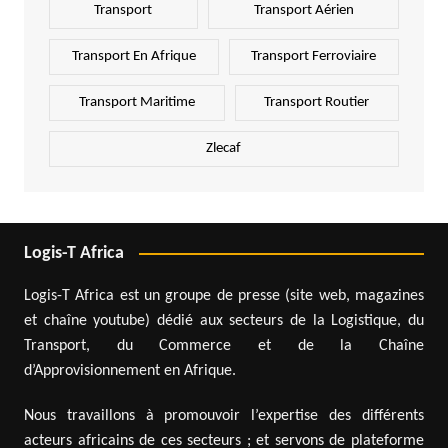
Transport
Transport Aérien
Transport En Afrique
Transport Ferroviaire
Transport Maritime
Transport Routier
Zlecaf
Logis-T Africa
Logis-T Africa est un groupe de presse (site web, magazines
et chaîne youtube) dédié aux secteurs de la Logistique, du
Transport, du Commerce et de la Chaîne
d’Approvisionnement en Afrique.
Nous travaillons à promouvoir l’expertise des différents
acteurs africains de ces secteurs ; et servons de plateforme