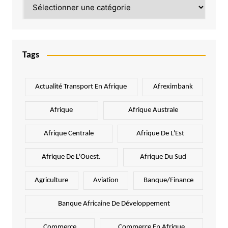
Catégories
Tags
Actualité Transport En Afrique
Afreximbank
Afrique
Afrique Australe
Afrique Centrale
Afrique De L'Est
Afrique De L'Ouest.
Afrique Du Sud
Agriculture
Aviation
Banque/Finance
Banque Africaine De Développement
Commerce
Commerce En Afrique