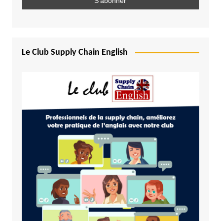
Le Club Supply Chain English