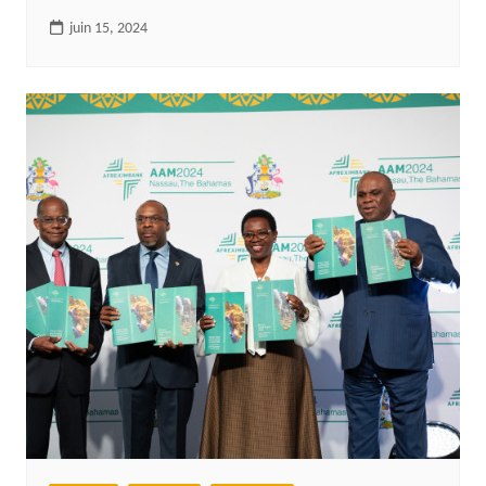
juin 15, 2024