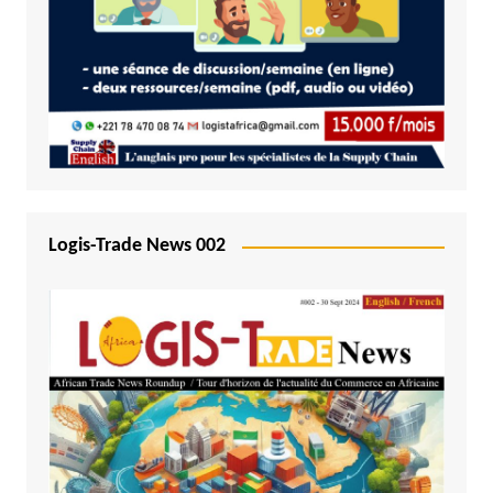
Logis-Trade News 002