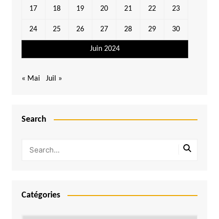
17
18
19
20
21
22
23
24
25
26
27
28
29
30
Juin 2024
« Mai
Juil »
Search
Catégories