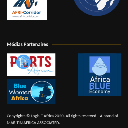
Médias Partenaires
Copyrights © Logis-T Africa 2020. All rights reserved | A brand of
MARITIMAFRICA ASSOCIATED.