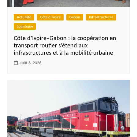
Actualité
Côte d'Ivoire
Gabon
Infrastructures
Logistique
Côte d’Ivoire–Gabon : la coopération en
transport routier s’étend aux
infrastructures et à la mobilité urbaine
août 6, 2026