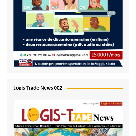
Logis-Trade News 002