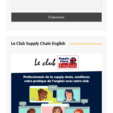
Le Club Supply Chain English