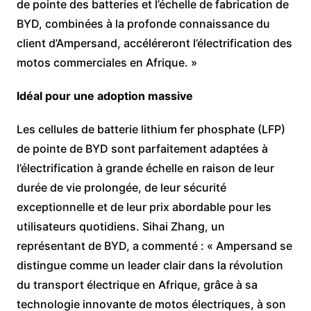
de pointe des batteries et l’échelle de fabrication de
BYD, combinées à la profonde connaissance du
client d’Ampersand, accéléreront l’électrification des
motos commerciales en Afrique. »
Idéal pour une adoption massive
Les cellules de batterie lithium fer phosphate (LFP)
de pointe de BYD sont parfaitement adaptées à
l’électrification à grande échelle en raison de leur
durée de vie prolongée, de leur sécurité
exceptionnelle et de leur prix abordable pour les
utilisateurs quotidiens. Sihai Zhang, un
représentant de BYD, a commenté : « Ampersand se
distingue comme un leader clair dans la révolution
du transport électrique en Afrique, grâce à sa
technologie innovante de motos électriques, à son