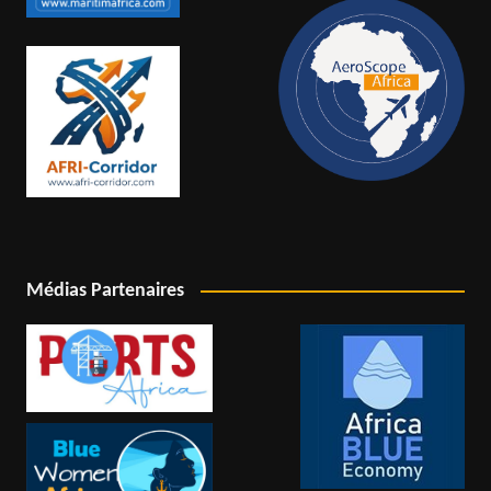
Médias Partenaires