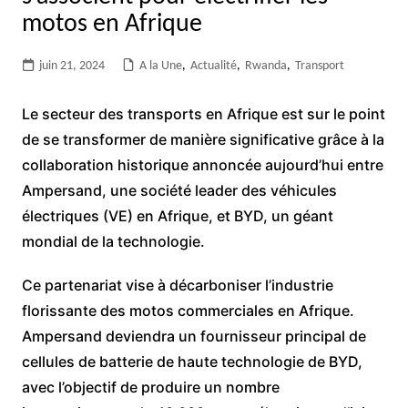
motos en Afrique
juin 21, 2024
A la Une
,
Actualité
,
Rwanda
,
Transport
Le secteur des transports en Afrique est sur le point
de se transformer de manière significative grâce à la
collaboration historique annoncée aujourd’hui entre
Ampersand, une société leader des véhicules
électriques (VE) en Afrique, et BYD, un géant
mondial de la technologie.
Ce partenariat vise à décarboniser l’industrie
florissante des motos commerciales en Afrique.
Ampersand deviendra un fournisseur principal de
cellules de batterie de haute technologie de BYD,
avec l’objectif de produire un nombre