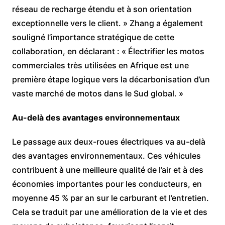
réseau de recharge étendu et à son orientation
exceptionnelle vers le client. » Zhang a également
souligné l’importance stratégique de cette
collaboration, en déclarant : « Électrifier les motos
commerciales très utilisées en Afrique est une
première étape logique vers la décarbonisation d’un
vaste marché de motos dans le Sud global. »
Au-delà des avantages environnementaux
Le passage aux deux-roues électriques va au-delà
des avantages environnementaux. Ces véhicules
contribuent à une meilleure qualité de l’air et à des
économies importantes pour les conducteurs, en
moyenne 45 % par an sur le carburant et l’entretien.
Cela se traduit par une amélioration de la vie et des