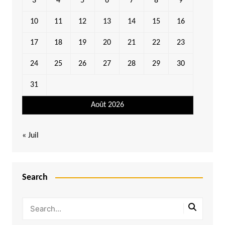
3
4
5
6
7
8
9
10
11
12
13
14
15
16
17
18
19
20
21
22
23
24
25
26
27
28
29
30
31
Août 2026
« Juil
Search