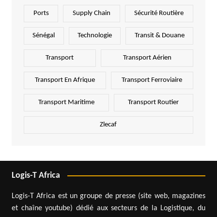
Ports
Supply Chain
Sécurité Routière
Sénégal
Technologie
Transit & Douane
Transport
Transport Aérien
Transport En Afrique
Transport Ferroviaire
Transport Maritime
Transport Routier
Zlecaf
Logis-T Africa
Logis-T Africa est un groupe de presse (site web, magazines
et chaîne youtube) dédié aux secteurs de la Logistique, du