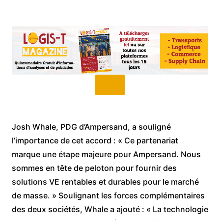
Josh Whale, PDG d’Ampersand, a souligné
l’importance de cet accord : « Ce partenariat
marque une étape majeure pour Ampersand. Nous
sommes en tête de peloton pour fournir des
solutions VE rentables et durables pour le marché
de masse. » Soulignant les forces complémentaires
des deux sociétés, Whale a ajouté : « La technologie