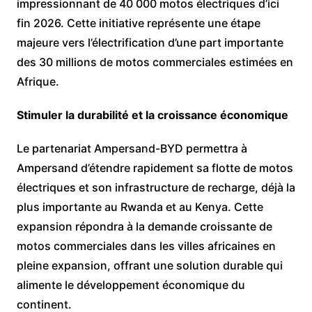
impressionnant de 40 000 motos électriques d’ici
fin 2026. Cette initiative représente une étape
majeure vers l’électrification d’une part importante
des 30 millions de motos commerciales estimées en
Afrique.
Stimuler la durabilité et la croissance économique
Le partenariat Ampersand-BYD permettra à
Ampersand d’étendre rapidement sa flotte de motos
électriques et son infrastructure de recharge, déjà la
plus importante au Rwanda et au Kenya. Cette
expansion répondra à la demande croissante de
motos commerciales dans les villes africaines en
pleine expansion, offrant une solution durable qui
alimente le développement économique du
continent.