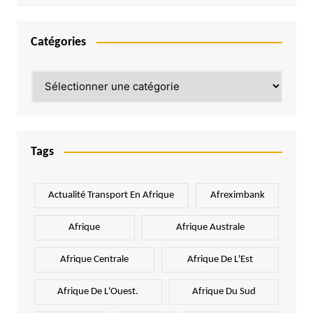
Catégories
Catégories
Tags
Actualité Transport En Afrique
Afreximbank
Afrique
Afrique Australe
Afrique Centrale
Afrique De L'Est
Afrique De L'Ouest.
Afrique Du Sud