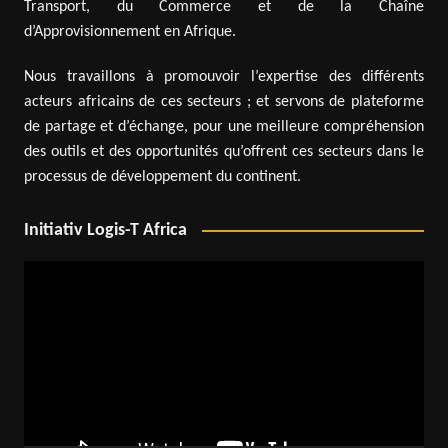
Transport, du Commerce et de la Chaîne
d’Approvisionnement en Afrique.
Nous travaillons à promouvoir l’expertise des différents
acteurs africains de ces secteurs ; et servons de plateforme
de partage et d’échange, pour une meilleure compréhension
des outils et des opportunités qu’offrent ces secteurs dans le
processus de développement du continent.
Initiativ Logis-T Africa
Lecteur
vidéo