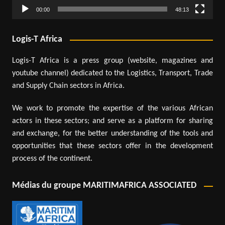
00:00
48:13
Logis-T Africa
Logis-T Africa is a press group (website, magazines and
youtube channel) dedicated to the Logistics, Transport, Trade
and Supply Chain sectors in Africa.
We work to promote the expertise of the various African
actors in these sectors; and serve as a platform for sharing
and exchange, for the better understanding of the tools and
opportunities that these sectors offer in the development
process of the continent.
Médias du groupe MARITIMAFRICA ASSOCIATED