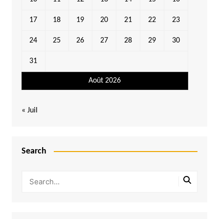
17
18
19
20
21
22
23
24
25
26
27
28
29
30
31
Août 2026
« Juil
Search