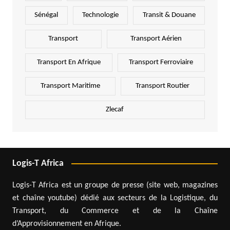
Sénégal
Technologie
Transit & Douane
Transport
Transport Aérien
Transport En Afrique
Transport Ferroviaire
Transport Maritime
Transport Routier
Zlecaf
Logis-T Africa
Logis-T Africa est un groupe de presse (site web, magazines
et chaîne youtube) dédié aux secteurs de la Logistique, du
Transport, du Commerce et de la Chaîne
d’Approvisionnement en Afrique.