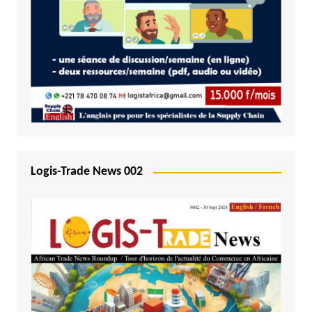
Logis-Trade News 002