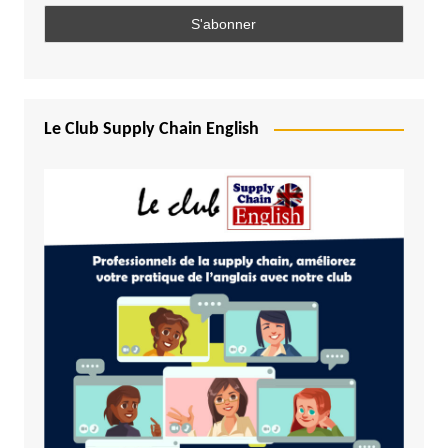
Le Club Supply Chain English