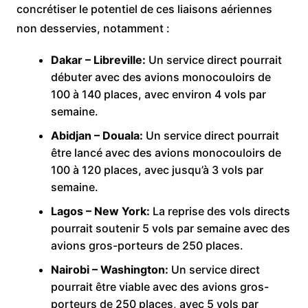
concrétiser le potentiel de ces liaisons aériennes
non desservies, notamment :
Dakar – Libreville:
Un service direct pourrait
débuter avec des avions monocouloirs de
100 à 140 places, avec environ 4 vols par
semaine.
Abidjan – Douala:
Un service direct pourrait
être lancé avec des avions monocouloirs de
100 à 120 places, avec jusqu’à 3 vols par
semaine.
Lagos – New York:
La reprise des vols directs
pourrait soutenir 5 vols par semaine avec des
avions gros-porteurs de 250 places.
Nairobi – Washington:
Un service direct
pourrait être viable avec des avions gros-
porteurs de 250 places, avec 5 vols par