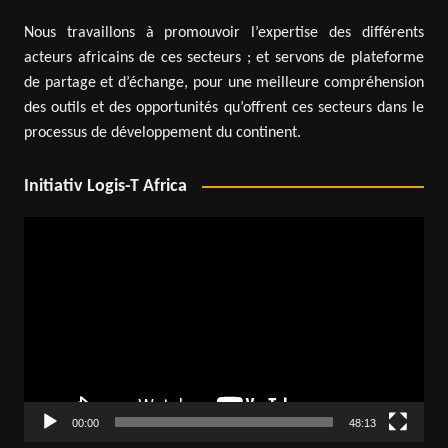
Nous travaillons à promouvoir l’expertise des différents
acteurs africains de ces secteurs ; et servons de plateforme
de partage et d’échange, pour une meilleure compréhension
des outils et des opportunités qu’offrent ces secteurs dans le
processus de développement du continent.
Initiativ Logis-T Africa
Lecteur
vidéo
00:00
48:13