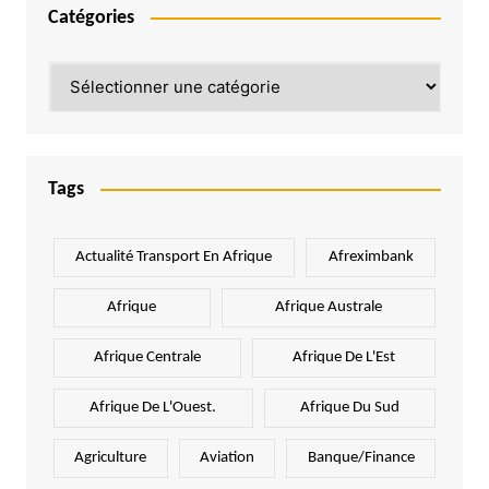
Catégories
Catégories
Tags
Actualité Transport En Afrique
Afreximbank
Afrique
Afrique Australe
Afrique Centrale
Afrique De L'Est
Afrique De L'Ouest.
Afrique Du Sud
Agriculture
Aviation
Banque/Finance