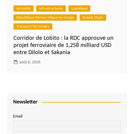
Actualité
Infrastructures
Logistique
République Démocratique du Congo
Supply Chain
Transport ferroviaire
Corridor de Lobito : la RDC approuve un
projet ferroviaire de 1,258 milliard USD
entre Dilolo et Sakania
août 6, 2026
Newsletter
Email