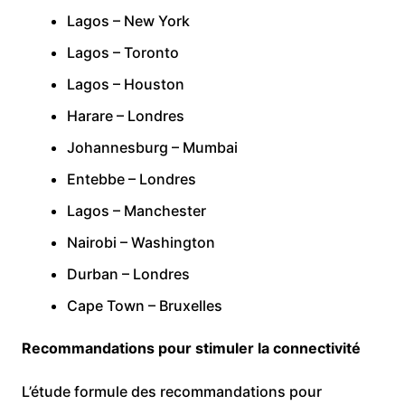
Lagos – New York
Lagos – Toronto
Lagos – Houston
Harare – Londres
Johannesburg – Mumbai
Entebbe – Londres
Lagos – Manchester
Nairobi – Washington
Durban – Londres
Cape Town – Bruxelles
Recommandations pour stimuler la connectivité
L’étude formule des recommandations pour