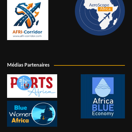
Médias Partenaires