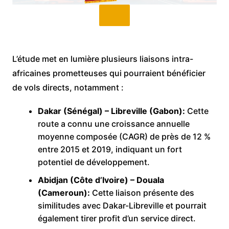
L’étude met en lumière plusieurs liaisons intra-
africaines prometteuses qui pourraient bénéficier
de vols directs, notamment :
Dakar (Sénégal) – Libreville (Gabon):
Cette
route a connu une croissance annuelle
moyenne composée (CAGR) de près de 12 %
entre 2015 et 2019, indiquant un fort
potentiel de développement.
Abidjan (Côte d’Ivoire) – Douala
(Cameroun):
Cette liaison présente des
similitudes avec Dakar-Libreville et pourrait
également tirer profit d’un service direct.