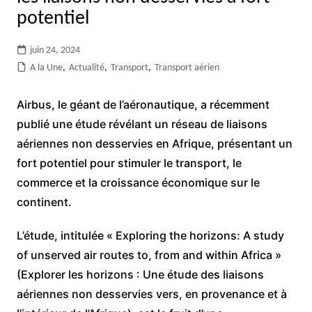
potentiel
juin 24, 2024
A la Une
,
Actualité
,
Transport
,
Transport aérien
Airbus, le géant de l’aéronautique, a récemment
publié une étude révélant un réseau de liaisons
aériennes non desservies en Afrique, présentant un
fort potentiel pour stimuler le transport, le
commerce et la croissance économique sur le
continent.
L’étude, intitulée « Exploring the horizons: A study
of unserved air routes to, from and within Africa »
(Explorer les horizons : Une étude des liaisons
aériennes non desservies vers, en provenance et à