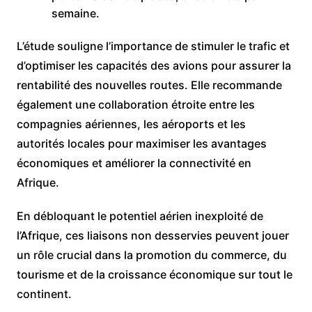
semaine.
L’étude souligne l’importance de stimuler le trafic et
d’optimiser les capacités des avions pour assurer la
rentabilité des nouvelles routes. Elle recommande
également une collaboration étroite entre les
compagnies aériennes, les aéroports et les
autorités locales pour maximiser les avantages
économiques et améliorer la connectivité en
Afrique.
En débloquant le potentiel aérien inexploité de
l’Afrique, ces liaisons non desservies peuvent jouer
un rôle crucial dans la promotion du commerce, du
tourisme et de la croissance économique sur tout le
continent.