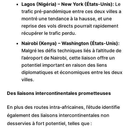
Lagos (Nigéria) – New York (États-Unis):
Le
trafic pré-pandémique entre ces deux villes a
montré une tendance à la hausse, et une
reprise des vols directs pourrait rapidement
récupérer le trafic perdu.
Nairobi (Kenya) – Washington (États-Unis):
Malgré les défis techniques liés à l’altitude de
l’aéroport de Nairobi, cette liaison offre un
potentiel important en raison des liens
diplomatiques et économiques entre les deux
villes.
Des liaisons intercontinentales prometteuses
En plus des routes intra-africaines, l’étude identifie
également des liaisons intercontinentales non
desservies à fort potentiel, telles que :