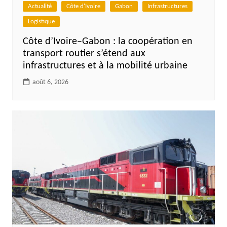
Actualité
Côte d'Ivoire
Gabon
Infrastructures
Logistique
Côte d’Ivoire–Gabon : la coopération en
transport routier s’étend aux
infrastructures et à la mobilité urbaine
août 6, 2026