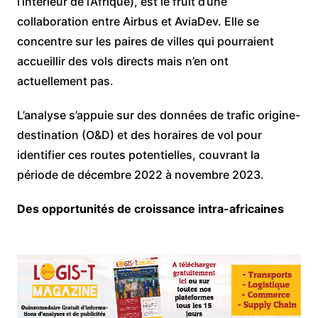
l’intérieur de l’Afrique), est le fruit d’une
collaboration entre Airbus et AviaDev. Elle se
concentre sur les paires de villes qui pourraient
accueillir des vols directs mais n’en ont
actuellement pas.
L’analyse s’appuie sur des données de trafic origine-
destination (O&D) et des horaires de vol pour
identifier ces routes potentielles, couvrant la
période de décembre 2022 à novembre 2023.
Des opportunités de croissance intra-africaines