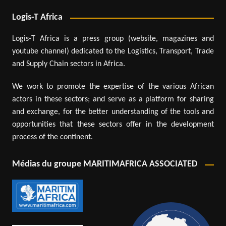
Logis-T Africa
Logis-T Africa is a press group (website, magazines and
youtube channel) dedicated to the Logistics, Transport, Trade
and Supply Chain sectors in Africa.
We work to promote the expertise of the various African
actors in these sectors; and serve as a platform for sharing
and exchange, for the better understanding of the tools and
opportunities that these sectors offer in the development
process of the continent.
Médias du groupe MARITIMAFRICA ASSOCIATED