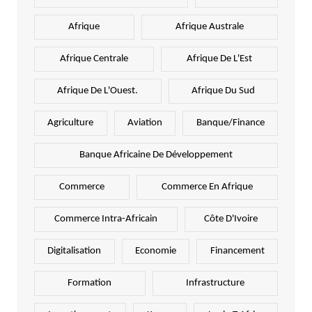
Afrique
Afrique Australe
Afrique Centrale
Afrique De L'Est
Afrique De L'Ouest.
Afrique Du Sud
Agriculture
Aviation
Banque/Finance
Banque Africaine De Développement
Commerce
Commerce En Afrique
Commerce Intra-Africain
Côte D'Ivoire
Digitalisation
Economie
Financement
Formation
Infrastructure