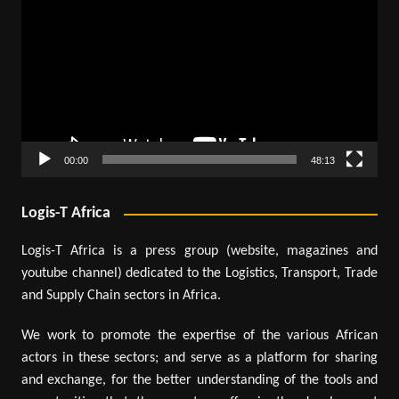
vidéo
00:00
48:13
Logis-T Africa
Logis-T Africa is a press group (website, magazines and
youtube channel) dedicated to the Logistics, Transport, Trade
and Supply Chain sectors in Africa.
We work to promote the expertise of the various African
actors in these sectors; and serve as a platform for sharing
and exchange, for the better understanding of the tools and