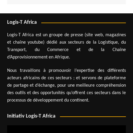
Logis-T Africa
Logis-T Africa est un groupe de presse (site web, magazines
et chaîne youtube) dédié aux secteurs de la Logistique, du
Transport, du Commerce et de la Chaîne
d’Approvisionnement en Afrique.
Nous travaillons à promouvoir l’expertise des différents
acteurs africains de ces secteurs ; et servons de plateforme
de partage et d’échange, pour une meilleure compréhension
des outils et des opportunités qu’offrent ces secteurs dans le
processus de développement du continent.
Initiativ Logis-T Africa
Lecteur