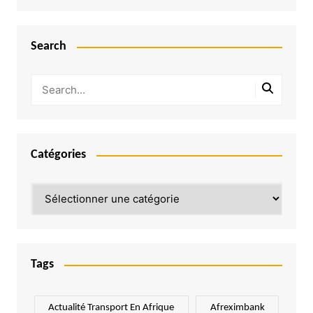
Search
Catégories
Catégories
Tags
Actualité Transport En Afrique
Afreximbank