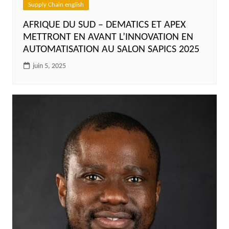
Supply Chain english
AFRIQUE DU SUD – DEMATICS ET APEX
METTRONT EN AVANT L’INNOVATION EN
AUTOMATISATION AU SALON SAPICS 2025
juin 5, 2025