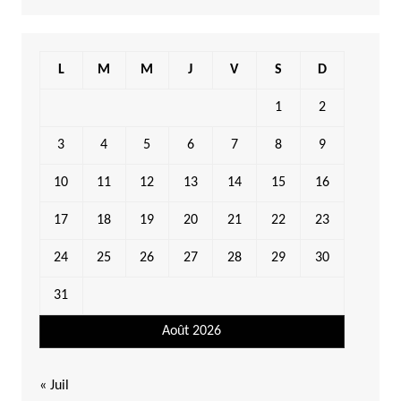
L
M
M
J
V
S
D
1
2
3
4
5
6
7
8
9
10
11
12
13
14
15
16
17
18
19
20
21
22
23
24
25
26
27
28
29
30
31
Août 2026
« Juil