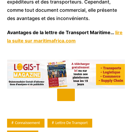
expéditeurs et des transporteurs. Cependant,
comme tout document commercial, elle présente
des avantages et des inconvénients.
Avantages de la lettre de Transport Maritime…
lire
la suite sur maritimafrica.com
Connaissement
Lettre De Transport