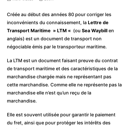
Créée au début des années 80 pour corriger les
inconvénients du connaissement, la
Lettre de
Transport Maritime » LTM «
(ou
Sea Waybill
en
anglais) est un document de transport non
négociable émis par le transporteur maritime.
La LTM est un document faisant preuve du contrat
de transport maritime et des caractéristiques de la
marchandise chargée mais ne représentant pas
cette marchandise. Comme elle ne représente pas la
marchandise elle n’est qu’un reçu de la
marchandise.
Elle est souvent utilisée pour garantir le paiement
du fret, ainsi que pour protéger les intérêts des