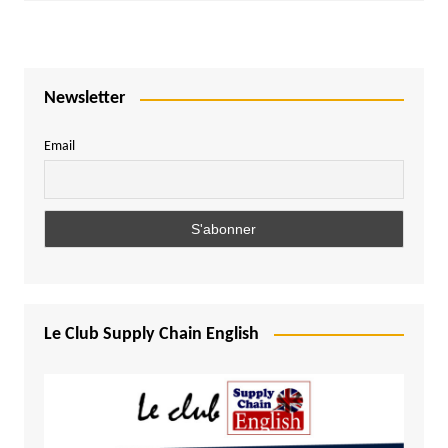
Newsletter
Email
Le Club Supply Chain English