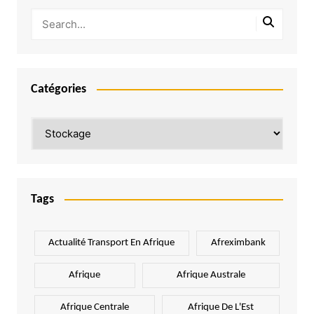
Catégories
Catégories
Tags
Actualité Transport En Afrique
Afreximbank
Afrique
Afrique Australe
Afrique Centrale
Afrique De L'Est