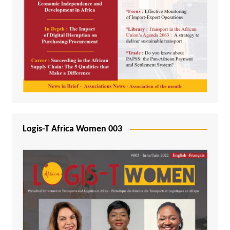
Logis-T Africa Women 003