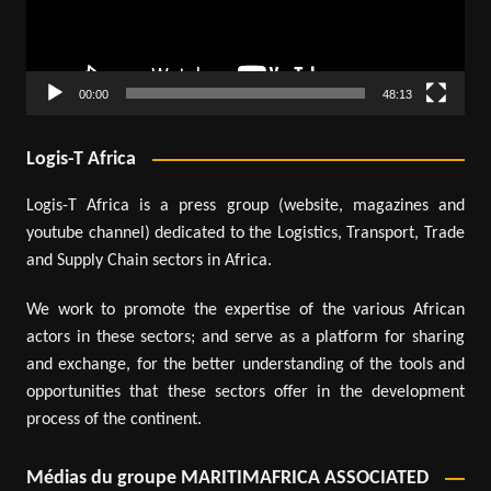
00:00
48:13
Logis-T Africa
Logis-T Africa is a press group (website, magazines and
youtube channel) dedicated to the Logistics, Transport, Trade
and Supply Chain sectors in Africa.
We work to promote the expertise of the various African
actors in these sectors; and serve as a platform for sharing
and exchange, for the better understanding of the tools and
opportunities that these sectors offer in the development
process of the continent.
Médias du groupe MARITIMAFRICA ASSOCIATED