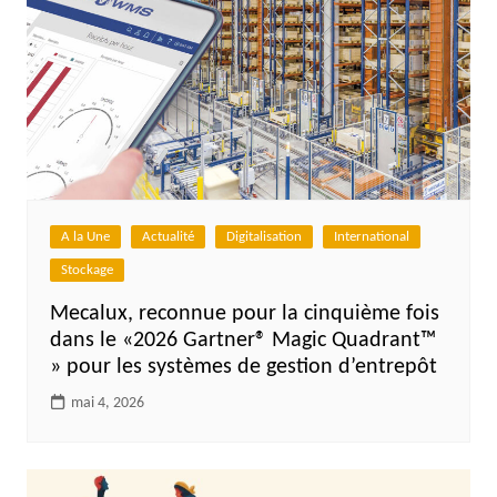
A la Une
Actualité
Digitalisation
International
Stockage
Mecalux, reconnue pour la cinquième fois
dans le «2026 Gartner® Magic Quadrant™
» pour les systèmes de gestion d’entrepôt
mai 4, 2026