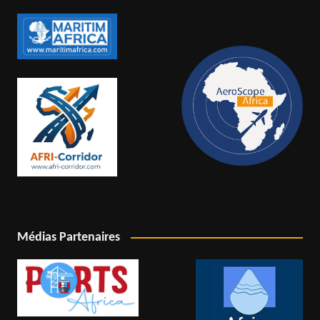
Médias Partenaires