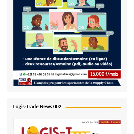
Logis-Trade News 002