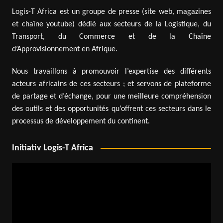
Logis-T Africa est un groupe de presse (site web, magazines
et chaîne youtube) dédié aux secteurs de la Logistique, du
Transport, du Commerce et de la Chaîne
d’Approvisionnement en Afrique.
Nous travaillons à promouvoir l’expertise des différents
acteurs africains de ces secteurs ; et servons de plateforme
de partage et d’échange, pour une meilleure compréhension
des outils et des opportunités qu’offrent ces secteurs dans le
processus de développement du continent.
Initiativ Logis-T Africa
Lecteur
vidéo