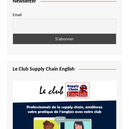
Newsletter
Email
Le Club Supply Chain English