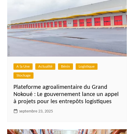
A la Une
Actualité
Bénin
Logistique
Stockage
Plateforme agroalimentaire du Grand
Nokoué : Le gouvernement lance un appel
à projets pour les entrepôts logistiques
septembre 23, 2025