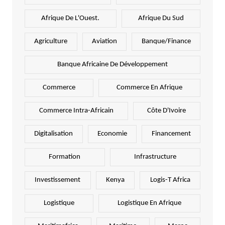
Afrique De L'Ouest.
Afrique Du Sud
Agriculture
Aviation
Banque/Finance
Banque Africaine De Développement
Commerce
Commerce En Afrique
Commerce Intra-Africain
Côte D'Ivoire
Digitalisation
Economie
Financement
Formation
Infrastructure
Investissement
Kenya
Logis-T Africa
Logistique
Logistique En Afrique