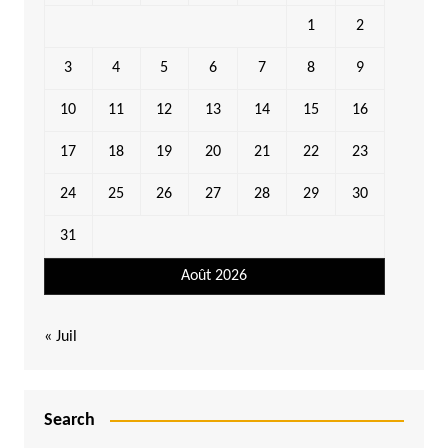
1
2
3
4
5
6
7
8
9
10
11
12
13
14
15
16
17
18
19
20
21
22
23
24
25
26
27
28
29
30
31
Août 2026
« Juil
Search