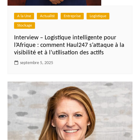
A la Une
Actualité
Entreprise
Logistique
Stockage
Interview – Logistique intelligente pour
l’Afrique : comment Haul247 s’attaque à la
visibilité et à l’utilisation des actifs
septembre 5, 2025