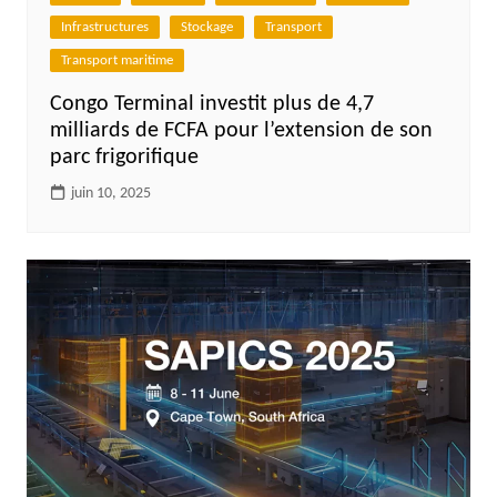
Infrastructures
Stockage
Transport
Transport maritime
Congo Terminal investit plus de 4,7
milliards de FCFA pour l’extension de son
parc frigorifique
juin 10, 2025