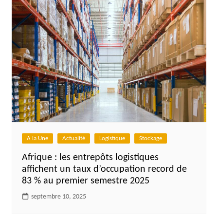
A la Une
Actualité
Logistique
Stockage
Afrique : les entrepôts logistiques
affichent un taux d’occupation record de
83 % au premier semestre 2025
septembre 10, 2025