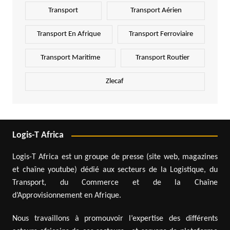
Transport
Transport Aérien
Transport En Afrique
Transport Ferroviaire
Transport Maritime
Transport Routier
Zlecaf
Logis-T Africa
Logis-T Africa est un groupe de presse (site web, magazines
et chaîne youtube) dédié aux secteurs de la Logistique, du
Transport, du Commerce et de la Chaîne
d’Approvisionnement en Afrique.
Nous travaillons à promouvoir l’expertise des différents