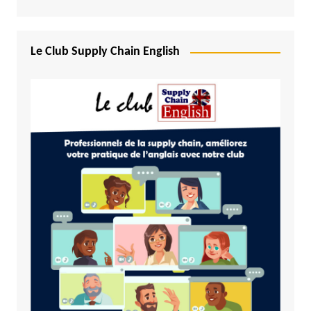
Le Club Supply Chain English