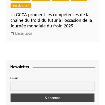
Supply Chain
La GCCA promeut les compétences de la
chaîne du froid du futur à l’occasion de la
Journée mondiale du froid 2025
juin 26, 2025
Newsletter
Email