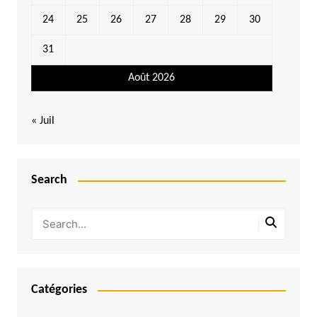
24
25
26
27
28
29
30
31
Août 2026
« Juil
Search
Catégories