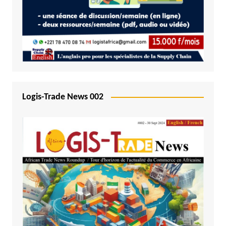
Logis-Trade News 002