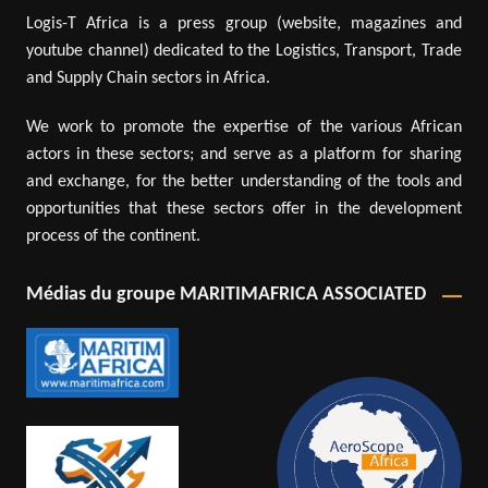
Logis-T Africa is a press group (website, magazines and
youtube channel) dedicated to the Logistics, Transport, Trade
and Supply Chain sectors in Africa.
We work to promote the expertise of the various African
actors in these sectors; and serve as a platform for sharing
and exchange, for the better understanding of the tools and
opportunities that these sectors offer in the development
process of the continent.
Médias du groupe MARITIMAFRICA ASSOCIATED