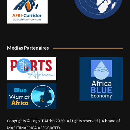
Médias Partenaires
Copyrights © Logis-T Africa 2020. All rights reserved | A brand of
MARITIMAFRICA ASSOCIATED.