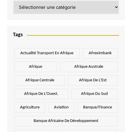
Catégories
Tags
Actualité Transport En Afrique
Afreximbank
Afrique
Afrique Australe
Afrique Centrale
Afrique De L'Est
Afrique De L'Ouest.
Afrique Du Sud
Agriculture
Aviation
Banque/Finance
Banque Africaine De Développement