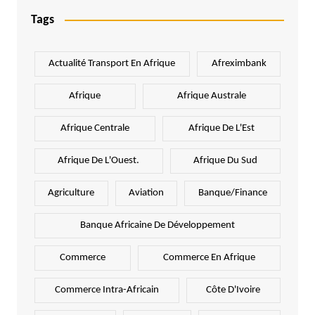
Tags
Actualité Transport En Afrique
Afreximbank
Afrique
Afrique Australe
Afrique Centrale
Afrique De L'Est
Afrique De L'Ouest.
Afrique Du Sud
Agriculture
Aviation
Banque/Finance
Banque Africaine De Développement
Commerce
Commerce En Afrique
Commerce Intra-Africain
Côte D'Ivoire