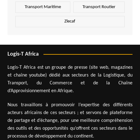
Transport Maritime
Transport Routier
Zlecaf
Logis-T Africa
Logis-T Africa est un groupe de presse (site web, magazines
et chaîne youtube) dédié aux secteurs de la Logistique, du
Transport, du Commerce et de la Chaîne
d’Approvisionnement en Afrique.
Nous travaillons à promouvoir l’expertise des différents
acteurs africains de ces secteurs ; et servons de plateforme
de partage et d’échange, pour une meilleure compréhension
des outils et des opportunités qu’offrent ces secteurs dans le
processus de développement du continent.