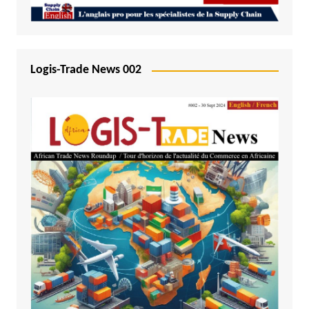
Logis-Trade News 002