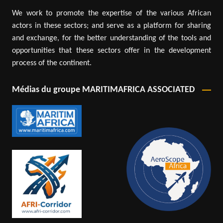
We work to promote the expertise of the various African
actors in these sectors; and serve as a platform for sharing
and exchange, for the better understanding of the tools and
opportunities that these sectors offer in the development
process of the continent.
Médias du groupe MARITIMAFRICA ASSOCIATED