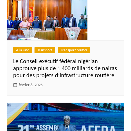
A la Une
Transport
Transport routier
Le Conseil exécutif fédéral nigérian
approuve plus de 1 400 milliards de nairas
pour des projets d’infrastructure routière
février 6, 2025