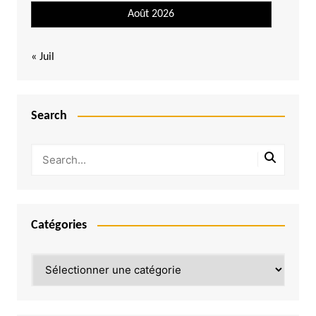
Août 2026
« Juil
Search
Catégories
Catégories