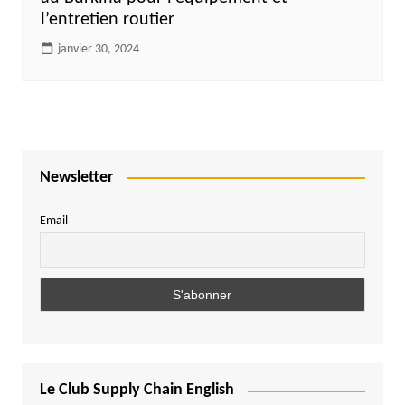
l’entretien routier
janvier 30, 2024
Newsletter
Email
Le Club Supply Chain English