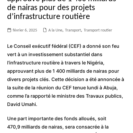
de nairas pour des projets
d’infrastructure routière
février 6, 2025
A la Une
,
Transport
,
Transport routier
Le Conseil exécutif fédéral (CEF) a donné son feu
vert à un investissement substantiel dans
l’infrastructure routière à travers le Nigéria,
approuvant plus de 1 400 milliards de nairas pour
divers projets clés. Cette décision a été annoncée à
la suite de la réunion du CEF tenue lundi à Abuja,
comme l’a rapporté le ministre des Travaux publics,
David Umahi.
Une part importante des fonds alloués, soit
470,9 milliards de nairas, sera consacrée à la