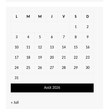
L
M
M
J
V
S
D
1
2
3
4
5
6
7
8
9
10
11
12
13
14
15
16
17
18
19
20
21
22
23
24
25
26
27
28
29
30
31
Août 2026
« Juil