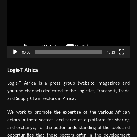
vidéo
00:00
48:13
Logis-T Africa
Logis-T Africa is a press group (website, magazines and
youtube channel) dedicated to the Logistics, Transport, Trade
and Supply Chain sectors in Africa.
We work to promote the expertise of the various African
actors in these sectors; and serve as a platform for sharing
and exchange, for the better understanding of the tools and
opportunities that these sectors offer in the development