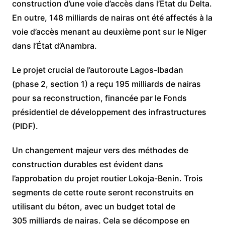
construction d’une voie d’accès dans l’État du Delta.
En outre, 148 milliards de nairas ont été affectés à la
voie d’accès menant au deuxième pont sur le Niger
dans l’État d’Anambra.
Le projet crucial de l’autoroute Lagos-Ibadan
(phase 2, section 1) a reçu 195 milliards de nairas
pour sa reconstruction, financée par le Fonds
présidentiel de développement des infrastructures
(PIDF).
Un changement majeur vers des méthodes de
construction durables est évident dans
l’approbation du projet routier Lokoja-Benin. Trois
segments de cette route seront reconstruits en
utilisant du béton, avec un budget total de
305 milliards de nairas. Cela se décompose en