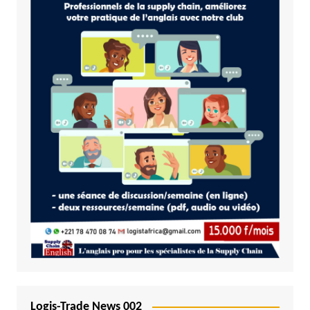
Logis-Trade News 002