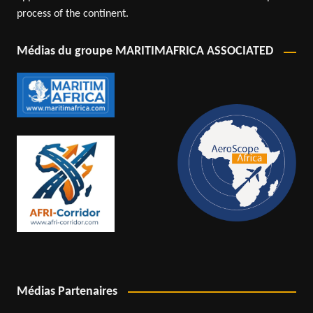
process of the continent.
Médias du groupe MARITIMAFRICA ASSOCIATED
Médias Partenaires