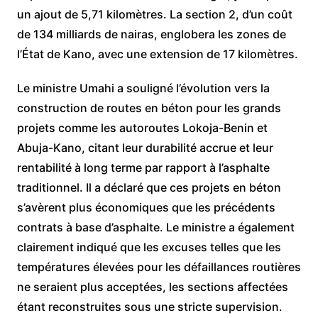
un ajout de 5,71 kilomètres. La section 2, d’un coût
de 134 milliards de nairas, englobera les zones de
l’État de Kano, avec une extension de 17 kilomètres.
Le ministre Umahi a souligné l’évolution vers la
construction de routes en béton pour les grands
projets comme les autoroutes Lokoja-Benin et
Abuja-Kano, citant leur durabilité accrue et leur
rentabilité à long terme par rapport à l’asphalte
traditionnel. Il a déclaré que ces projets en béton
s’avèrent plus économiques que les précédents
contrats à base d’asphalte. Le ministre a également
clairement indiqué que les excuses telles que les
températures élevées pour les défaillances routières
ne seraient plus acceptées, les sections affectées
étant reconstruites sous une stricte supervision.