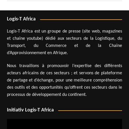
Logis-T Africa
Logis-T Africa est un groupe de presse (site web, magazines
et chaîne youtube) dédié aux secteurs de la Logistique, du
Transport, du Commerce et de la Chaîne
d’Approvisionnement en Afrique.
Nous travaillons à promouvoir l’expertise des différents
acteurs africains de ces secteurs ; et servons de plateforme
de partage et d’échange, pour une meilleure compréhension
des outils et des opportunités qu’offrent ces secteurs dans le
processus de développement du continent.
Initiativ Logis-T Africa
Lecteur