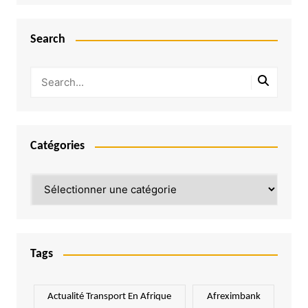
Search
Catégories
Catégories
Tags
Actualité Transport En Afrique
Afreximbank