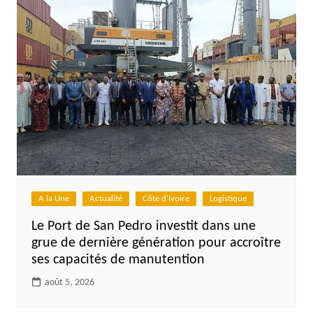
A la Une
Actualité
Côte d'Ivoire
Logistique
Le Port de San Pedro investit dans une
grue de dernière génération pour accroître
ses capacités de manutention
août 5, 2026