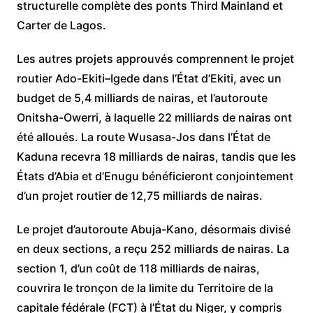
structurelle complète des ponts Third Mainland et
Carter de Lagos.
Les autres projets approuvés comprennent le projet
routier Ado-Ekiti–Igede dans l’État d’Ekiti, avec un
budget de 5,4 milliards de nairas, et l’autoroute
Onitsha-Owerri, à laquelle 22 milliards de nairas ont
été alloués. La route Wusasa-Jos dans l’État de
Kaduna recevra 18 milliards de nairas, tandis que les
États d’Abia et d’Enugu bénéficieront conjointement
d’un projet routier de 12,75 milliards de nairas.
Le projet d’autoroute Abuja-Kano, désormais divisé
en deux sections, a reçu 252 milliards de nairas. La
section 1, d’un coût de 118 milliards de nairas,
couvrira le tronçon de la limite du Territoire de la
capitale fédérale (FCT) à l’État du Niger, y compris