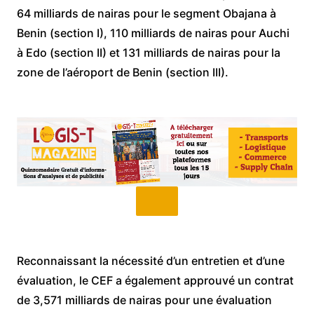
64 milliards de nairas pour le segment Obajana à
Benin (section I), 110 milliards de nairas pour Auchi
à Edo (section II) et 131 milliards de nairas pour la
zone de l’aéroport de Benin (section III).
Reconnaissant la nécessité d’un entretien et d’une
évaluation, le CEF a également approuvé un contrat
de 3,571 milliards de nairas pour une évaluation