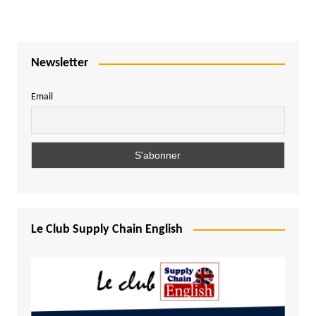
Newsletter
Email
Le Club Supply Chain English