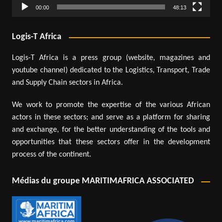
00:00
48:13
Logis-T Africa
Logis-T Africa is a press group (website, magazines and
youtube channel) dedicated to the Logistics, Transport, Trade
and Supply Chain sectors in Africa.
We work to promote the expertise of the various African
actors in these sectors; and serve as a platform for sharing
and exchange, for the better understanding of the tools and
opportunities that these sectors offer in the development
process of the continent.
Médias du groupe MARITIMAFRICA ASSOCIATED