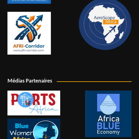
Médias Partenaires