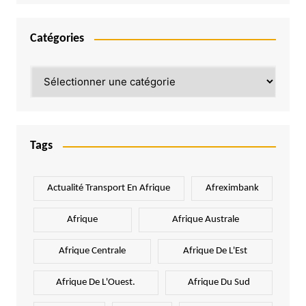
Catégories
Catégories
Tags
Actualité Transport En Afrique
Afreximbank
Afrique
Afrique Australe
Afrique Centrale
Afrique De L'Est
Afrique De L'Ouest.
Afrique Du Sud