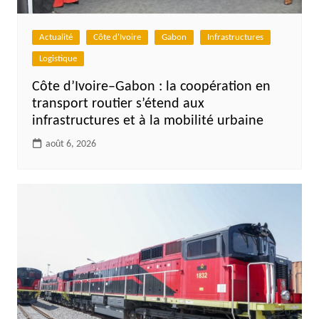
Actualité
Côte d'Ivoire
Gabon
Infrastructures
Logistique
Côte d’Ivoire–Gabon : la coopération en
transport routier s’étend aux
infrastructures et à la mobilité urbaine
août 6, 2026