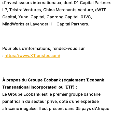
d’investisseurs internationaux, dont D1 Capital Partners
LP, Telstra Ventures, China Merchants Venture, eWTP
Capital, Yunqi Capital, Gaorong Capital, 01VC,
MindWorks et Lavender Hill Capital Partners.
Pour plus d’informations, rendez-vous sur
:
https://www.XTransfer.com/
À propos du Groupe Ecobank (également ‘Ecobank
Transnational Incorporated’ ou ‘ETI’) :
Le Groupe Ecobank est le premier groupe bancaire
panafricain du secteur privé, doté d’une expertise
africaine inégalée. Il est présent dans 35 pays d’Afrique