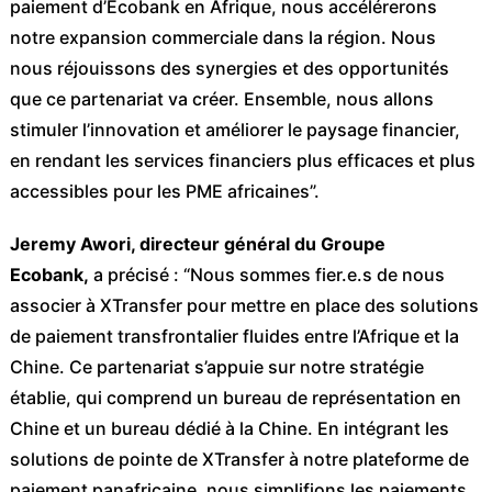
paiement d’Ecobank en Afrique, nous accélérerons
notre expansion commerciale dans la région. Nous
nous réjouissons des synergies et des opportunités
que ce partenariat va créer. Ensemble, nous allons
stimuler l’innovation et améliorer le paysage financier,
en rendant les services financiers plus efficaces et plus
accessibles pour les PME africaines”.
Jeremy Awori, directeur général du Groupe
Ecobank,
a précisé : “Nous sommes fier.e.s de nous
associer à XTransfer pour mettre en place des solutions
de paiement transfrontalier fluides entre l’Afrique et la
Chine. Ce partenariat s’appuie sur notre stratégie
établie, qui comprend un bureau de représentation en
Chine et un bureau dédié à la Chine. En intégrant les
solutions de pointe de XTransfer à notre plateforme de
paiement panafricaine, nous simplifions les paiements,