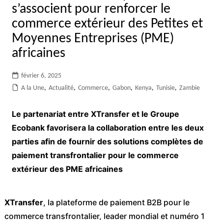
s’associent pour renforcer le
commerce extérieur des Petites et
Moyennes Entreprises (PME)
africaines
février 6, 2025
A la Une
,
Actualité
,
Commerce
,
Gabon
,
Kenya
,
Tunisie
,
Zambie
Le partenariat entre XTransfer et le Groupe
Ecobank favorisera la collaboration entre les deux
parties afin de fournir des solutions complètes de
paiement transfrontalier pour le commerce
extérieur des PME africaines
XTransfer
, la plateforme de paiement B2B pour le
commerce transfrontalier, leader mondial et numéro 1