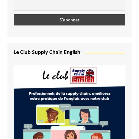
Le Club Supply Chain English