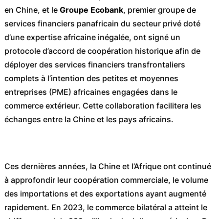
en Chine, et le
Groupe Ecobank
, premier groupe de
services financiers panafricain du secteur privé doté
d’une expertise africaine inégalée, ont signé un
protocole d’accord de coopération historique afin de
déployer des services financiers transfrontaliers
complets à l’intention des petites et moyennes
entreprises (PME) africaines engagées dans le
commerce extérieur. Cette collaboration facilitera les
échanges entre la Chine et les pays africains.
Ces dernières années, la Chine et l’Afrique ont continué
à approfondir leur coopération commerciale, le volume
des importations et des exportations ayant augmenté
rapidement. En 2023, le commerce bilatéral a atteint le