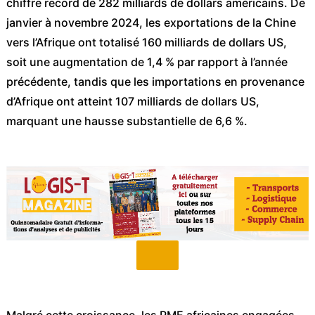
chiffre record de 282 milliards de dollars américains. De
janvier à novembre 2024, les exportations de la Chine
vers l’Afrique ont totalisé 160 milliards de dollars US,
soit une augmentation de 1,4 % par rapport à l’année
précédente, tandis que les importations en provenance
d’Afrique ont atteint 107 milliards de dollars US,
marquant une hausse substantielle de 6,6 %.