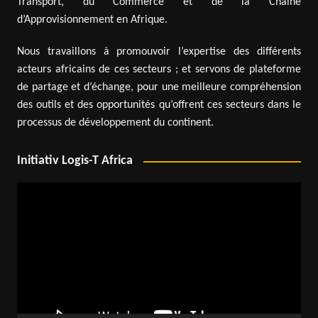
Transport, du Commerce et de la Chaîne
d’Approvisionnement en Afrique.
Nous travaillons à promouvoir l’expertise des différents
acteurs africains de ces secteurs ; et servons de plateforme
de partage et d’échange, pour une meilleure compréhension
des outils et des opportunités qu’offrent ces secteurs dans le
processus de développement du continent.
Initiativ Logis-T Africa
Lecteur
vidéo