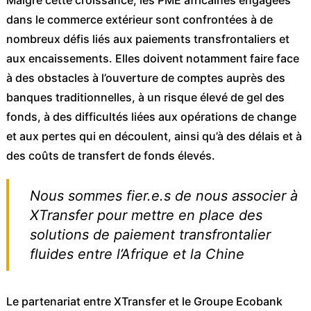
Malgré cette croissance, les PME africaines engagées
dans le commerce extérieur sont confrontées à de
nombreux défis liés aux paiements transfrontaliers et
aux encaissements. Elles doivent notamment faire face
à des obstacles à l’ouverture de comptes auprès des
banques traditionnelles, à un risque élevé de gel des
fonds, à des difficultés liées aux opérations de change
et aux pertes qui en découlent, ainsi qu’à des délais et à
des coûts de transfert de fonds élevés.
Nous sommes fier.e.s de nous associer à
XTransfer pour mettre en place des
solutions de paiement transfrontalier
fluides entre l’Afrique et la Chine
Le partenariat entre XTransfer et le Groupe Ecobank