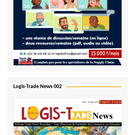
Logis-Trade News 002