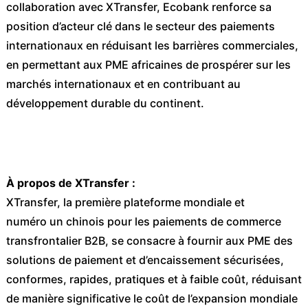
collaboration avec XTransfer, Ecobank renforce sa
position d’acteur clé dans le secteur des paiements
internationaux en réduisant les barrières commerciales,
en permettant aux PME africaines de prospérer sur les
marchés internationaux et en contribuant au
développement durable du continent.
À propos de XTransfer :
XTransfer, la première plateforme mondiale et
numéro un chinois pour les paiements de commerce
transfrontalier B2B, se consacre à fournir aux PME des
solutions de paiement et d’encaissement sécurisées,
conformes, rapides, pratiques et à faible coût, réduisant
de manière significative le coût de l’expansion mondiale