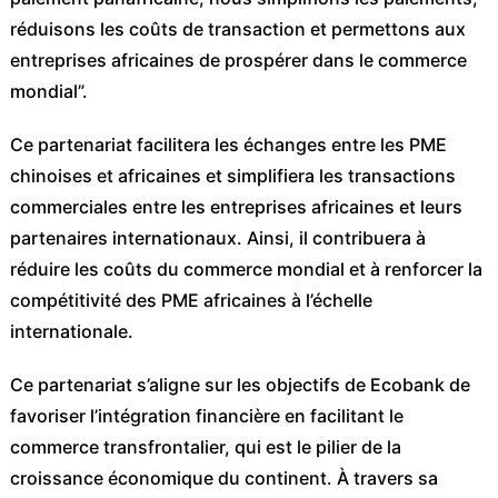
réduisons les coûts de transaction et permettons aux
entreprises africaines de prospérer dans le commerce
mondial”.
Ce partenariat facilitera les échanges entre les PME
chinoises et africaines et simplifiera les transactions
commerciales entre les entreprises africaines et leurs
partenaires internationaux. Ainsi, il contribuera à
réduire les coûts du commerce mondial et à renforcer la
compétitivité des PME africaines à l’échelle
internationale.
Ce partenariat s’aligne sur les objectifs de Ecobank de
favoriser l’intégration financière en facilitant le
commerce transfrontalier, qui est le pilier de la
croissance économique du continent. À travers sa