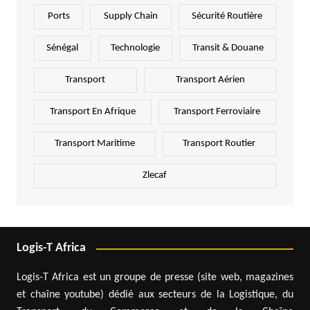
Ports
Supply Chain
Sécurité Routière
Sénégal
Technologie
Transit & Douane
Transport
Transport Aérien
Transport En Afrique
Transport Ferroviaire
Transport Maritime
Transport Routier
Zlecaf
Logis-T Africa
Logis-T Africa est un groupe de presse (site web, magazines
et chaîne youtube) dédié aux secteurs de la Logistique, du