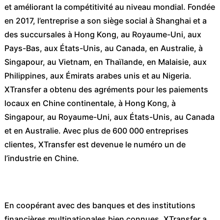
et améliorant la compétitivité au niveau mondial. Fondée
en 2017, l’entreprise a son siège social à Shanghai et a
des succursales à Hong Kong, au Royaume-Uni, aux
Pays-Bas, aux États-Unis, au Canada, en Australie, à
Singapour, au Vietnam, en Thaïlande, en Malaisie, aux
Philippines, aux Émirats arabes unis et au Nigeria.
XTransfer a obtenu des agréments pour les paiements
locaux en Chine continentale, à Hong Kong, à
Singapour, au Royaume-Uni, aux États-Unis, au Canada
et en Australie. Avec plus de 600 000 entreprises
clientes, XTransfer est devenue le numéro un de
l’industrie en Chine.
En coopérant avec des banques et des institutions
financières multinationales bien connues, XTransfer a