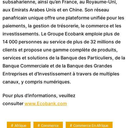
subsaharienne, ainsi qu’en France, au Royaume-Uni,
aux Emirats Arabes Unis et en Chine. Son réseau
panafricain unique offre une plateforme unifiée pour les
paiements, la gestion de trésorerie, le commerce et les
investissements. Le Groupe Ecobank emploie plus de
14 000 personnes au service de plus de 32 millions de
clients et propose une gamme complète de produits,
services et solutions de la Banque des Particuliers, de la
Banque Commerciale et de la Banque des Grandes
Entreprises et d’Investissement à travers de multiples
canaux, y compris numériques.
Pour plus d’informations, veuillez
consulter
www.Ecobank.com
Afrique
Commerce
Commerce En Afrique