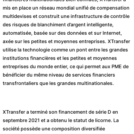
mis en place un réseau mondial unifié de compensation
multidevises et construit une infrastructure de contrôle
des risques de blanchiment d’argent intelligente,
automatisée, basée sur des données et sur Internet,
axée sur les petites et moyennes entreprises. XTransfer
utilise la technologie comme un pont entre les grandes
institutions financières et les petites et moyennes
entreprises du monde entier, ce qui permet aux PME de
bénéficier du même niveau de services financiers
transfrontaliers que les grandes multinationales.
XTransfer a terminé son financement de série D en
septembre 2021 et a obtenu le statut de licorne. La
société possède une composition diversifiée