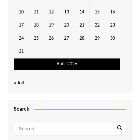
10
11
12
13
14
15
16
17
18
19
20
21
22
23
24
25
26
27
28
29
30
31
Août 2026
« Juil
Search