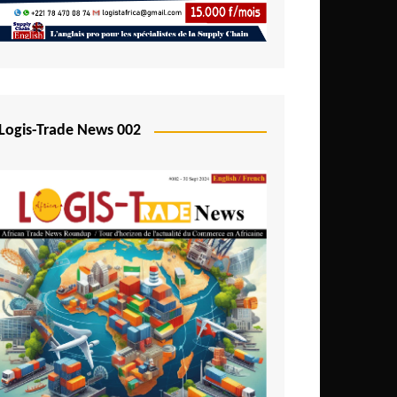
Logis-Trade News 002