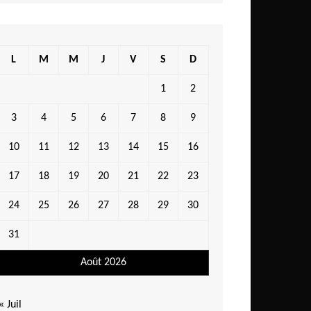
L
M
M
J
V
S
D
1
2
3
4
5
6
7
8
9
10
11
12
13
14
15
16
17
18
19
20
21
22
23
24
25
26
27
28
29
30
31
Août 2026
« Juil