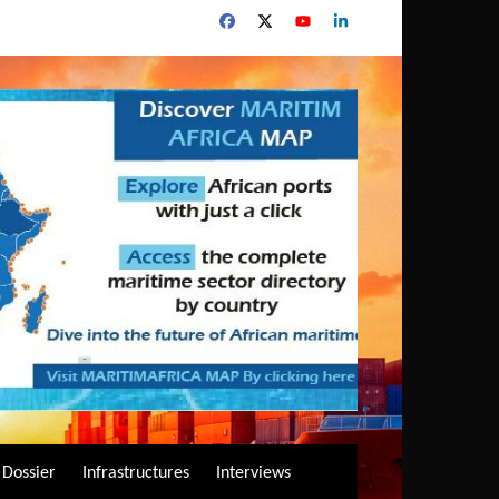
Dossier
Infrastructures
Interviews