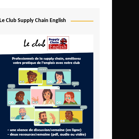
Le Club Supply Chain English