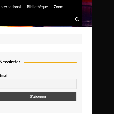
International
Bibliothèque
Zoom
Newsletter
Email