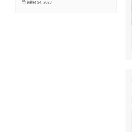
juillet 24, 2023