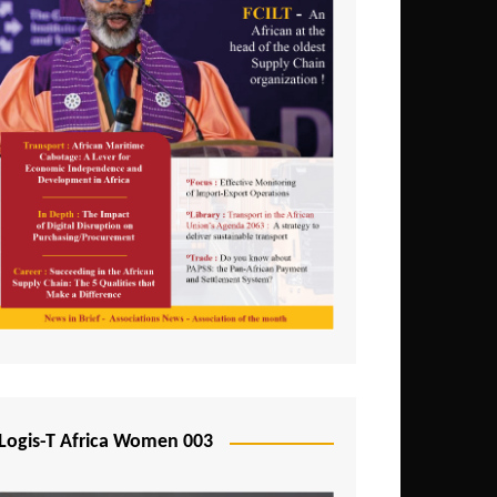
Logis-T Africa Women 003