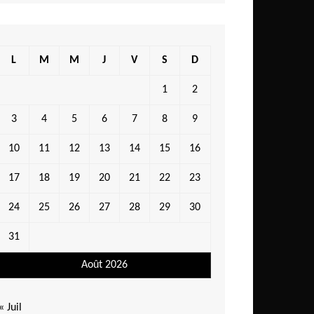
L
M
M
J
V
S
D
1
2
3
4
5
6
7
8
9
10
11
12
13
14
15
16
17
18
19
20
21
22
23
24
25
26
27
28
29
30
31
Août 2026
« Juil