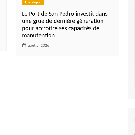
Logistique
Le Port de San Pedro investit dans
une grue de dernière génération
pour accroître ses capacités de
manutention
août 5, 2026