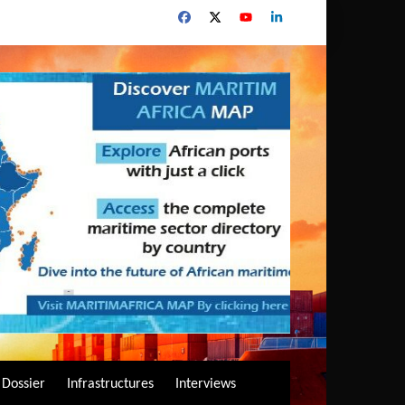
Dossier
Infrastructures
Interviews