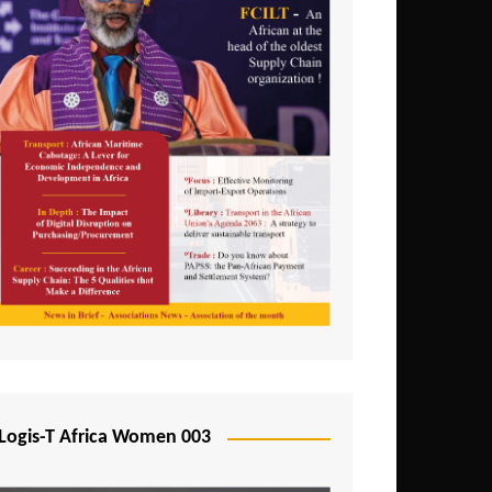
Logis-T Africa Women 003