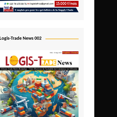
Logis-Trade News 002