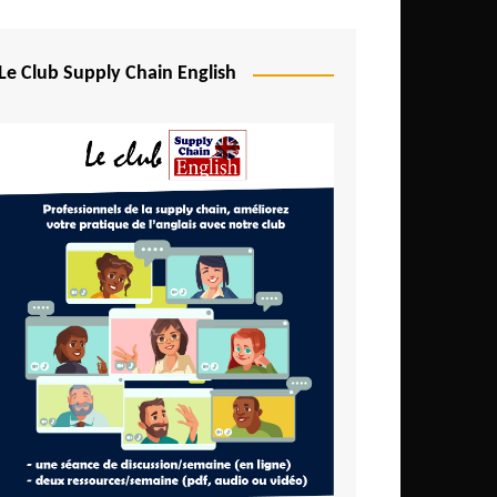
Le Club Supply Chain English