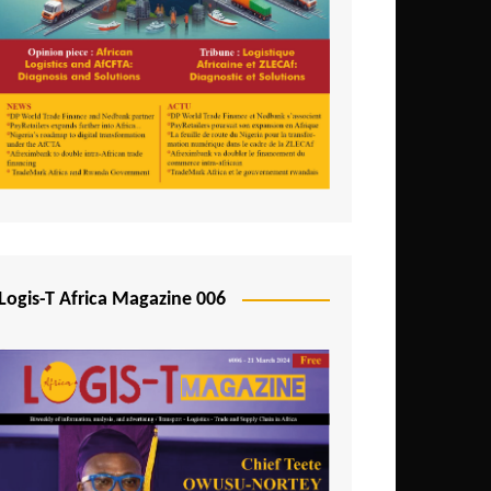
Logis-T Africa Magazine 006