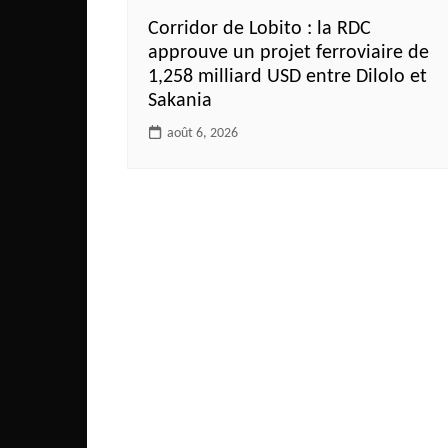
Corridor de Lobito : la RDC
approuve un projet ferroviaire de
1,258 milliard USD entre Dilolo et
Sakania
août 6, 2026