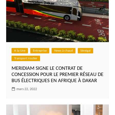
A la Une
Entreprise
News à chaud
Sénégal
Transport routier
MERIDIAM SIGNE LE CONTRAT DE
CONCESSION POUR LE PREMIER RÉSEAU DE
BUS ÉLECTRIQUES EN AFRIQUE À DAKAR
mars 22, 2022