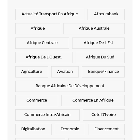
Actualité Transport En Afrique
Afreximbank
Afrique
Afrique Australe
Afrique Centrale
Afrique De L'Est
Afrique De L'Ouest.
Afrique Du Sud
Agriculture
Aviation
Banque/Finance
Banque Africaine De Développement
Commerce
Commerce En Afrique
Commerce Intra-Africain
Côte D'Ivoire
Digitalisation
Economie
Financement