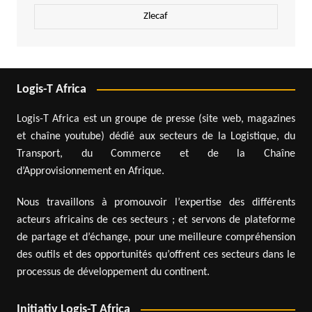
Zlecaf
Logis-T Africa
Logis-T Africa est un groupe de presse (site web, magazines
et chaîne youtube) dédié aux secteurs de la Logistique, du
Transport, du Commerce et de la Chaîne
d’Approvisionnement en Afrique.
Nous travaillons à promouvoir l’expertise des différents
acteurs africains de ces secteurs ; et servons de plateforme
de partage et d’échange, pour une meilleure compréhension
des outils et des opportunités qu’offrent ces secteurs dans le
processus de développement du continent.
Initiativ Logis-T Africa