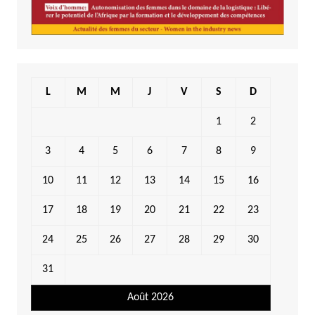
L
M
M
J
V
S
D
1
2
3
4
5
6
7
8
9
10
11
12
13
14
15
16
17
18
19
20
21
22
23
24
25
26
27
28
29
30
31
Août 2026