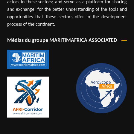
actors in these sectors; and serve as a platform for sharing
and exchange, for the better understanding of the tools and
opportunities that these sectors offer in the development
process of the continent.
Médias du groupe MARITIMAFRICA ASSOCIATED