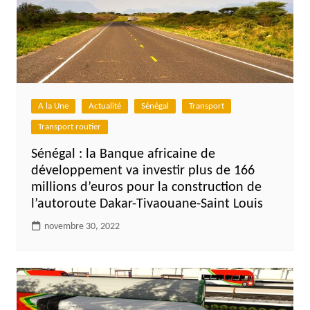
A la Une
Actualité
Sénégal
Transport
Transport routier
Sénégal : la Banque africaine de
développement va investir plus de 166
millions d’euros pour la construction de
l’autoroute Dakar-Tivaouane-Saint Louis
novembre 30, 2022