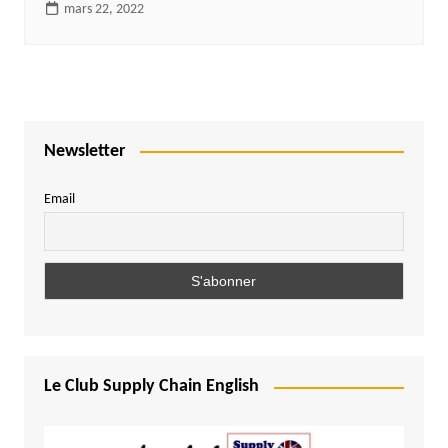
mars 22, 2022
Newsletter
Email
Le Club Supply Chain English