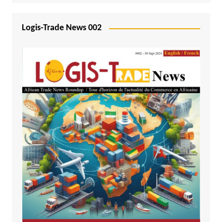
Logis-Trade News 002