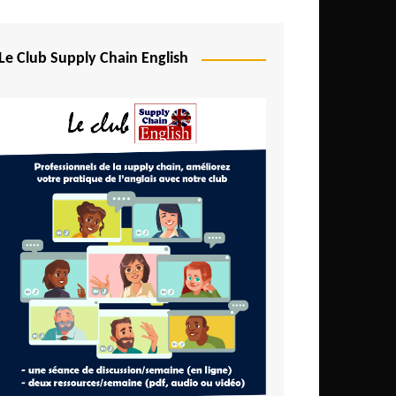
Le Club Supply Chain English