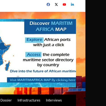
Dossier
Infrastructures
Interviews