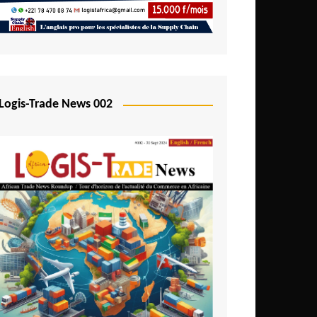
Logis-Trade News 002