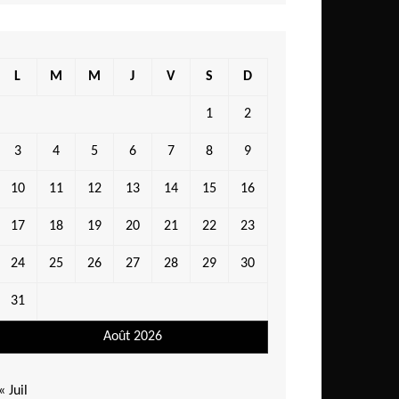
L
M
M
J
V
S
D
1
2
3
4
5
6
7
8
9
10
11
12
13
14
15
16
17
18
19
20
21
22
23
24
25
26
27
28
29
30
31
Août 2026
« Juil