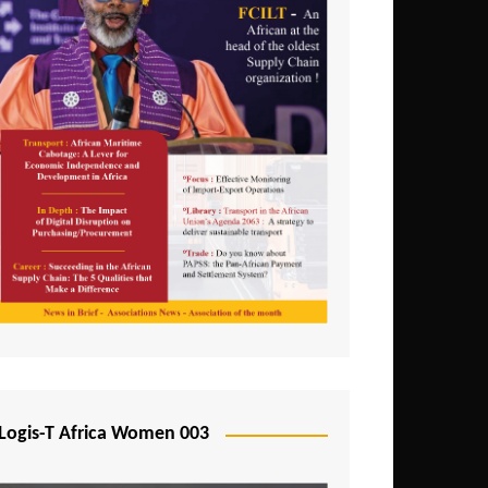
Logis-T Africa Women 003