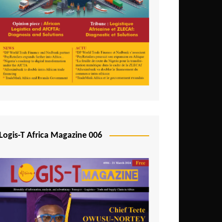
Logis-T Africa Magazine 006