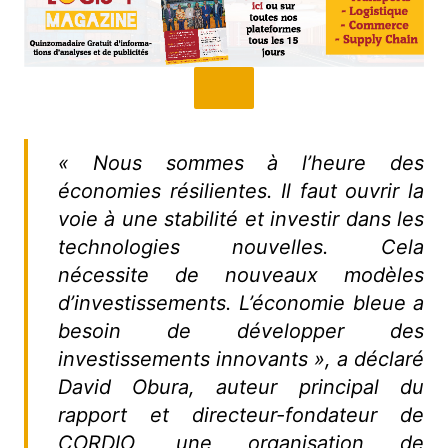
« Nous sommes à l’heure des
économies résilientes. Il faut ouvrir la
voie à une stabilité et investir dans les
technologies nouvelles. Cela
nécessite de nouveaux modèles
d’investissements. L’économie bleue a
besoin de développer des
investissements innovants », a déclaré
David Obura, auteur principal du
rapport et directeur-fondateur de
CORDIO, une organisation de