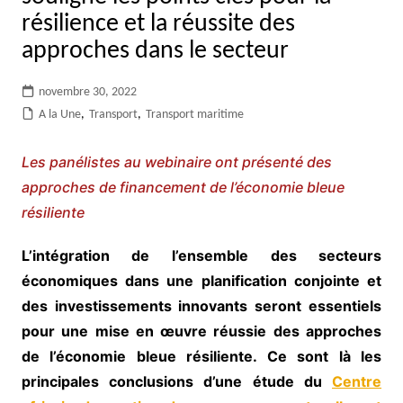
résilience et la réussite des
approches dans le secteur
novembre 30, 2022
A la Une
,
Transport
,
Transport maritime
Les panélistes au webinaire ont présenté des
approches de financement de l’économie bleue
résiliente
L’intégration de l’ensemble des secteurs
économiques dans une planification conjointe et
des investissements innovants seront essentiels
pour une mise en œuvre réussie des approches
de l’économie bleue résiliente. Ce sont là les
principales conclusions d’une étude du
Centre