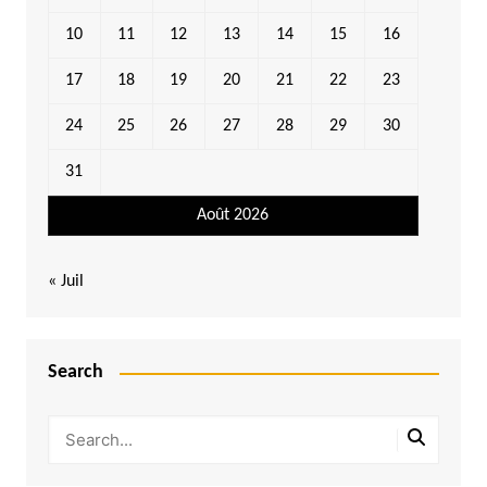
10
11
12
13
14
15
16
17
18
19
20
21
22
23
24
25
26
27
28
29
30
31
Août 2026
« Juil
Search