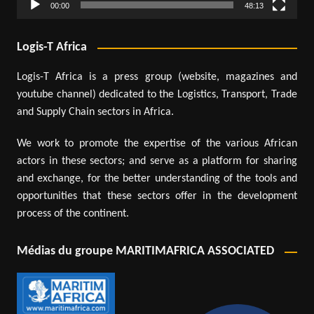
00:00
48:13
Logis-T Africa
Logis-T Africa is a press group (website, magazines and
youtube channel) dedicated to the Logistics, Transport, Trade
and Supply Chain sectors in Africa.
We work to promote the expertise of the various African
actors in these sectors; and serve as a platform for sharing
and exchange, for the better understanding of the tools and
opportunities that these sectors offer in the development
process of the continent.
Médias du groupe MARITIMAFRICA ASSOCIATED