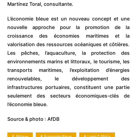
Martínez Toral, consultante.
L’économie bleue est un nouveau concept et une
nouvelle approche pour la promotion de la
croissance des économies maritimes et la
valorisation des ressources océaniques et côtières.
Les pêches, l’aquaculture, la protection des
environnements marins et littoraux, le tourisme, les
transports maritimes, l’exploitation d’énergies
renouvelables, le développement des
infrastructures portuaires, constituent une partie
seulement des secteurs économiques-clés de
l’économie bleue.
Source & photo : AfDB
Afrique
Économie Bleue
Logis-T Africa