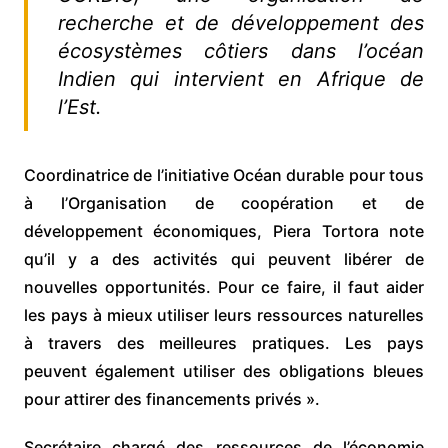
recherche et de développement des
écosystèmes côtiers dans l’océan
Indien qui intervient en Afrique de
l’Est.
Coordinatrice de l’initiative Océan durable pour tous
à l’Organisation de coopération et de
développement économiques, Piera Tortora note
qu’il y a des activités qui peuvent libérer de
nouvelles opportunités. Pour ce faire, il faut aider
les pays à mieux utiliser leurs ressources naturelles
à travers des meilleures pratiques. Les pays
peuvent également utiliser des obligations bleues
pour attirer des financements privés ».
Secrétaire chargé des ressources de l’économie