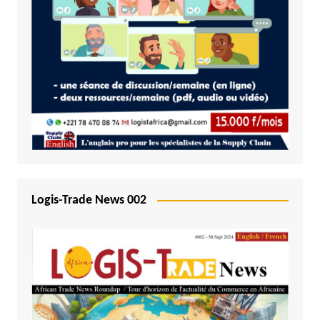
Logis-Trade News 002