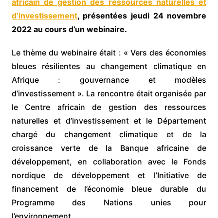
africain de gestion des ressources naturelles et
d’investissement
, présentées jeudi 24 novembre
2022 au cours d’un webinaire.
Le thème du webinaire était : « Vers des économies
bleues résilientes au changement climatique en
Afrique : gouvernance et modèles
d’investissement ». La rencontre était organisée par
le Centre africain de gestion des ressources
naturelles et d’investissement et le Département
chargé du changement climatique et de la
croissance verte de la Banque africaine de
développement, en collaboration avec le Fonds
nordique de développement et l’Initiative de
financement de l’économie bleue durable du
Programme des Nations unies pour
l’environnement.