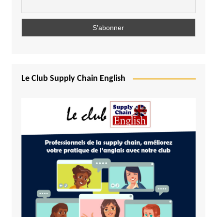
Le Club Supply Chain English