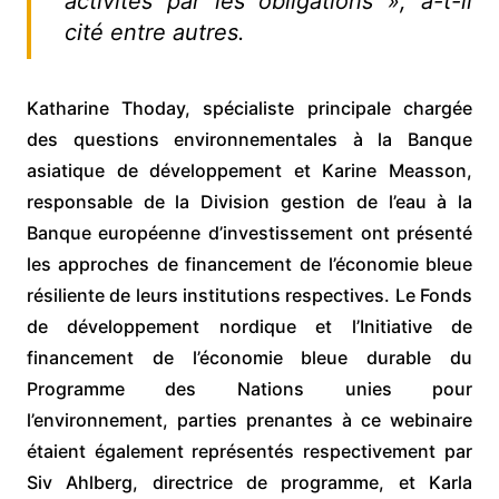
activités par les obligations », a-t-il
cité entre autres.
Katharine Thoday, spécialiste principale chargée
des questions environnementales à la Banque
asiatique de développement et Karine Measson,
responsable de la Division gestion de l’eau à la
Banque européenne d’investissement ont présenté
les approches de financement de l’économie bleue
résiliente de leurs institutions respectives. Le Fonds
de développement nordique et l’Initiative de
financement de l’économie bleue durable du
Programme des Nations unies pour
l’environnement, parties prenantes à ce webinaire
étaient également représentés respectivement par
Siv Ahlberg, directrice de programme, et Karla