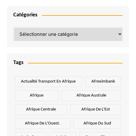
Catégories
Catégories
Tags
Actualité Transport En Afrique
Afreximbank
Afrique
Afrique Australe
Afrique Centrale
Afrique De L'Est
Afrique De L'Ouest.
Afrique Du Sud