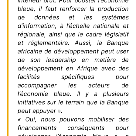
intérieur brut. Pour booster l’économie
bleue, il faut renforcer la production
de données et les systèmes
d’information, à l’échelle nationale et
régionale, ainsi que le cadre législatif
et réglementaire. Aussi, la Banque
africaine de développement peut user
de son leadership en matière de
développement en Afrique avec des
facilités spécifiques pour
accompagner les acteurs de
l’économie bleue. Il y a plusieurs
initiatives sur le terrain que la Banque
peut appuyer ».
« Oui, nous pouvons mobiliser des
financements conséquents pour