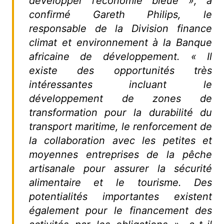
développer l’économie bleue », a
confirmé Gareth Philips, le
responsable de la Division finance
climat et environnement à la Banque
africaine de développement. « Il
existe des opportunités très
intéressantes incluant le
développement de zones de
transformation pour la durabilité du
transport maritime, le renforcement de
la collaboration avec les petites et
moyennes entreprises de la pêche
artisanale pour assurer la sécurité
alimentaire et le tourisme. Des
potentialités importantes existent
également pour le financement des