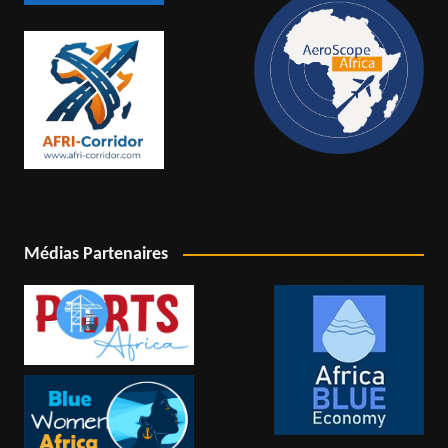
Médias Partenaires