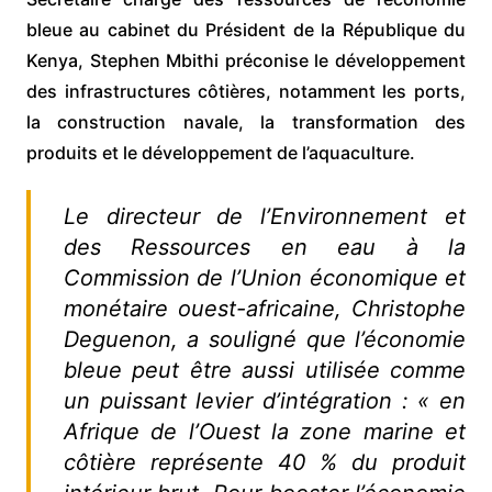
bleue au cabinet du Président de la République du
Kenya, Stephen Mbithi préconise le développement
des infrastructures côtières, notamment les ports,
la construction navale, la transformation des
produits et le développement de l’aquaculture.
Le directeur de l’Environnement et
des Ressources en eau à la
Commission de l’Union économique et
monétaire ouest-africaine, Christophe
Deguenon, a souligné que l’économie
bleue peut être aussi utilisée comme
un puissant levier d’intégration : « en
Afrique de l’Ouest la zone marine et
côtière représente 40 % du produit