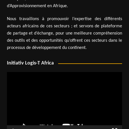
d’Approvisionnement en Afrique.
Nous travaillons à promouvoir l’expertise des différents
acteurs africains de ces secteurs ; et servons de plateforme
de partage et d’échange, pour une meilleure compréhension
des outils et des opportunités qu’offrent ces secteurs dans le
processus de développement du continent.
Initiativ Logis-T Africa
Lecteur
vidéo