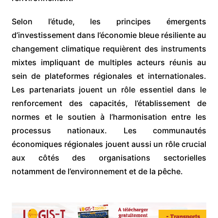
Selon l’étude, les principes émergents
d’investissement dans l’économie bleue résiliente au
changement climatique requièrent des instruments
mixtes impliquant de multiples acteurs réunis au
sein de plateformes régionales et internationales.
Les partenariats jouent un rôle essentiel dans le
renforcement des capacités, l’établissement de
normes et le soutien à l’harmonisation entre les
processus nationaux. Les communautés
économiques régionales jouent aussi un rôle crucial
aux côtés des organisations sectorielles
notamment de l’environnement et de la pêche.