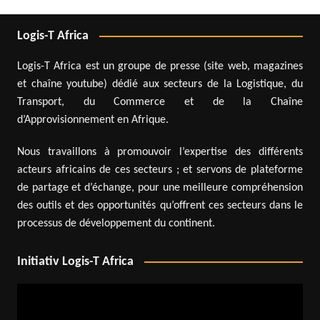
Logis-T Africa
Logis-T Africa est un groupe de presse (site web, magazines
et chaîne youtube) dédié aux secteurs de la Logistique, du
Transport, du Commerce et de la Chaîne
d’Approvisionnement en Afrique.
Nous travaillons à promouvoir l’expertise des différents
acteurs africains de ces secteurs ; et servons de plateforme
de partage et d’échange, pour une meilleure compréhension
des outils et des opportunités qu’offrent ces secteurs dans le
processus de développement du continent.
Initiativ Logis-T Africa
Lecteur
vidéo