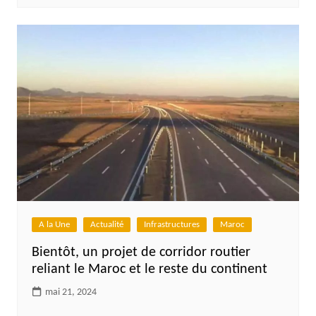
A la Une
Actualité
Infrastructures
Maroc
Bientôt, un projet de corridor routier
reliant le Maroc et le reste du continent
mai 21, 2024