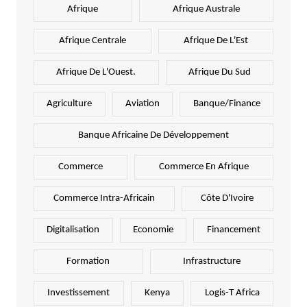
Afrique
Afrique Australe
Afrique Centrale
Afrique De L'Est
Afrique De L'Ouest.
Afrique Du Sud
Agriculture
Aviation
Banque/Finance
Banque Africaine De Développement
Commerce
Commerce En Afrique
Commerce Intra-Africain
Côte D'Ivoire
Digitalisation
Economie
Financement
Formation
Infrastructure
Investissement
Kenya
Logis-T Africa