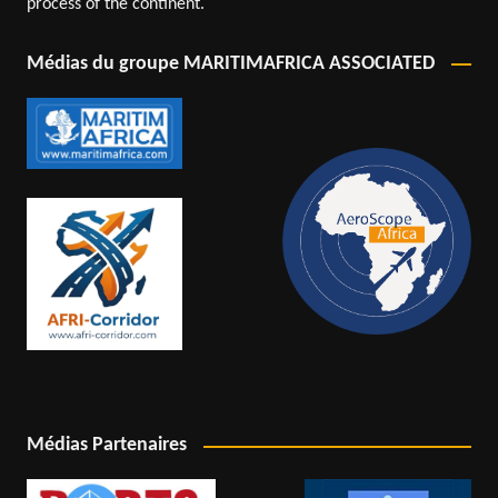
process of the continent.
Médias du groupe MARITIMAFRICA ASSOCIATED
Médias Partenaires