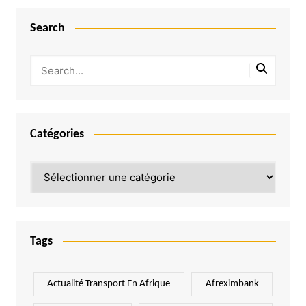
Search
Catégories
Catégories
Tags
Actualité Transport En Afrique
Afreximbank