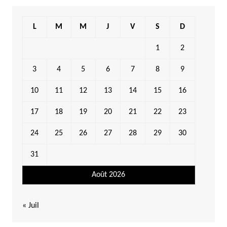
L
M
M
J
V
S
D
1
2
3
4
5
6
7
8
9
10
11
12
13
14
15
16
17
18
19
20
21
22
23
24
25
26
27
28
29
30
31
Août 2026
« Juil