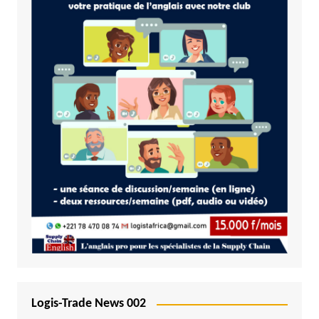
Logis-Trade News 002