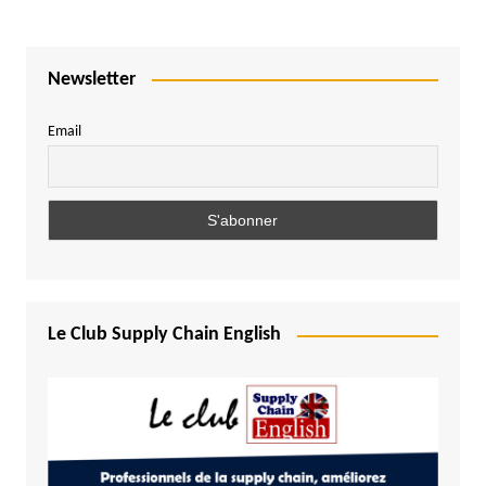
Newsletter
Email
Le Club Supply Chain English