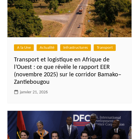
A la Une
Actualité
Infrastructures
Transport
Transport et logistique en Afrique de
l’Ouest : ce que révèle le rapport EER
(novembre 2025) sur le corridor Bamako–
Zantiebougou
janvier 21, 2026