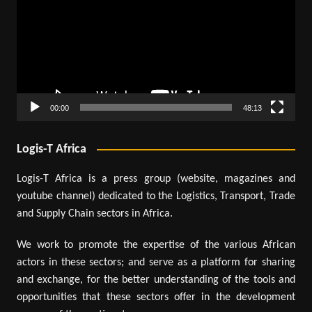
00:00
48:13
Logis-T Africa
Logis-T Africa is a press group (website, magazines and
youtube channel) dedicated to the Logistics, Transport, Trade
and Supply Chain sectors in Africa.
We work to promote the expertise of the various African
actors in these sectors; and serve as a platform for sharing
and exchange, for the better understanding of the tools and
opportunities that these sectors offer in the development