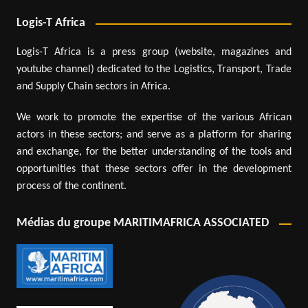
Logis-T Africa
Logis-T Africa is a press group (website, magazines and
youtube channel) dedicated to the Logistics, Transport, Trade
and Supply Chain sectors in Africa.
We work to promote the expertise of the various African
actors in these sectors; and serve as a platform for sharing
and exchange, for the better understanding of the tools and
opportunities that these sectors offer in the development
process of the continent.
Médias du groupe MARITIMAFRICA ASSOCIATED