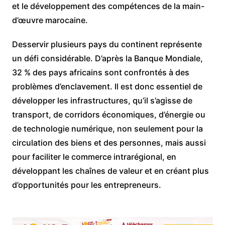
et le développement des compétences de la main-
d’œuvre marocaine.
Desservir plusieurs pays du continent représente
un défi considérable. D’après la Banque Mondiale,
32 % des pays africains sont confrontés à des
problèmes d’enclavement. Il est donc essentiel de
développer les infrastructures, qu’il s’agisse de
transport, de corridors économiques, d’énergie ou
de technologie numérique, non seulement pour la
circulation des biens et des personnes, mais aussi
pour faciliter le commerce intrarégional, en
développant les chaînes de valeur et en créant plus
d’opportunités pour les entrepreneurs.