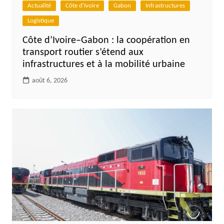
Actualité
Côte d'Ivoire
Gabon
Infrastructures
Logistique
Côte d’Ivoire–Gabon : la coopération en
transport routier s’étend aux
infrastructures et à la mobilité urbaine
août 6, 2026