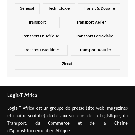
Sénégal
Technologie
Transit & Douane
Transport
Transport Aérien
Transport En Afrique
Transport Ferroviaire
Transport Maritime
Transport Routier
Zlecaf
Logis-T Africa
Logis-T Africa est un groupe de presse (site web, magazines
et chaîne youtube) dédié aux secteurs de la Logistique, du
Transport, du Commerce et de la Chaîne
d’Approvisionnement en Afrique.