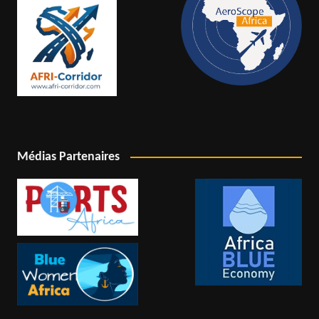
Médias Partenaires