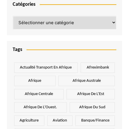
Catégories
Catégories
Tags
Actualité Transport En Afrique
Afreximbank
Afrique
Afrique Australe
Afrique Centrale
Afrique De L'Est
Afrique De L'Ouest.
Afrique Du Sud
Agriculture
Aviation
Banque/Finance