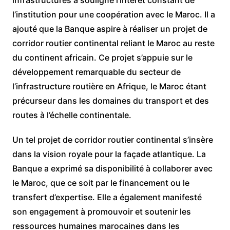
infrastructures a souligné l’intérêt constant de
l’institution pour une coopération avec le Maroc. Il a
ajouté que la Banque aspire à réaliser un projet de
corridor routier continental reliant le Maroc au reste
du continent africain. Ce projet s’appuie sur le
développement remarquable du secteur de
l’infrastructure routière en Afrique, le Maroc étant
précurseur dans les domaines du transport et des
routes à l’échelle continentale.
Un tel projet de corridor routier continental s’insère
dans la vision royale pour la façade atlantique. La
Banque a exprimé sa disponibilité à collaborer avec
le Maroc, que ce soit par le financement ou le
transfert d’expertise. Elle a également manifesté
son engagement à promouvoir et soutenir les
ressources humaines marocaines dans les