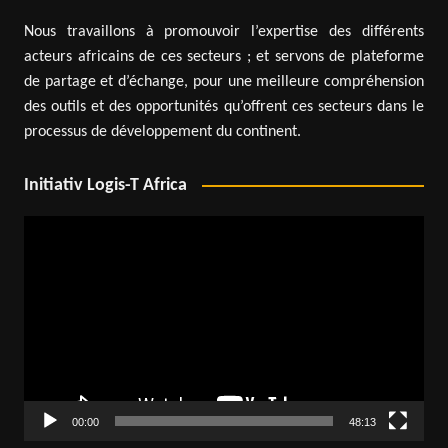
Nous travaillons à promouvoir l’expertise des différents
acteurs africains de ces secteurs ; et servons de plateforme
de partage et d’échange, pour une meilleure compréhension
des outils et des opportunités qu’offrent ces secteurs dans le
processus de développement du continent.
Initiativ Logis-T Africa
Lecteur
vidéo
00:00
48:13