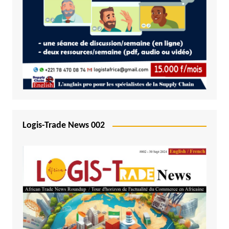
Logis-Trade News 002