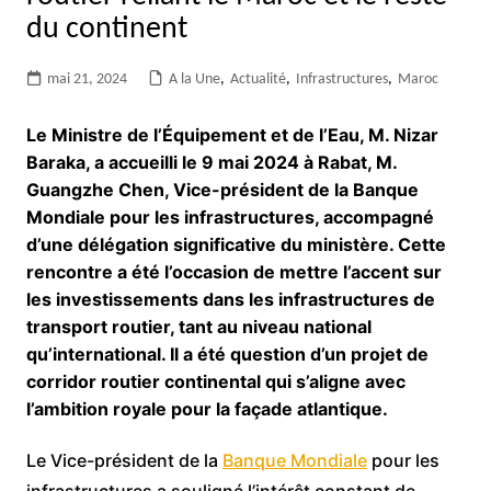
du continent
mai 21, 2024
A la Une
,
Actualité
,
Infrastructures
,
Maroc
Le Ministre de l’Équipement et de l’Eau, M. Nizar
Baraka, a accueilli le 9 mai 2024 à Rabat, M.
Guangzhe Chen, Vice-président de la Banque
Mondiale pour les infrastructures, accompagné
d’une délégation significative du ministère. Cette
rencontre a été l’occasion de mettre l’accent sur
les investissements dans les infrastructures de
transport routier, tant au niveau national
qu’international. Il a été question d’un projet de
corridor routier continental qui s’aligne avec
l’ambition royale pour la façade atlantique.
Le Vice-président de la
Banque Mondiale
pour les