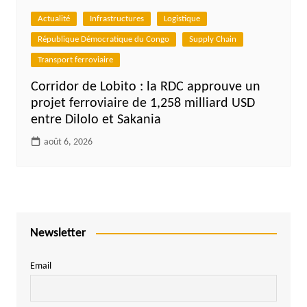
Actualité
Infrastructures
Logistique
République Démocratique du Congo
Supply Chain
Transport ferroviaire
Corridor de Lobito : la RDC approuve un
projet ferroviaire de 1,258 milliard USD
entre Dilolo et Sakania
août 6, 2026
Newsletter
Email