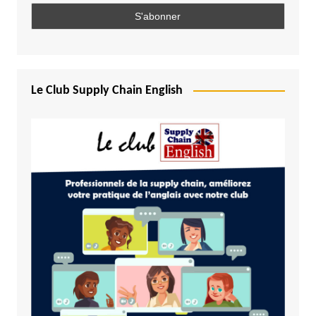
Le Club Supply Chain English