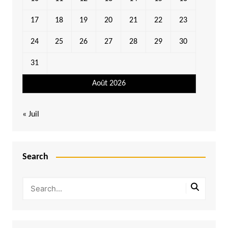
17
18
19
20
21
22
23
24
25
26
27
28
29
30
31
Août 2026
« Juil
Search