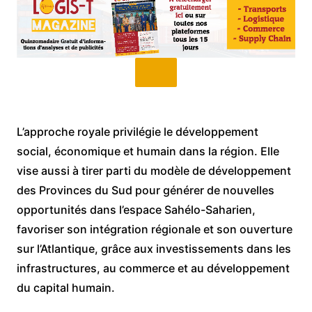
L’approche royale privilégie le développement
social, économique et humain dans la région. Elle
vise aussi à tirer parti du modèle de développement
des Provinces du Sud pour générer de nouvelles
opportunités dans l’espace Sahélo-Saharien,
favoriser son intégration régionale et son ouverture
sur l’Atlantique, grâce aux investissements dans les
infrastructures, au commerce et au développement
du capital humain.