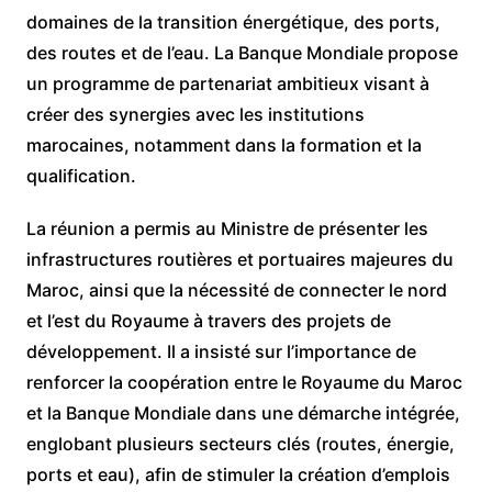
domaines de la transition énergétique, des ports,
des routes et de l’eau. La Banque Mondiale propose
un programme de partenariat ambitieux visant à
créer des synergies avec les institutions
marocaines, notamment dans la formation et la
qualification.
La réunion a permis au Ministre de présenter les
infrastructures routières et portuaires majeures du
Maroc, ainsi que la nécessité de connecter le nord
et l’est du Royaume à travers des projets de
développement. Il a insisté sur l’importance de
renforcer la coopération entre le Royaume du Maroc
et la Banque Mondiale dans une démarche intégrée,
englobant plusieurs secteurs clés (routes, énergie,
ports et eau), afin de stimuler la création d’emplois