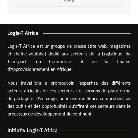
Zlecaf
Logis-T Africa
Logis-T Africa est un groupe de presse (site web, magazines
et chaîne youtube) dédié aux secteurs de la Logistique, du
Transport, du Commerce et de la Chaîne
d’Approvisionnement en Afrique.
Nous travaillons à promouvoir l’expertise des différents
acteurs africains de ces secteurs ; et servons de plateforme
de partage et d’échange, pour une meilleure compréhension
des outils et des opportunités qu’offrent ces secteurs dans le
processus de développement du continent.
Initiativ Logis-T Africa