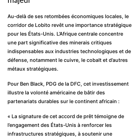
majeur
Au-delà de ses retombées économiques locales, le
corridor de Lobito revêt une importance stratégique
pour les États-Unis. L’Afrique centrale concentre
une part significative des minerais critiques
indispensables aux industries technologiques et de
défense, notamment le cuivre, le cobalt et d’autres
métaux stratégiques.
Pour Ben Black, PDG de la DFC, cet investissement
illustre la volonté américaine de bâtir des
partenariats durables sur le continent africain :
« La signature de cet accord de prêt témoigne de
l’engagement des États-Unis à renforcer les
infrastructures stratégiques, à soutenir une