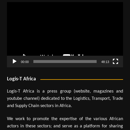
Lecteur
vidéo
00:00
48:13
Logis-T Africa
Logis-T Africa is a press group (website, magazines and
youtube channel) dedicated to the Logistics, Transport, Trade
and Supply Chain sectors in Africa.
We work to promote the expertise of the various African
actors in these sectors; and serve as a platform for sharing