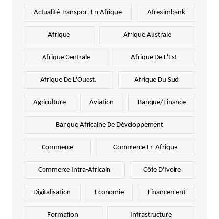
Actualité Transport En Afrique
Afreximbank
Afrique
Afrique Australe
Afrique Centrale
Afrique De L'Est
Afrique De L'Ouest.
Afrique Du Sud
Agriculture
Aviation
Banque/Finance
Banque Africaine De Développement
Commerce
Commerce En Afrique
Commerce Intra-Africain
Côte D'Ivoire
Digitalisation
Economie
Financement
Formation
Infrastructure