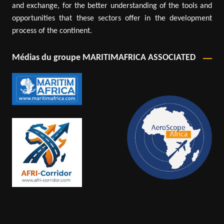
and exchange, for the better understanding of the tools and
opportunities that these sectors offer in the development
process of the continent.
Médias du groupe MARITIMAFRICA ASSOCIATED