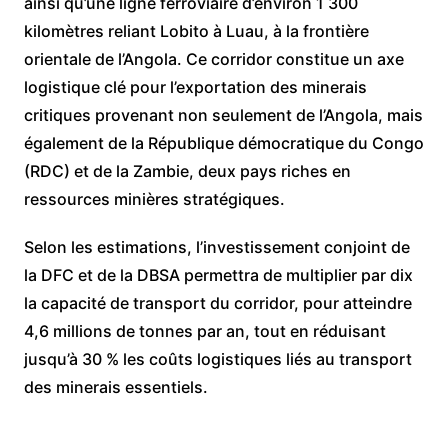
ainsi qu’une ligne ferroviaire d’environ 1 300
kilomètres reliant Lobito à Luau, à la frontière
orientale de l’Angola. Ce corridor constitue un axe
logistique clé pour l’exportation des minerais
critiques provenant non seulement de l’Angola, mais
également de la République démocratique du Congo
(RDC) et de la Zambie, deux pays riches en
ressources minières stratégiques.
Selon les estimations, l’investissement conjoint de
la DFC et de la DBSA permettra de multiplier par dix
la capacité de transport du corridor, pour atteindre
4,6 millions de tonnes par an, tout en réduisant
jusqu’à 30 % les coûts logistiques liés au transport
des minerais essentiels.