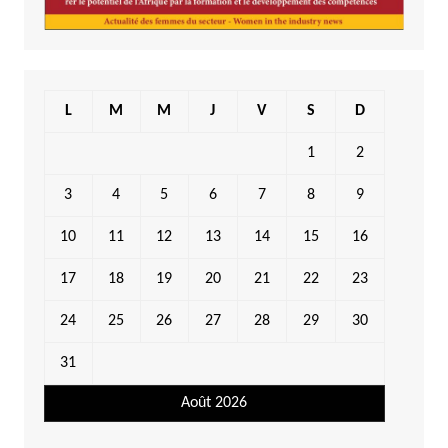
L
M
M
J
V
S
D
1
2
3
4
5
6
7
8
9
10
11
12
13
14
15
16
17
18
19
20
21
22
23
24
25
26
27
28
29
30
31
Août 2026