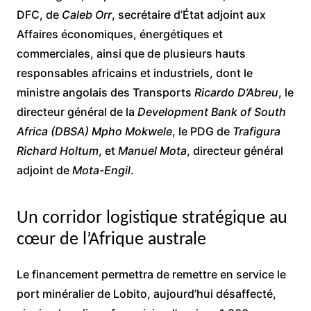
DFC, de
Caleb Orr
, secrétaire d’État adjoint aux
Affaires économiques, énergétiques et
commerciales, ainsi que de plusieurs hauts
responsables africains et industriels, dont le
ministre angolais des Transports
Ricardo D’Abreu
, le
directeur général de la
Development Bank of South
Africa (DBSA)
Mpho Mokwele
, le PDG de
Trafigura
Richard Holtum
, et
Manuel Mota
, directeur général
adjoint de
Mota-Engil
.
Un corridor logistique stratégique au
cœur de l’Afrique australe
Le financement permettra de remettre en service le
port minéralier de Lobito, aujourd’hui désaffecté,