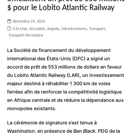
$ pour le Lobito Atlantic Railway
décembre 19, 2025
A la Une
,
Actualité
,
Angola
,
Infrastructures
,
Transport
,
Transport ferroviaire
La Société de financement du développement
international des États-Unis (DFC) a signé un
accord de prêt de 553 millions de dollars en faveur
du Lobito Atlantic Railway (LAR), un investissement
majeur destiné à réhabiliter 1 300 km de voies
ferrées afin de renforcer la compétitivité logistique
en Afrique centrale et de réduire la dépendance aux
monopoles existants.
La cérémonie de signature s’est tenue à
Washington
, en présence de
Ben Black
, PDG de la