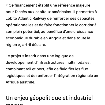
« Ce financement établit une référence majeure
pour l’accès aux capitaux américains. Il permettra à
Lobito Atlantic Railway de renforcer ses capacités
opérationnelles et de faire fonctionner le corridor à
son plein potentiel, au bénéfice d’une croissance
économique durable en Angola et dans toute la
région », a-t-il déclaré.
Le projet s’inscrit dans une logique de
développement d’infrastructures multimodales,
combinant rail et port, afin de fluidifier les flux
logistiques et de renforcer l’intégration régionale en
Afrique australe.
Un enjeu géopolitique et industriel