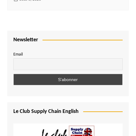
Newsletter
Email
Le Club Supply Chain English