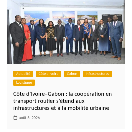
Actualité
Côte d'Ivoire
Gabon
Infrastructures
Logistique
Côte d’Ivoire–Gabon : la coopération en
transport routier s’étend aux
infrastructures et à la mobilité urbaine
août 6, 2026