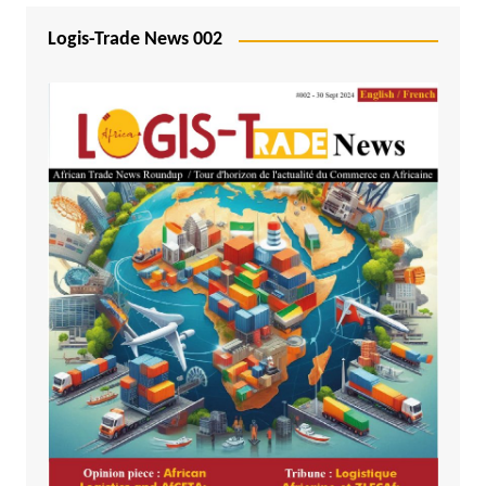
Logis-Trade News 002