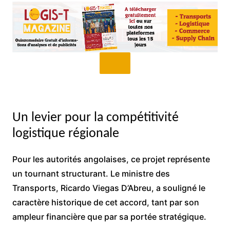
Un levier pour la compétitivité
logistique régionale
Pour les autorités angolaises, ce projet représente
un tournant structurant. Le ministre des
Transports, Ricardo Viegas D’Abreu, a souligné le
caractère historique de cet accord, tant par son
ampleur financière que par sa portée stratégique.