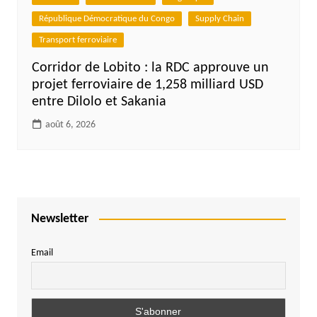
République Démocratique du Congo
Supply Chain
Transport ferroviaire
Corridor de Lobito : la RDC approuve un
projet ferroviaire de 1,258 milliard USD
entre Dilolo et Sakania
août 6, 2026
Newsletter
Email