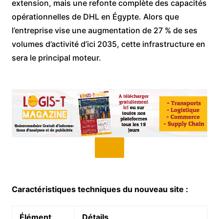
extension, mais une refonte complète des capacités
opérationnelles de DHL en Égypte. Alors que
l’entreprise vise une augmentation de 27 % de ses
volumes d’activité d’ici 2035, cette infrastructure en
sera le principal moteur.
Caractéristiques techniques du nouveau site :
Élément
Détails