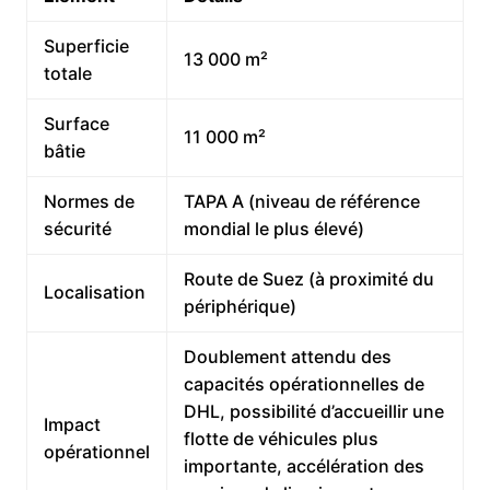
Superficie
13 000 m²
totale
Surface
11 000 m²
bâtie
Normes de
TAPA A (niveau de référence
sécurité
mondial le plus élevé)
Route de Suez (à proximité du
Localisation
périphérique)
Doublement attendu des
capacités opérationnelles de
DHL, possibilité d’accueillir une
Impact
flotte de véhicules plus
opérationnel
importante, accélération des