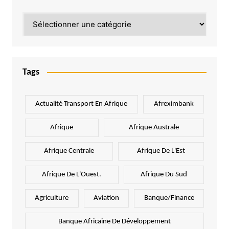
Catégories
Tags
Actualité Transport En Afrique
Afreximbank
Afrique
Afrique Australe
Afrique Centrale
Afrique De L'Est
Afrique De L'Ouest.
Afrique Du Sud
Agriculture
Aviation
Banque/Finance
Banque Africaine De Développement