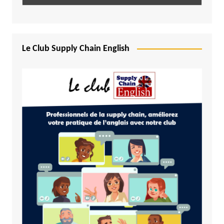
Le Club Supply Chain English