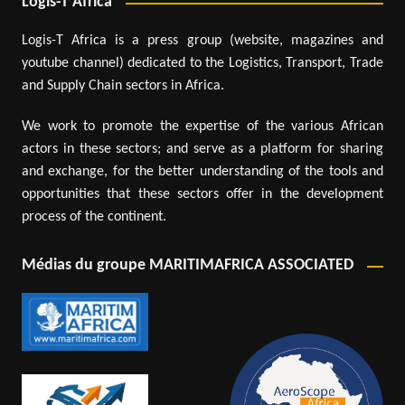
Logis-T Africa
Logis-T Africa is a press group (website, magazines and
youtube channel) dedicated to the Logistics, Transport, Trade
and Supply Chain sectors in Africa.
We work to promote the expertise of the various African
actors in these sectors; and serve as a platform for sharing
and exchange, for the better understanding of the tools and
opportunities that these sectors offer in the development
process of the continent.
Médias du groupe MARITIMAFRICA ASSOCIATED