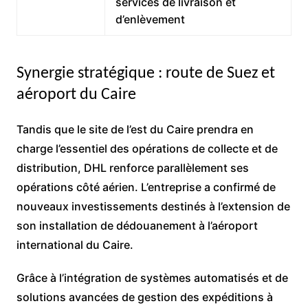
services de livraison et
d’enlèvement
Synergie stratégique : route de Suez et
aéroport du Caire
Tandis que le site de l’est du Caire prendra en
charge l’essentiel des opérations de collecte et de
distribution, DHL renforce parallèlement ses
opérations côté aérien. L’entreprise a confirmé de
nouveaux investissements destinés à l’extension de
son installation de dédouanement à l’aéroport
international du Caire.
Grâce à l’intégration de systèmes automatisés et de
solutions avancées de gestion des expéditions à