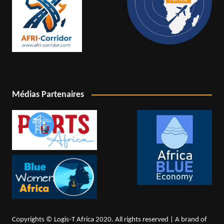
Médias Partenaires
Copyrights © Logis-T Africa 2020. All rights reserved | A brand of