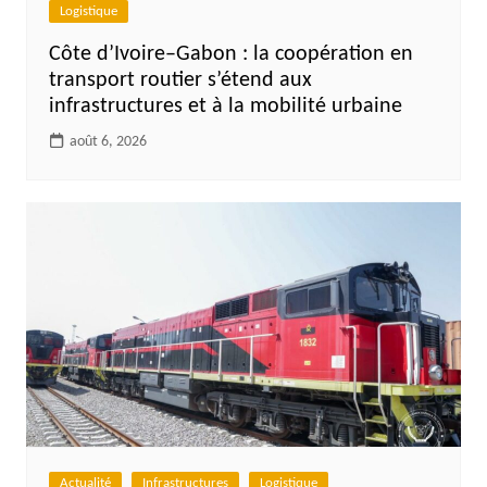
Logistique
Côte d’Ivoire–Gabon : la coopération en
transport routier s’étend aux
infrastructures et à la mobilité urbaine
août 6, 2026
Actualité
Infrastructures
Logistique