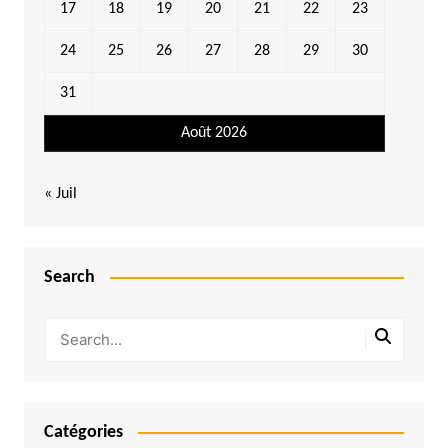
17
18
19
20
21
22
23
24
25
26
27
28
29
30
31
Août 2026
« Juil
Search
Catégories