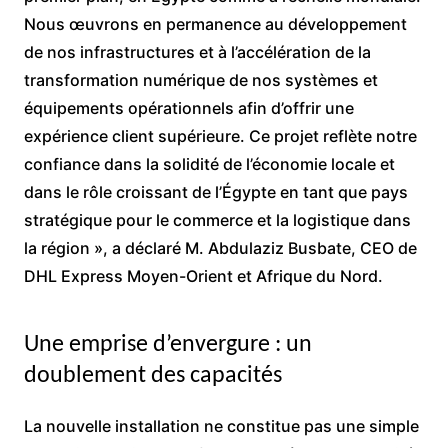
Nous œuvrons en permanence au développement
de nos infrastructures et à l’accélération de la
transformation numérique de nos systèmes et
équipements opérationnels afin d’offrir une
expérience client supérieure. Ce projet reflète notre
confiance dans la solidité de l’économie locale et
dans le rôle croissant de l’Égypte en tant que pays
stratégique pour le commerce et la logistique dans
la région », a déclaré M. Abdulaziz Busbate, CEO de
DHL Express Moyen-Orient et Afrique du Nord.
Une emprise d’envergure : un
doublement des capacités
La nouvelle installation ne constitue pas une simple