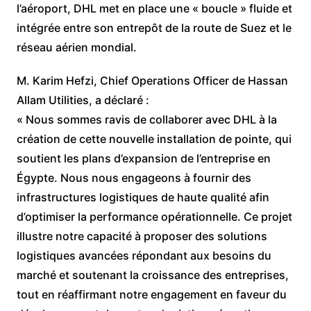
l’aéroport, DHL met en place une « boucle » fluide et
intégrée entre son entrepôt de la route de Suez et le
réseau aérien mondial.
M. Karim Hefzi, Chief Operations Officer de Hassan
Allam Utilities, a déclaré :
« Nous sommes ravis de collaborer avec DHL à la
création de cette nouvelle installation de pointe, qui
soutient les plans d’expansion de l’entreprise en
Égypte. Nous nous engageons à fournir des
infrastructures logistiques de haute qualité afin
d’optimiser la performance opérationnelle. Ce projet
illustre notre capacité à proposer des solutions
logistiques avancées répondant aux besoins du
marché et soutenant la croissance des entreprises,
tout en réaffirmant notre engagement en faveur du