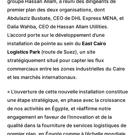
groupe Hassan Allam, a réuni des dirigeants de
premier plan des deux organisations, dont
Abdulaziz Busbate, CEO de DHL Express MENA, et
Dalia Wahba, CEO de Hassan Allam Utilities.
L’accord porte sur le développement d’une
installation de pointe au sein du
East Cairo
Logistics Park
(route de Suez), un site
stratégiquement situé pour capter les flux
commerciaux entre les zones industrielles du Caire
et les marchés internationaux.
« L’ouverture de cette nouvelle installation constitue
une étape stratégique, en phase avec la croissance
de nos activités en Égypte, et réaffirme notre
engagement en faveur de l’innovation et de la
qualité dans la fourniture de services logistiques de
premier plan, en Égypte comme à l’échelle mondiale.