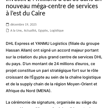
nouveau méga-centre de services
à l’est du Caire
décembre 19, 2025
A la Une
,
Actualité
,
Egypte
,
Logistique
DHL Express et YANMU Logistics (filiale du groupe
Hassan Allam) ont signé un accord majeur portant
sur la création du plus grand centre de services DHL
du pays. D’un montant de 24 millions d’euros, ce
projet constitue un pari stratégique fort sur le rôle
croissant de l’Égypte au sein de la chaîne logistique
et de la supply chain de la région Moyen-Orient et
Afrique du Nord (MENA).
La cérémonie de signature, organisée au siège du