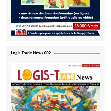
Logis-Trade News 002