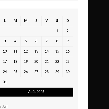
L
M
M
J
V
S
D
1
2
3
4
5
6
7
8
9
10
11
12
13
14
15
16
17
18
19
20
21
22
23
24
25
26
27
28
29
30
31
Août 2026
« Juil