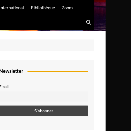
International
Bibliothèque
Zoom
Newsletter
Email