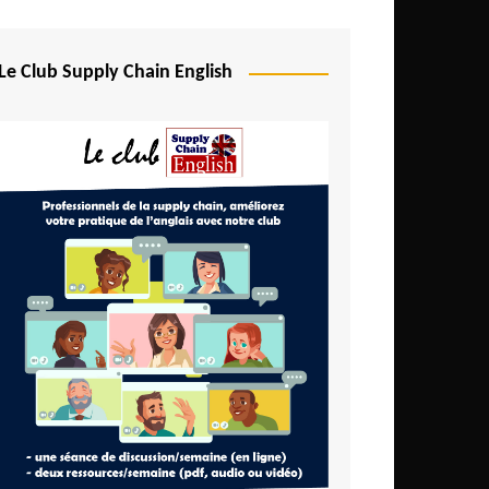
Le Club Supply Chain English