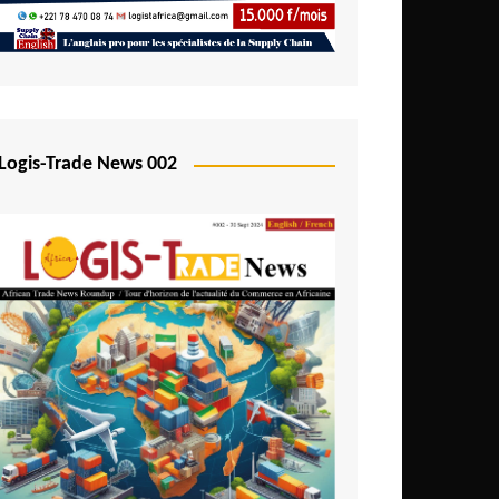
Logis-Trade News 002