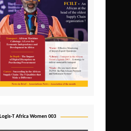
Logis-T Africa Women 003