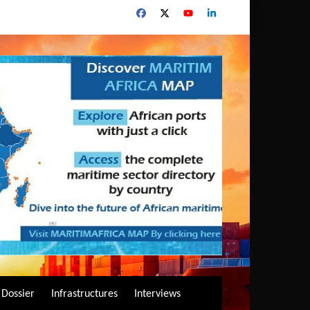
Dossier
Infrastructures
Interviews