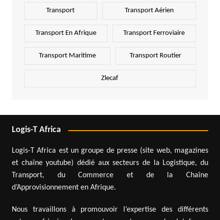
Transport
Transport Aérien
Transport En Afrique
Transport Ferroviaire
Transport Maritime
Transport Routier
Zlecaf
Logis-T Africa
Logis-T Africa est un groupe de presse (site web, magazines
et chaîne youtube) dédié aux secteurs de la Logistique, du
Transport, du Commerce et de la Chaîne
d’Approvisionnement en Afrique.
Nous travaillons à promouvoir l’expertise des différents