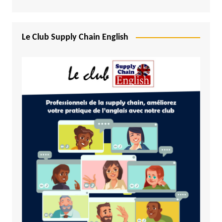
Le Club Supply Chain English