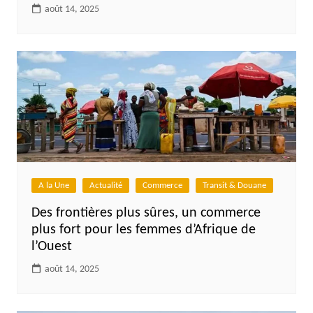
août 14, 2025
A la Une
Actualité
Commerce
Transit & Douane
Des frontières plus sûres, un commerce
plus fort pour les femmes d’Afrique de
l’Ouest
août 14, 2025