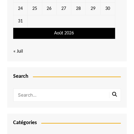
24
25
26
27
28
29
30
31
Août 2026
« Juil
Search
Catégories