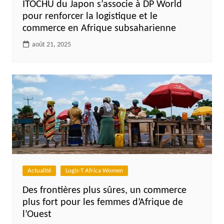
ITOCHU du Japon s’associe à DP World
pour renforcer la logistique et le
commerce en Afrique subsaharienne
août 21, 2025
Actualité
Logis-T Africa Women
Des frontières plus sûres, un commerce
plus fort pour les femmes d’Afrique de
l’Ouest