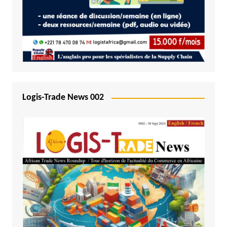
Logis-Trade News 002