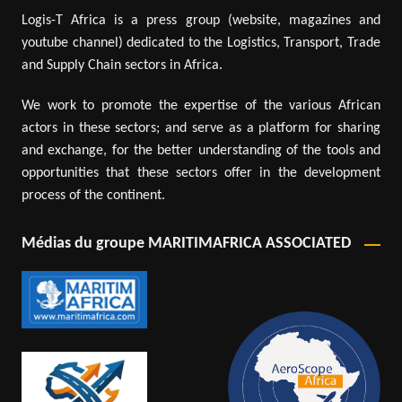
Logis-T Africa is a press group (website, magazines and
youtube channel) dedicated to the Logistics, Transport, Trade
and Supply Chain sectors in Africa.
We work to promote the expertise of the various African
actors in these sectors; and serve as a platform for sharing
and exchange, for the better understanding of the tools and
opportunities that these sectors offer in the development
process of the continent.
Médias du groupe MARITIMAFRICA ASSOCIATED