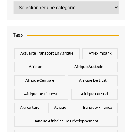
Catégories
Tags
Actualité Transport En Afrique
Afreximbank
Afrique
Afrique Australe
Afrique Centrale
Afrique De L'Est
Afrique De L'Ouest.
Afrique Du Sud
Agriculture
Aviation
Banque/Finance
Banque Africaine De Développement