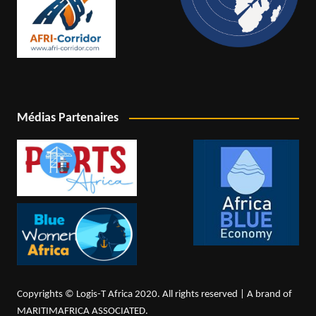
Médias Partenaires
Copyrights © Logis-T Africa 2020. All rights reserved | A brand of
MARITIMAFRICA ASSOCIATED.