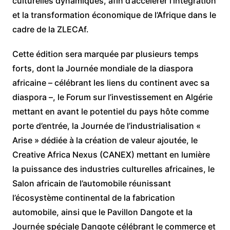
culturelles dynamiques, afin d’accélérer l’intégration
et la transformation économique de l’Afrique dans le
cadre de la ZLECAf.
Cette édition sera marquée par plusieurs temps
forts, dont la Journée mondiale de la diaspora
africaine – célébrant les liens du continent avec sa
diaspora –, le Forum sur l’investissement en Algérie
mettant en avant le potentiel du pays hôte comme
porte d’entrée, la Journée de l’industrialisation «
Arise » dédiée à la création de valeur ajoutée, le
Creative Africa Nexus (CANEX) mettant en lumière
la puissance des industries culturelles africaines, le
Salon africain de l’automobile réunissant
l’écosystème continental de la fabrication
automobile, ainsi que le Pavillon Dangote et la
Journée spéciale Dangote célébrant le commerce et