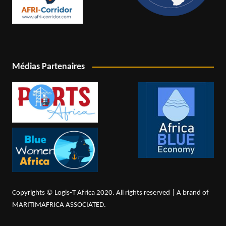
Médias Partenaires
Copyrights © Logis-T Africa 2020. All rights reserved | A brand of
MARITIMAFRICA ASSOCIATED.