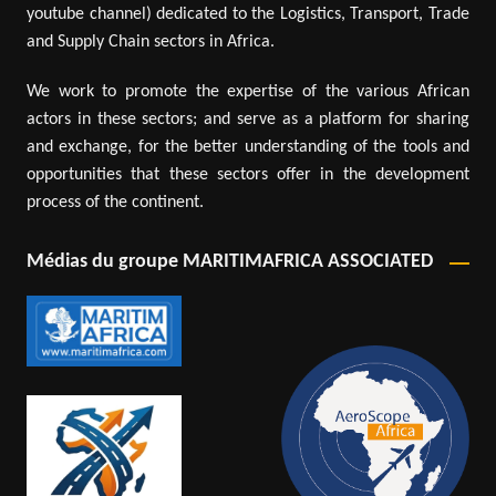
youtube channel) dedicated to the Logistics, Transport, Trade
and Supply Chain sectors in Africa.
We work to promote the expertise of the various African
actors in these sectors; and serve as a platform for sharing
and exchange, for the better understanding of the tools and
opportunities that these sectors offer in the development
process of the continent.
Médias du groupe MARITIMAFRICA ASSOCIATED