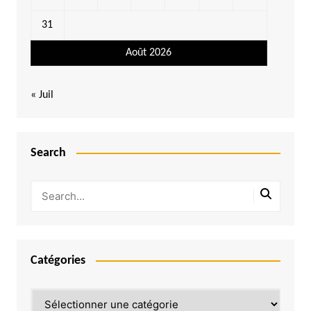
31
Août 2026
« Juil
Search
Catégories
Catégories