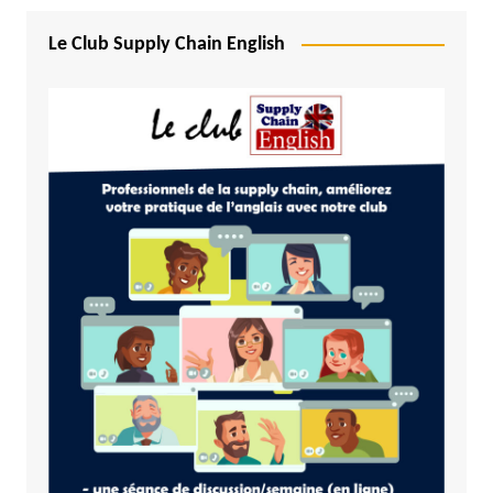
Le Club Supply Chain English