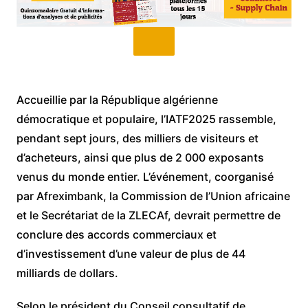
Accueillie par la République algérienne
démocratique et populaire, l’IATF2025 rassemble,
pendant sept jours, des milliers de visiteurs et
d’acheteurs, ainsi que plus de 2 000 exposants
venus du monde entier. L’événement, coorganisé
par Afreximbank, la Commission de l’Union africaine
et le Secrétariat de la ZLECAf, devrait permettre de
conclure des accords commerciaux et
d’investissement d’une valeur de plus de 44
milliards de dollars.
Selon le président du Conseil consultatif de