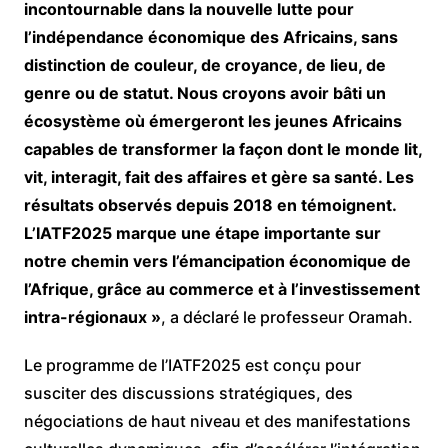
incontournable dans la nouvelle lutte pour
l’indépendance économique des Africains, sans
distinction de couleur, de croyance, de lieu, de
genre ou de statut. Nous croyons avoir bâti un
écosystème où émergeront les jeunes Africains
capables de transformer la façon dont le monde lit,
vit, interagit, fait des affaires et gère sa santé. Les
résultats observés depuis 2018 en témoignent.
L’IATF2025 marque une étape importante sur
notre chemin vers l’émancipation économique de
l’Afrique, grâce au commerce et à l’investissement
intra-régionaux »
, a déclaré le professeur Oramah.
Le programme de l’IATF2025 est conçu pour
susciter des discussions stratégiques, des
négociations de haut niveau et des manifestations