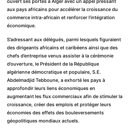
ouvert ses portes à Alger avec un appel pressant
aux pays africains pour accélérer la croissance du
commerce intra-africain et renforcer l’intégration
économique.
S’adressant aux délégués, parmi lesquels figuraient
des dirigeants africains et caribéens ainsi que des
chefs d’entreprise venus assister à la cérémonie
d’ouverture, le Président de la République
algérienne démocratique et populaire, S.E.
Abdelmadjid Tebboune, a exhorté les pays à
approfondir leurs liens économiques en
augmentant les flux commerciaux afin de stimuler la
croissance, créer des emplois et protéger leurs
économies des effets des bouleversements
géopolitiques mondiaux actuels.