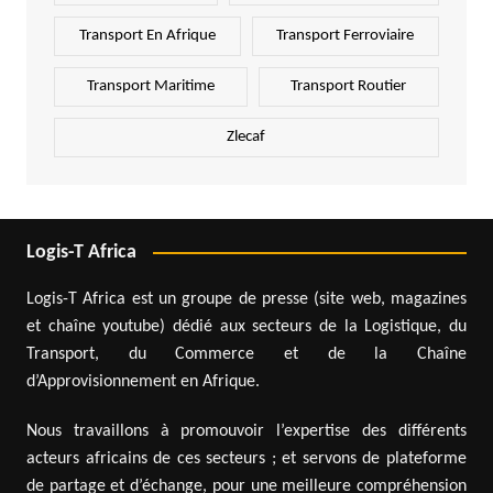
Transport En Afrique
Transport Ferroviaire
Transport Maritime
Transport Routier
Zlecaf
Logis-T Africa
Logis-T Africa est un groupe de presse (site web, magazines
et chaîne youtube) dédié aux secteurs de la Logistique, du
Transport, du Commerce et de la Chaîne
d’Approvisionnement en Afrique.
Nous travaillons à promouvoir l’expertise des différents
acteurs africains de ces secteurs ; et servons de plateforme
de partage et d’échange, pour une meilleure compréhension