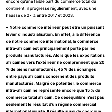
encore qu’une faible part du commerce total du
continent, il progresse régulièrement, avec une
hausse de 27 % entre 2017 et 2023.
« Notre commerce intérieur peut être un puissant
levier d’industrialisation. En effet, à la différence
de notre commerce international, le commerce
intra-africain est principalement porté par les
produits manufacturés. Alors que les exportations
africaines vers l’extérieur ne comprennent que 20
% de biens manufacturés, 45 % des échanges
entre pays africains concernent des produits
manufacturés. Malgré ce potentiel, le commerce
intra-africain ne représente encore que 15 % du
commerce total africain. Ce déséquilibre n’est pas
seulement le résultat d’un régime commercial
international injuste. Il résulte aussi de choix que