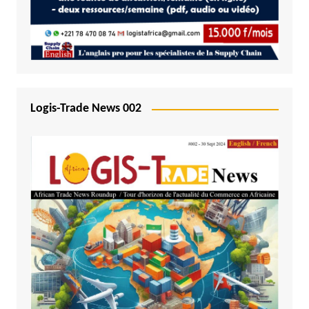
Logis-Trade News 002