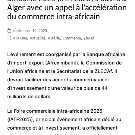
Alger avec un appel à l’accélération
du commerce intra-africain
septembre 10, 2025
A la Une
,
Actualité
,
Algérie
,
Commerce
,
Zlecaf
L’événement est coorganisé par la Banque africaine
d’import-export (Afreximbank), la Commission de
l’Union africaine et le Secrétariat de la ZLECAf. Il
devrait faciliter des accords commerciaux et
d’investissement d’une valeur de plus de 44
milliards de dollars.
La Foire commerciale intra-africaine 2025
(IATF2025), principal événement africain dédié au
commerce et à l’investissement, a officiellement