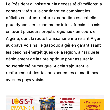
Le Président a insisté sur la nécessité d’améliorer la
connectivité sur le continent en comblant les
déficits en infrastructures, condition essentielle
pour dynamiser le commerce intra-africain. Il a mis
en avant plusieurs projets régionaux en cours en
Algérie, dont la route transsaharienne reliant Alger
aux pays voisins, le gazoduc algérien garantissant
les besoins énergétiques de la région, ainsi que le
déploiement de la fibre optique pour assurer la
souveraineté numérique. À cela s’ajoutent le
renforcement des liaisons aériennes et maritimes
avec les pays voisins.