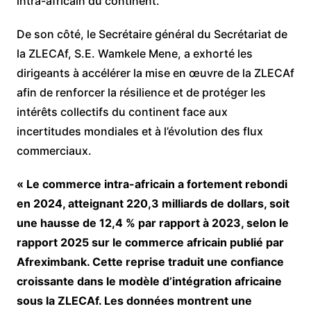
intra-africain du continent.
De son côté, le Secrétaire général du Secrétariat de
la ZLECAf, S.E. Wamkele Mene, a exhorté les
dirigeants à accélérer la mise en œuvre de la ZLECAf
afin de renforcer la résilience et de protéger les
intérêts collectifs du continent face aux
incertitudes mondiales et à l’évolution des flux
commerciaux.
« Le commerce intra-africain a fortement rebondi
en 2024, atteignant 220,3 milliards de dollars, soit
une hausse de 12,4 % par rapport à 2023, selon le
rapport 2025 sur le commerce africain publié par
Afreximbank. Cette reprise traduit une confiance
croissante dans le modèle d’intégration africaine
sous la ZLECAf. Les données montrent une