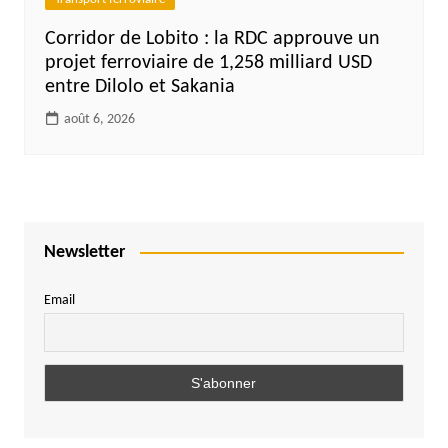
Corridor de Lobito : la RDC approuve un
projet ferroviaire de 1,258 milliard USD
entre Dilolo et Sakania
août 6, 2026
Newsletter
Email