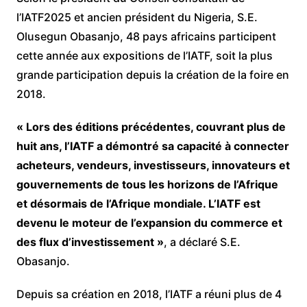
l’IATF2025 et ancien président du Nigeria, S.E.
Olusegun Obasanjo, 48 pays africains participent
cette année aux expositions de l’IATF, soit la plus
grande participation depuis la création de la foire en
2018.
« Lors des éditions précédentes, couvrant plus de
huit ans, l’IATF a démontré sa capacité à connecter
acheteurs, vendeurs, investisseurs, innovateurs et
gouvernements de tous les horizons de l’Afrique
et désormais de l’Afrique mondiale. L’IATF est
devenu le moteur de l’expansion du commerce et
des flux d’investissement »
, a déclaré S.E.
Obasanjo.
Depuis sa création en 2018, l’IATF a réuni plus de 4