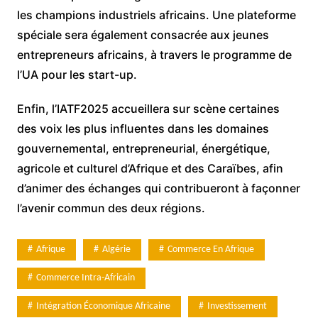
les champions industriels africains. Une plateforme
spéciale sera également consacrée aux jeunes
entrepreneurs africains, à travers le programme de
l’UA pour les start-up.
Enfin, l’IATF2025 accueillera sur scène certaines
des voix les plus influentes dans les domaines
gouvernemental, entrepreneurial, énergétique,
agricole et culturel d’Afrique et des Caraïbes, afin
d’animer des échanges qui contribueront à façonner
l’avenir commun des deux régions.
Afrique
Algérie
Commerce En Afrique
Commerce Intra-Africain
Intégration Économique Africaine
Investissement