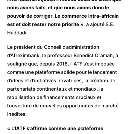
nous avons faits, et que nous avons donc le
pouvoir de corriger. Le commerce intra-africain
est et doit rester notre priorité »
, a ajouté S.E.
Haddadi.
Le président du Conseil d’administration
d’Afreximbank, le professeur Benedict Oramah, a
souligné que, depuis 2018, l’IATF s’est imposée
comme une plateforme solide pour le lancement
d’idées et d’initiatives novatrices, la création de
partenariats continentaux et mondiaux, la
mobilisation de financements cruciaux et
l’ouverture de nouvelles opportunités de marché
inédites.
« L’IATF s’affirme comme une plateforme