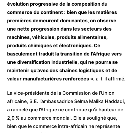
évolution progressive de la composition du
commerce du continent : bien que les matières
premières demeurent dominantes, on observe
une nette progression dans les secteurs des
machines, véhicules, produits alimentaires,
produits chimiques et électroniques. Ce
basculement traduit la transition de l’Afrique vers
une diversification industrielle, qui ne pourra se
maintenir qu’avec des chaînes logistiques et de
valeur manufacturières renforcées »
, a-t-il affirmé.
La vice-présidente de la Commission de l’Union
africaine, S.E. l’ambassadrice Selma Malika Haddadi,
a rappelé que l’Afrique ne contribue qu’à hauteur de
2,9 % au commerce mondial. Elle a souligné que,
bien que le commerce intra-africain ne représente