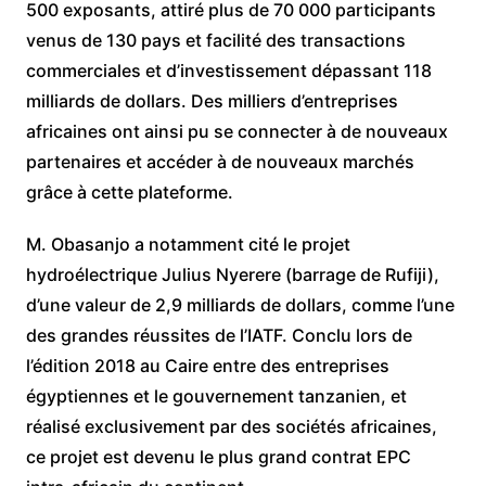
500 exposants, attiré plus de 70 000 participants
venus de 130 pays et facilité des transactions
commerciales et d’investissement dépassant 118
milliards de dollars. Des milliers d’entreprises
africaines ont ainsi pu se connecter à de nouveaux
partenaires et accéder à de nouveaux marchés
grâce à cette plateforme.
M. Obasanjo a notamment cité le projet
hydroélectrique Julius Nyerere (barrage de Rufiji),
d’une valeur de 2,9 milliards de dollars, comme l’une
des grandes réussites de l’IATF. Conclu lors de
l’édition 2018 au Caire entre des entreprises
égyptiennes et le gouvernement tanzanien, et
réalisé exclusivement par des sociétés africaines,
ce projet est devenu le plus grand contrat EPC