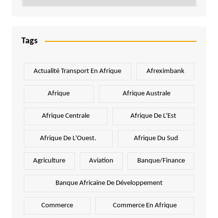
Tags
Actualité Transport En Afrique
Afreximbank
Afrique
Afrique Australe
Afrique Centrale
Afrique De L'Est
Afrique De L'Ouest.
Afrique Du Sud
Agriculture
Aviation
Banque/Finance
Banque Africaine De Développement
Commerce
Commerce En Afrique