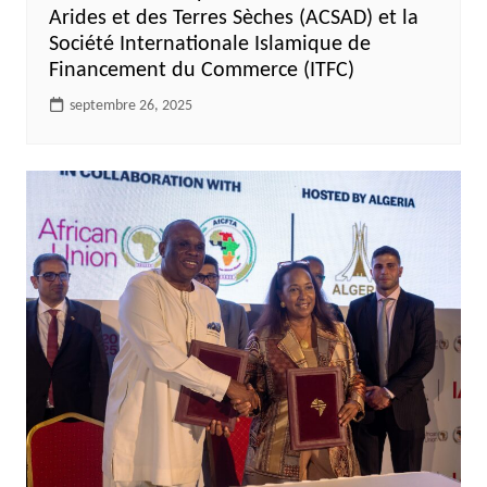
Arides et des Terres Sèches (ACSAD) et la
Société Internationale Islamique de
Financement du Commerce (ITFC)
septembre 26, 2025