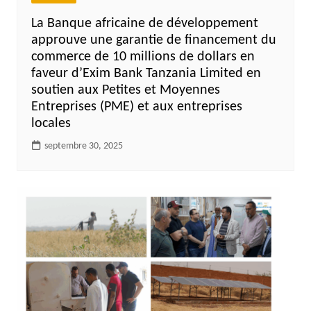
La Banque africaine de développement
approuve une garantie de financement du
commerce de 10 millions de dollars en
faveur d’Exim Bank Tanzania Limited en
soutien aux Petites et Moyennes
Entreprises (PME) et aux entreprises
locales
septembre 30, 2025