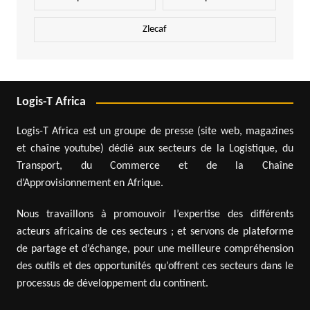
Zlecaf
Logis-T Africa
Logis-T Africa est un groupe de presse (site web, magazines
et chaîne youtube) dédié aux secteurs de la Logistique, du
Transport, du Commerce et de la Chaîne
d’Approvisionnement en Afrique.
Nous travaillons à promouvoir l’expertise des différents
acteurs africains de ces secteurs ; et servons de plateforme
de partage et d’échange, pour une meilleure compréhension
des outils et des opportunités qu’offrent ces secteurs dans le
processus de développement du continent.