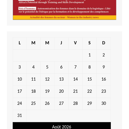
L
M
M
J
V
S
D
1
2
3
4
5
6
7
8
9
10
11
12
13
14
15
16
17
18
19
20
21
22
23
24
25
26
27
28
29
30
31
Août 2026