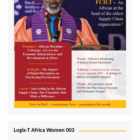
Logis-T Africa Women 003