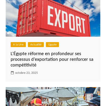
A la Une
Actualité
Egypte
L’Égypte réforme en profondeur ses
processus d’exportation pour renforcer sa
compétitivité
octobre 23, 2025