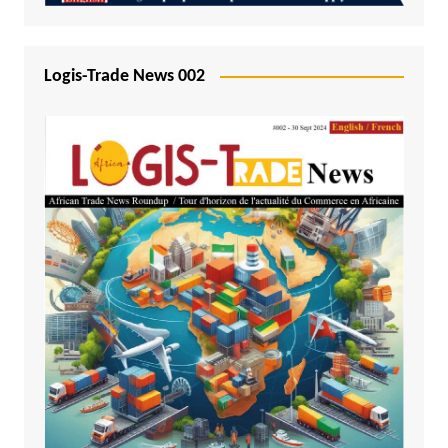
Logis-Trade News 002