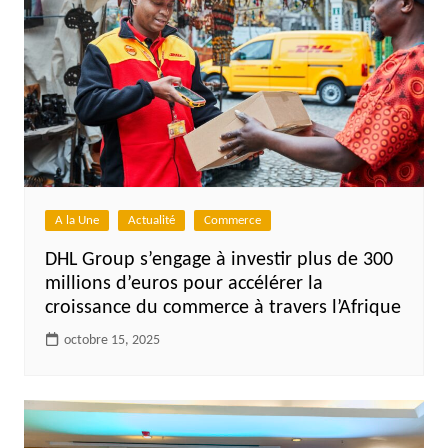
A la Une
Actualité
Commerce
DHL Group s’engage à investir plus de 300
millions d’euros pour accélérer la
croissance du commerce à travers l’Afrique
octobre 15, 2025