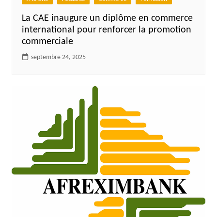
La CAE inaugure un diplôme en commerce
international pour renforcer la promotion
commerciale
septembre 24, 2025