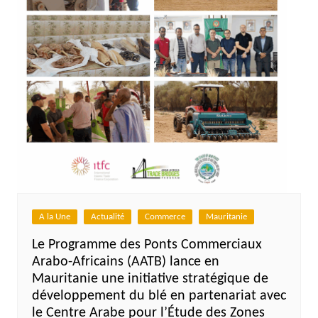
A la Une
Actualité
Commerce
Mauritanie
Le Programme des Ponts Commerciaux
Arabo-Africains (AATB) lance en
Mauritanie une initiative stratégique de
développement du blé en partenariat avec
le Centre Arabe pour l’Étude des Zones