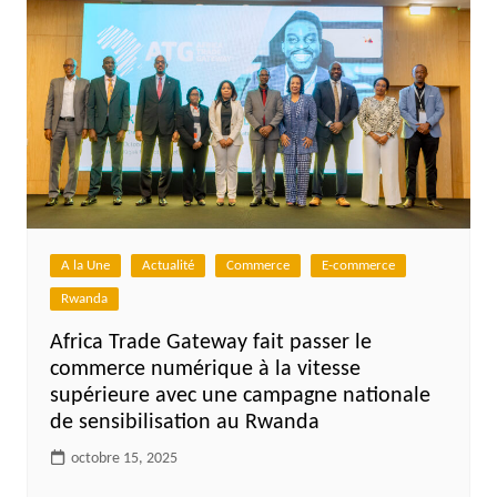
A la Une
Actualité
Commerce
E-commerce
Rwanda
Africa Trade Gateway fait passer le
commerce numérique à la vitesse
supérieure avec une campagne nationale
de sensibilisation au Rwanda
octobre 15, 2025