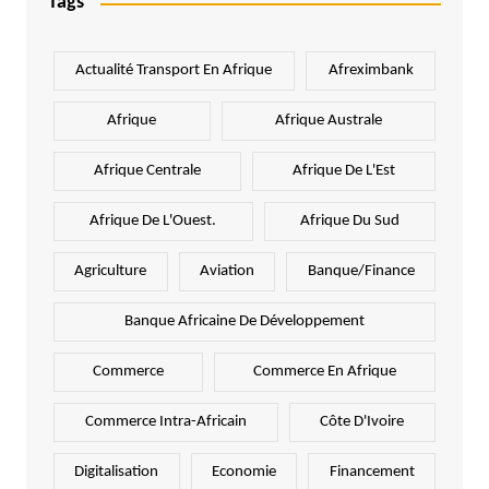
Tags
Actualité Transport En Afrique
Afreximbank
Afrique
Afrique Australe
Afrique Centrale
Afrique De L'Est
Afrique De L'Ouest.
Afrique Du Sud
Agriculture
Aviation
Banque/Finance
Banque Africaine De Développement
Commerce
Commerce En Afrique
Commerce Intra-Africain
Côte D'Ivoire
Digitalisation
Economie
Financement