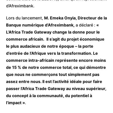
d’Afreximbank.
Lors du lancement,
M. Emeka Onyia, Directeur de la
Banque numérique d’Afreximbank,
a déclaré :
«
L’Africa Trade Gateway change la donne pour le
commerce africain. Il s’agit du projet économique
le plus audacieux de notre époque – la porte
d’entrée de l’Afrique vers la transformation. Le
commerce intra-africain représente encore moins
de 15 % de notre commerce total, ce qui démontre
que nous ne commerçons tout simplement pas
assez entre nous. Il est l’activité idéale pour faire
passer l’Africa Trade Gateway au niveau supérieur,
du concept à la communauté, du potentiel à
l’impact »
.