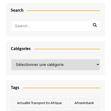
Search
Catégories
Catégories
Tags
Actualité Transport En Afrique
Afreximbank