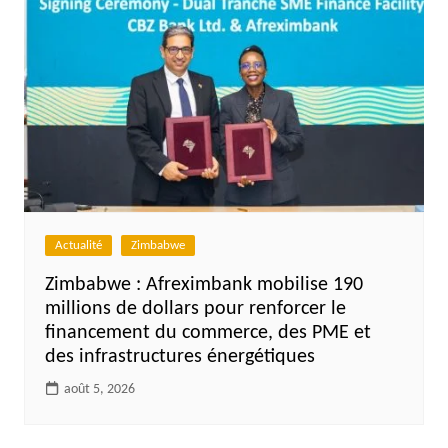
Actualité
Zimbabwe
Zimbabwe : Afreximbank mobilise 190
millions de dollars pour renforcer le
financement du commerce, des PME et
des infrastructures énergétiques
août 5, 2026