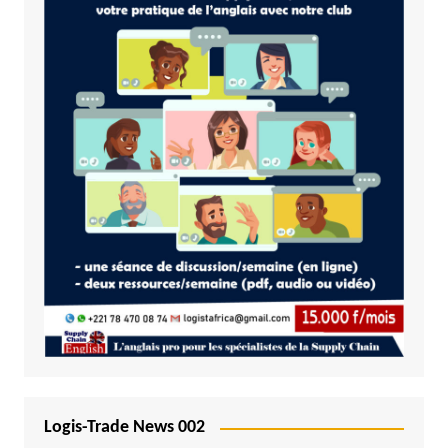
Logis-Trade News 002