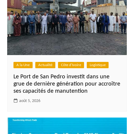
A la Une
Actualité
Côte d'Ivoire
Logistique
Le Port de San Pedro investit dans une
grue de dernière génération pour accroître
ses capacités de manutention
août 5, 2026