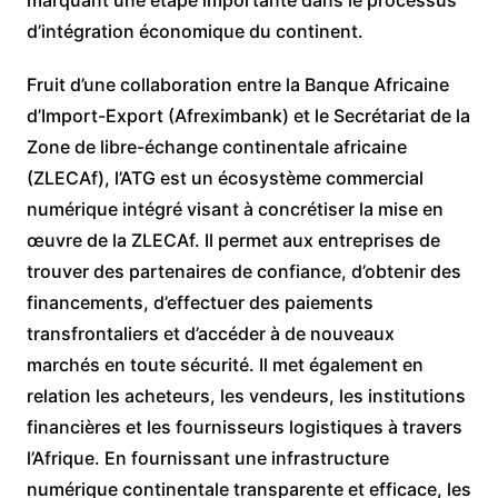
marquant une étape importante dans le processus
d’intégration économique du continent.
Fruit d’une collaboration entre la Banque Africaine
d’Import-Export (Afreximbank) et le Secrétariat de la
Zone de libre-échange continentale africaine
(ZLECAf), l’ATG est un écosystème commercial
numérique intégré visant à concrétiser la mise en
œuvre de la ZLECAf. Il permet aux entreprises de
trouver des partenaires de confiance, d’obtenir des
financements, d’effectuer des paiements
transfrontaliers et d’accéder à de nouveaux
marchés en toute sécurité. Il met également en
relation les acheteurs, les vendeurs, les institutions
financières et les fournisseurs logistiques à travers
l’Afrique. En fournissant une infrastructure
numérique continentale transparente et efficace, les