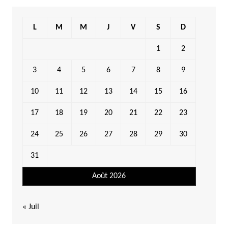
L
M
M
J
V
S
D
1
2
3
4
5
6
7
8
9
10
11
12
13
14
15
16
17
18
19
20
21
22
23
24
25
26
27
28
29
30
31
Août 2026
« Juil