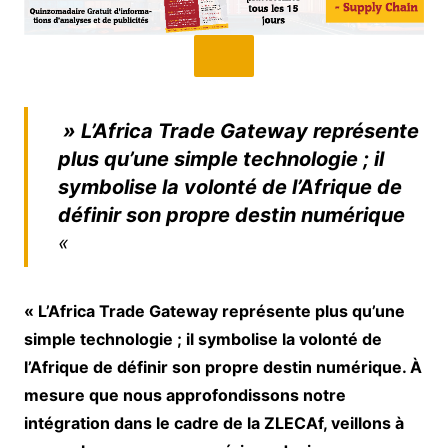
» L’Africa Trade Gateway représente
plus qu’une simple technologie ; il
symbolise la volonté de l’Afrique de
définir son propre destin numérique
«
« L’Africa Trade Gateway représente plus qu’une
simple technologie ; il symbolise la volonté de
l’Afrique de définir son propre destin numérique. À
mesure que nous approfondissons notre
intégration dans le cadre de la ZLECAf, veillons à