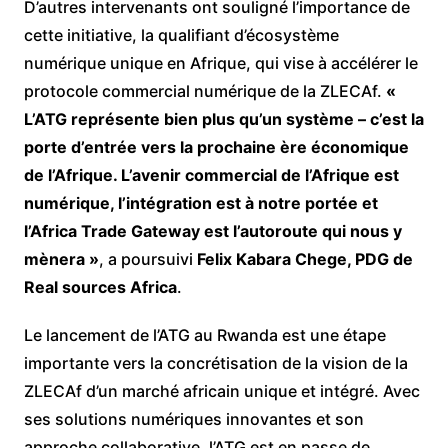
D’autres intervenants ont souligné l’importance de
cette initiative, la qualifiant d’écosystème
numérique unique en Afrique, qui vise à accélérer le
protocole commercial numérique de la ZLECAf.
«
L’ATG représente bien plus qu’un système – c’est la
porte d’entrée vers la prochaine ère économique
de l’Afrique. L’avenir commercial de l’Afrique est
numérique, l’intégration est à notre portée et
l’Africa Trade Gateway est l’autoroute qui nous y
mènera »
, a poursuivi
Felix Kabara Chege, PDG de
Real sources Africa
.
Le lancement de l’ATG au Rwanda est une étape
importante vers la concrétisation de la vision de la
ZLECAf d’un marché africain unique et intégré. Avec
ses solutions numériques innovantes et son
approche collaborative, l’ATG est en passe de