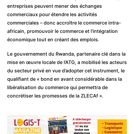
entreprises peuvent mener des échanges
commerciaux pour étendre les activités
commerciales – donc accroître le commerce intra-
africain, promouvoir le commerce et l’intégration
économique tout en créant des emplois.
Le gouvernement du Rwanda, partenaire clé dans la
mise en œuvre locale de l’ATG, a mobilisé les acteurs
du secteur privé en vue d’adopter cet instrument, le
qualifiant de « bond en avant considérable dans la
libéralisation du commerce qui permettra de
concrétiser les promesses de la ZLECAf ».