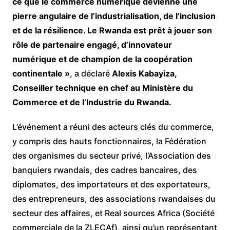
ce que le commerce numérique devienne une
pierre angulaire de l’industrialisation, de l’inclusion
et de la résilience. Le Rwanda est prêt à jouer son
rôle de partenaire engagé, d’innovateur
numérique et de champion de la coopération
continentale »
, a déclaré
Alexis Kabayiza,
Conseiller technique en chef au Ministère du
Commerce et de l’Industrie du Rwanda.
L’événement a réuni des acteurs clés du commerce,
y compris des hauts fonctionnaires, la Fédération
des organismes du secteur privé, l’Association des
banquiers rwandais, des cadres bancaires, des
diplomates, des importateurs et des exportateurs,
des entrepreneurs, des associations rwandaises du
secteur des affaires, et Real sources Africa (Société
commerciale de la ZLECAf), ainsi qu’un représentant