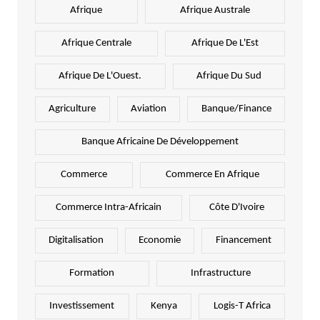
Afrique
Afrique Australe
Afrique Centrale
Afrique De L'Est
Afrique De L'Ouest.
Afrique Du Sud
Agriculture
Aviation
Banque/Finance
Banque Africaine De Développement
Commerce
Commerce En Afrique
Commerce Intra-Africain
Côte D'Ivoire
Digitalisation
Economie
Financement
Formation
Infrastructure
Investissement
Kenya
Logis-T Africa