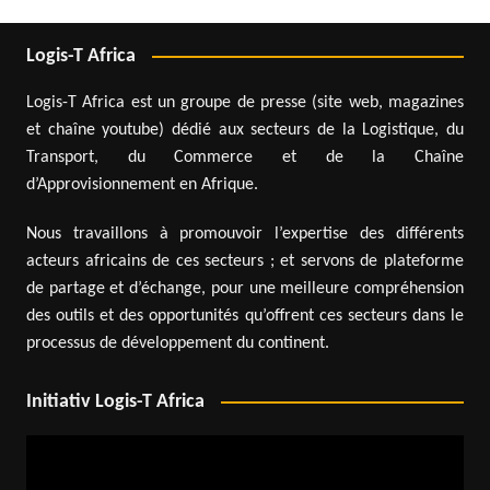
Logis-T Africa
Logis-T Africa est un groupe de presse (site web, magazines
et chaîne youtube) dédié aux secteurs de la Logistique, du
Transport, du Commerce et de la Chaîne
d’Approvisionnement en Afrique.
Nous travaillons à promouvoir l’expertise des différents
acteurs africains de ces secteurs ; et servons de plateforme
de partage et d’échange, pour une meilleure compréhension
des outils et des opportunités qu’offrent ces secteurs dans le
processus de développement du continent.
Initiativ Logis-T Africa
Lecteur
vidéo