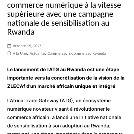
commerce numérique à la vitesse
supérieure avec une campagne
nationale de sensibilisation au
Rwanda
octobre 15, 2025
A la Une
,
Actualité
,
Commerce
,
E-commerce
,
Rwanda
Le lancement de l’ATG au Rwanda est une étape
importante vers la concrétisation de la vision de la
ZLECAf d’un marché africain unique et intégré
L’Africa Trade Gateway (ATG), un écosystème
numérique novateur visant à révolutionner le
commerce africain, a lancé une initiative nationale
de sensibilisation à son adoption au Rwanda,