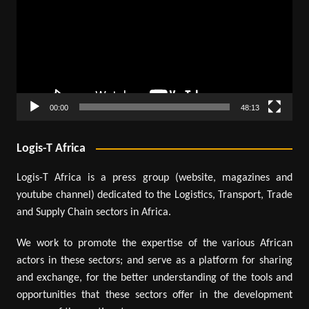
00:00
48:13
Logis-T Africa
Logis-T Africa is a press group (website, magazines and
youtube channel) dedicated to the Logistics, Transport, Trade
and Supply Chain sectors in Africa.
We work to promote the expertise of the various African
actors in these sectors; and serve as a platform for sharing
and exchange, for the better understanding of the tools and
opportunities that these sectors offer in the development