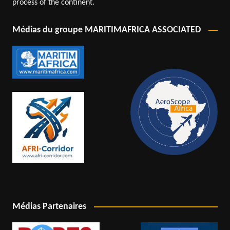
process of the continent.
Médias du groupe MARITIMAFRICA ASSOCIATED
Médias Partenaires