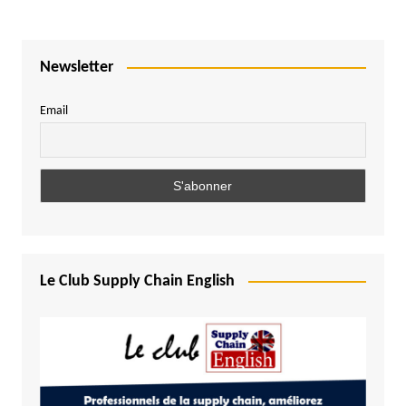
Newsletter
Email
Le Club Supply Chain English