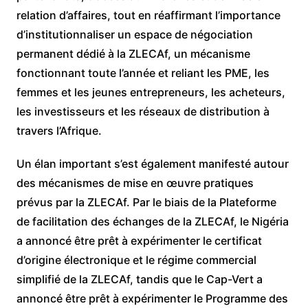
relation d’affaires, tout en réaffirmant l’importance
d’institutionnaliser un espace de négociation
permanent dédié à la ZLECAf, un mécanisme
fonctionnant toute l’année et reliant les PME, les
femmes et les jeunes entrepreneurs, les acheteurs,
les investisseurs et les réseaux de distribution à
travers l’Afrique.
Un élan important s’est également manifesté autour
des mécanismes de mise en œuvre pratiques
prévus par la ZLECAf. Par le biais de la Plateforme
de facilitation des échanges de la ZLECAf, le Nigéria
a annoncé être prêt à expérimenter le certificat
d’origine électronique et le régime commercial
simplifié de la ZLECAf, tandis que le Cap-Vert a
annoncé être prêt à expérimenter le Programme des