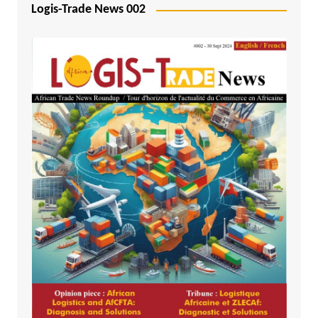
Logis-Trade News 002