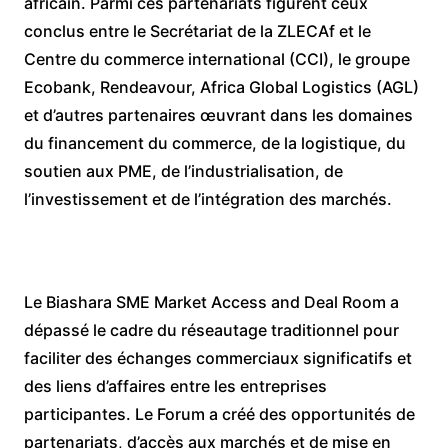
africain. Parmi ces partenariats figurent ceux
conclus entre le Secrétariat de la ZLECAf et le
Centre du commerce international (CCI), le groupe
Ecobank, Rendeavour, Africa Global Logistics (AGL)
et d’autres partenaires œuvrant dans les domaines
du financement du commerce, de la logistique, du
soutien aux PME, de l’industrialisation, de
l’investissement et de l’intégration des marchés.
Le Biashara SME Market Access and Deal Room a
dépassé le cadre du réseautage traditionnel pour
faciliter des échanges commerciaux significatifs et
des liens d’affaires entre les entreprises
participantes. Le Forum a créé des opportunités de
partenariats, d’accès aux marchés et de mise en