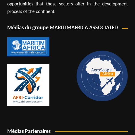
opportunities that these sectors offer in the development
process of the continent.
Médias du groupe MARITIMAFRICA ASSOCIATED
Médias Partenaires