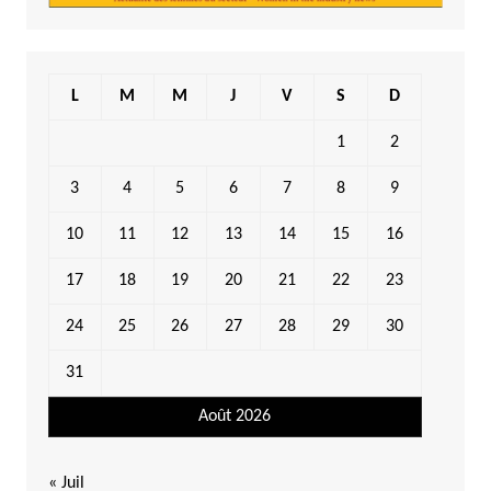
L
M
M
J
V
S
D
1
2
3
4
5
6
7
8
9
10
11
12
13
14
15
16
17
18
19
20
21
22
23
24
25
26
27
28
29
30
31
Août 2026
« Juil