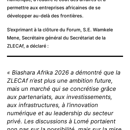
permettre aux entreprises africaines de se
développer au-delà des frontières.
S’exprimant à la clôture du Forum, S.E. Wamkele
Mene, Secrétaire général du Secrétariat de la
ZLECAf, a déclaré :
« Biashara Afrika 2026 a démontré que la
ZLECAf n’est plus une ambition future,
mais un marché qui se concrétise grâce
aux partenariats, aux investissements,
aux infrastructures, à l’innovation
numérique et au leadership du secteur
privé. Les discussions à Lomé portaient
non pas sur la possibilité, mais sur la mise