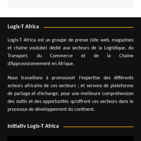
Logis-T Africa
Logis-T Africa est un groupe de presse (site web, magazines
et chaîne youtube) dédié aux secteurs de la Logistique, du
Transport, du Commerce et de la Chaîne
d’Approvisionnement en Afrique.
Nous travaillons à promouvoir l’expertise des différents
acteurs africains de ces secteurs ; et servons de plateforme
de partage et d’échange, pour une meilleure compréhension
des outils et des opportunités qu’offrent ces secteurs dans le
processus de développement du continent.
Initiativ Logis-T Africa
Lecteur