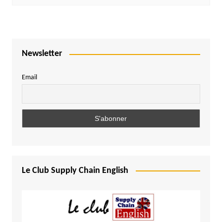
Newsletter
Email
Le Club Supply Chain English