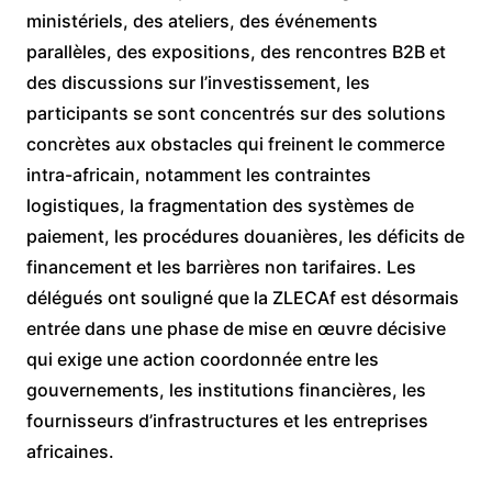
ministériels, des ateliers, des événements
parallèles, des expositions, des rencontres B2B et
des discussions sur l’investissement, les
participants se sont concentrés sur des solutions
concrètes aux obstacles qui freinent le commerce
intra-africain, notamment les contraintes
logistiques, la fragmentation des systèmes de
paiement, les procédures douanières, les déficits de
financement et les barrières non tarifaires. Les
délégués ont souligné que la ZLECAf est désormais
entrée dans une phase de mise en œuvre décisive
qui exige une action coordonnée entre les
gouvernements, les institutions financières, les
fournisseurs d’infrastructures et les entreprises
africaines.