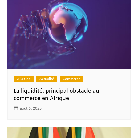
A la Une
Actualité
Commerce
La liquidité, principal obstacle au
commerce en Afrique
août 5, 2025