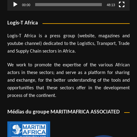
00:00
48:13
Logis-T Africa
Logis-T Africa is a press group (website, magazines and
youtube channel) dedicated to the Logistics, Transport, Trade
and Supply Chain sectors in Africa.
We work to promote the expertise of the various African
actors in these sectors; and serve as a platform for sharing
and exchange, for the better understanding of the tools and
opportunities that these sectors offer in the development
process of the continent.
Médias du groupe MARITIMAFRICA ASSOCIATED