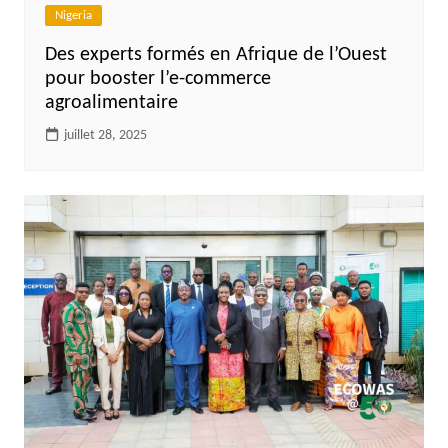
Nigeria
Des experts formés en Afrique de l’Ouest
pour booster l’e-commerce
agroalimentaire
juillet 28, 2025