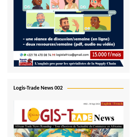
Logis-Trade News 002