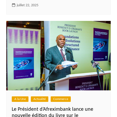
juillet 22, 2025
A la Une
Actualité
Commerce
Le Président d’Afreximbank lance une
nouvelle édition du livre sur le