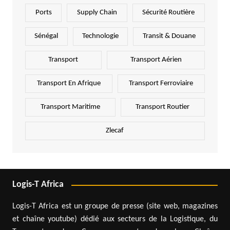
Ports
Supply Chain
Sécurité Routière
Sénégal
Technologie
Transit & Douane
Transport
Transport Aérien
Transport En Afrique
Transport Ferroviaire
Transport Maritime
Transport Routier
Zlecaf
Logis-T Africa
Logis-T Africa est un groupe de presse (site web, magazines
et chaîne youtube) dédié aux secteurs de la Logistique, du