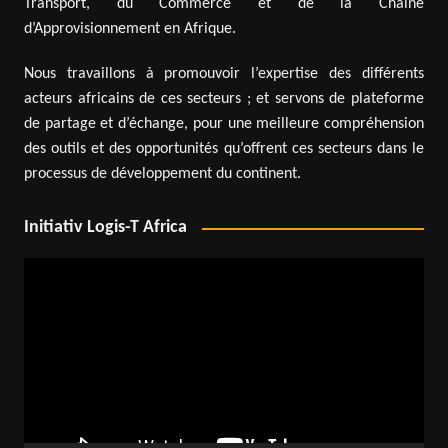
Transport, du Commerce et de la Chaîne
d’Approvisionnement en Afrique.
Nous travaillons à promouvoir l’expertise des différents
acteurs africains de ces secteurs ; et servons de plateforme
de partage et d’échange, pour une meilleure compréhension
des outils et des opportunités qu’offrent ces secteurs dans le
processus de développement du continent.
Initiativ Logis-T Africa
Lecteur
vidéo