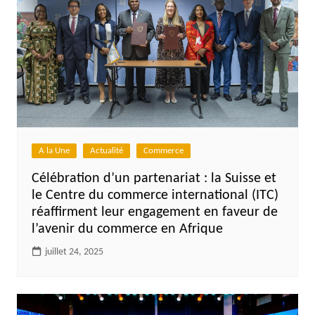
A la Une
Actualité
Commerce
Célébration d’un partenariat : la Suisse et
le Centre du commerce international (ITC)
réaffirment leur engagement en faveur de
l’avenir du commerce en Afrique
juillet 24, 2025