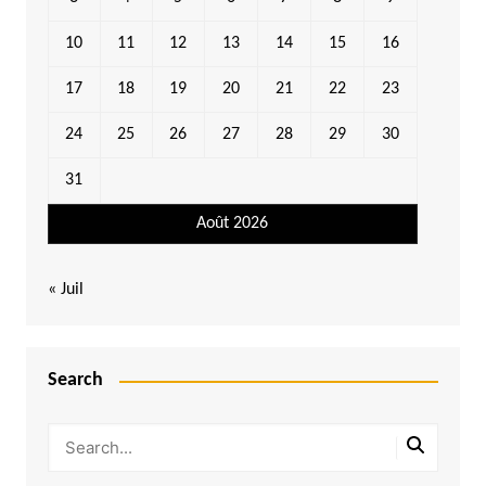
10
11
12
13
14
15
16
17
18
19
20
21
22
23
24
25
26
27
28
29
30
31
Août 2026
« Juil
Search