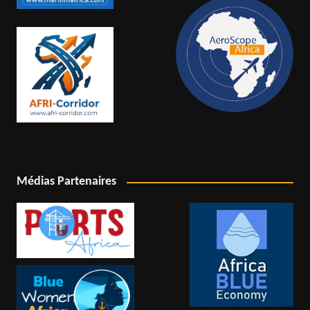
Médias Partenaires