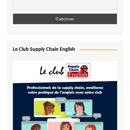
Le Club Supply Chain English