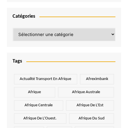
Catégories
Catégories
Tags
Actualité Transport En Afrique
Afreximbank
Afrique
Afrique Australe
Afrique Centrale
Afrique De L'Est
Afrique De L'Ouest.
Afrique Du Sud