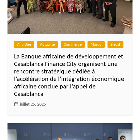
A la Une
Actualité
Commerce
Maroc
Zlecaf
La Banque africaine de développement et
Casablanca Finance City organisent une
rencontre stratégique dédiée à
l’accélération de l’intégration économique
africaine conclue par l’appel de
Casablanca
juillet 25, 2025