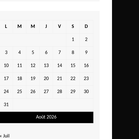
L
M
M
J
V
S
D
1
2
3
4
5
6
7
8
9
10
11
12
13
14
15
16
17
18
19
20
21
22
23
24
25
26
27
28
29
30
31
Août 2026
« Juil