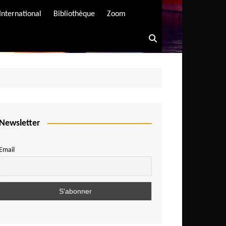
International
Bibliothèque
Zoom
Newsletter
Email