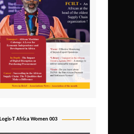
Logis-T Africa Women 003