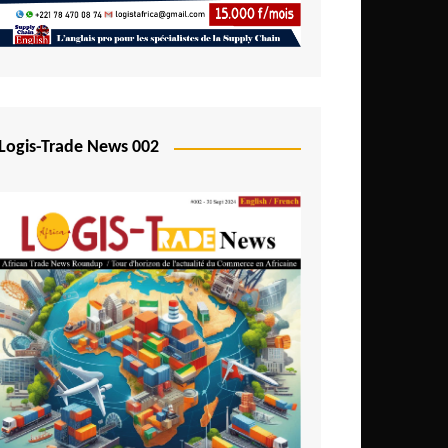
Logis-Trade News 002