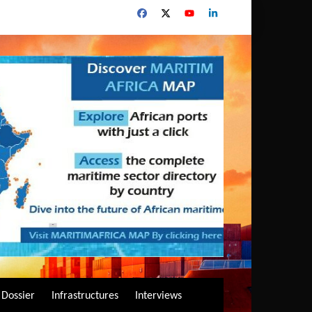
Dossier
Infrastructures
Interviews