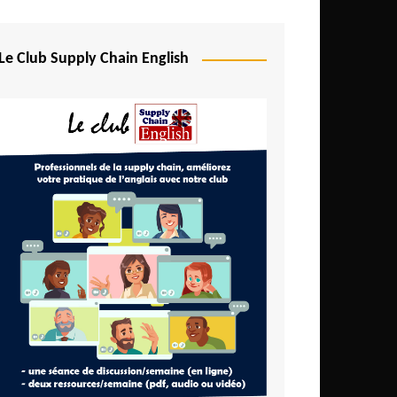
Le Club Supply Chain English