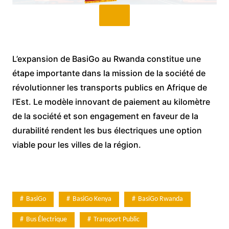
L’expansion de BasiGo au Rwanda constitue une
étape importante dans la mission de la société de
révolutionner les transports publics en Afrique de
l’Est. Le modèle innovant de paiement au kilomètre
de la société et son engagement en faveur de la
durabilité rendent les bus électriques une option
viable pour les villes de la région.
BasiGo
BasiGo Kenya
BasiGo Rwanda
Bus Électrique
Transport Public