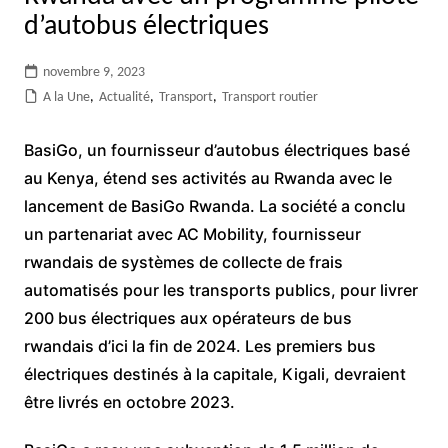
d’autobus électriques
novembre 9, 2023
A la Une
,
Actualité
,
Transport
,
Transport routier
BasiGo, un fournisseur d’autobus électriques basé
au Kenya, étend ses activités au Rwanda avec le
lancement de BasiGo Rwanda. La société a conclu
un partenariat avec AC Mobility, fournisseur
rwandais de systèmes de collecte de frais
automatisés pour les transports publics, pour livrer
200 bus électriques aux opérateurs de bus
rwandais d’ici la fin de 2024. Les premiers bus
électriques destinés à la capitale, Kigali, devraient
être livrés en octobre 2023.