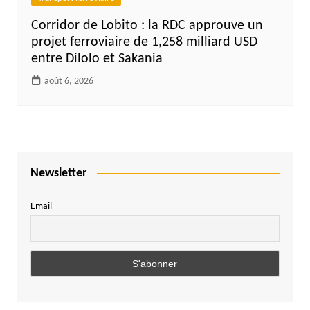
Corridor de Lobito : la RDC approuve un
projet ferroviaire de 1,258 milliard USD
entre Dilolo et Sakania
août 6, 2026
Newsletter
Email