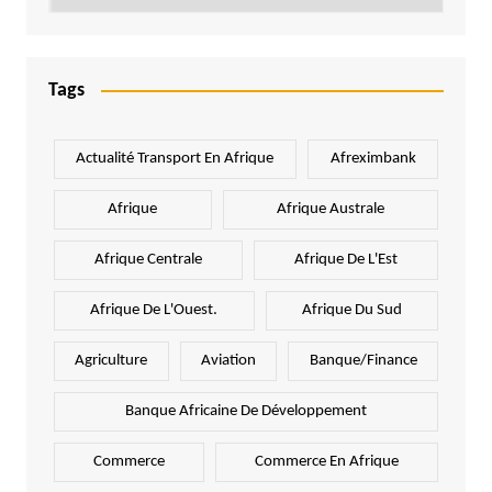
Tags
Actualité Transport En Afrique
Afreximbank
Afrique
Afrique Australe
Afrique Centrale
Afrique De L'Est
Afrique De L'Ouest.
Afrique Du Sud
Agriculture
Aviation
Banque/Finance
Banque Africaine De Développement
Commerce
Commerce En Afrique