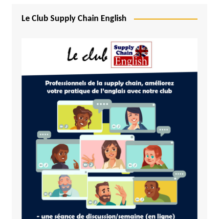
Le Club Supply Chain English