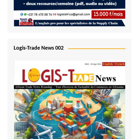
Logis-Trade News 002