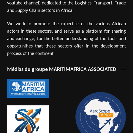
youtube channel) dedicated to the Logistics, Transport, Trade
and Supply Chain sectors in Africa.
We work to promote the expertise of the various African
actors in these sectors; and serve as a platform for sharing
and exchange, for the better understanding of the tools and
opportunities that these sectors offer in the development
process of the continent.
Médias du groupe MARITIMAFRICA ASSOCIATED