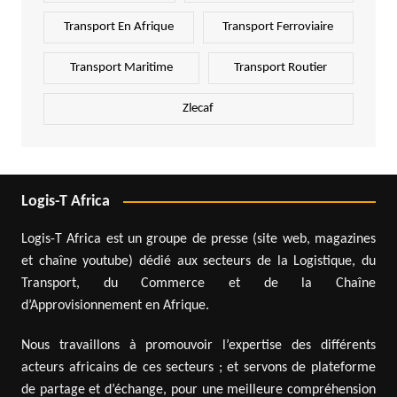
Transport En Afrique
Transport Ferroviaire
Transport Maritime
Transport Routier
Zlecaf
Logis-T Africa
Logis-T Africa est un groupe de presse (site web, magazines
et chaîne youtube) dédié aux secteurs de la Logistique, du
Transport, du Commerce et de la Chaîne
d’Approvisionnement en Afrique.
Nous travaillons à promouvoir l’expertise des différents
acteurs africains de ces secteurs ; et servons de plateforme
de partage et d’échange, pour une meilleure compréhension