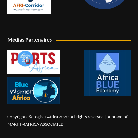
Médias Partenaires
Copyrights © Logis-T Africa 2020. All rights reserved | A brand of
MARITIMAFRICA ASSOCIATED.