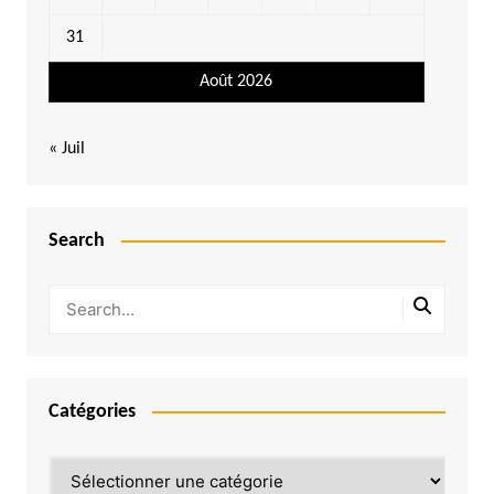
31
Août 2026
« Juil
Search
Catégories
Catégories