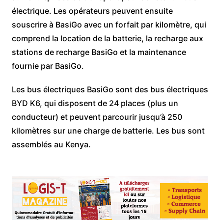
électrique. Les opérateurs peuvent ensuite
souscrire à BasiGo avec un forfait par kilomètre, qui
comprend la location de la batterie, la recharge aux
stations de recharge BasiGo et la maintenance
fournie par BasiGo.
Les bus électriques BasiGo sont des bus électriques
BYD K6, qui disposent de 24 places (plus un
conducteur) et peuvent parcourir jusqu’à 250
kilomètres sur une charge de batterie. Les bus sont
assemblés au Kenya.