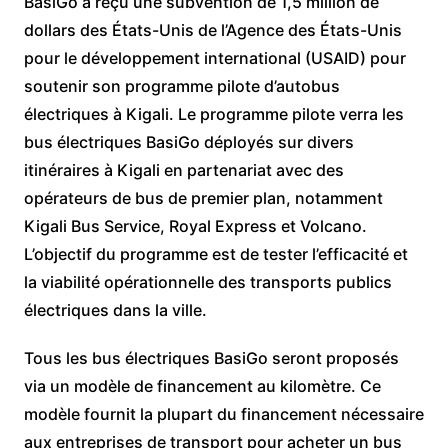
BasiGo a reçu une subvention de 1,5 million de
dollars des États-Unis de l’Agence des États-Unis
pour le développement international (USAID) pour
soutenir son programme pilote d’autobus
électriques à Kigali. Le programme pilote verra les
bus électriques BasiGo déployés sur divers
itinéraires à Kigali en partenariat avec des
opérateurs de bus de premier plan, notamment
Kigali Bus Service, Royal Express et Volcano.
L’objectif du programme est de tester l’efficacité et
la viabilité opérationnelle des transports publics
électriques dans la ville.
Tous les bus électriques BasiGo seront proposés
via un modèle de financement au kilomètre. Ce
modèle fournit la plupart du financement nécessaire
aux entreprises de transport pour acheter un bus