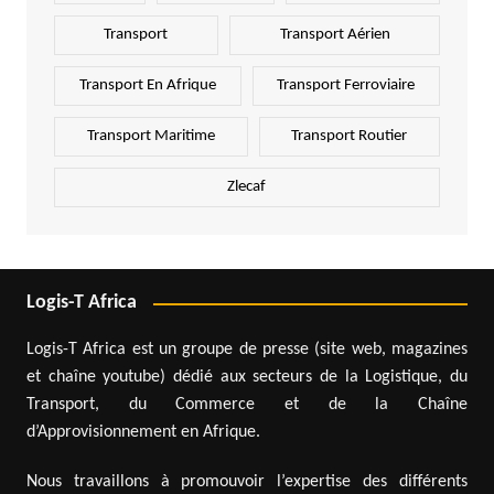
Transport
Transport Aérien
Transport En Afrique
Transport Ferroviaire
Transport Maritime
Transport Routier
Zlecaf
Logis-T Africa
Logis-T Africa est un groupe de presse (site web, magazines
et chaîne youtube) dédié aux secteurs de la Logistique, du
Transport, du Commerce et de la Chaîne
d’Approvisionnement en Afrique.
Nous travaillons à promouvoir l’expertise des différents