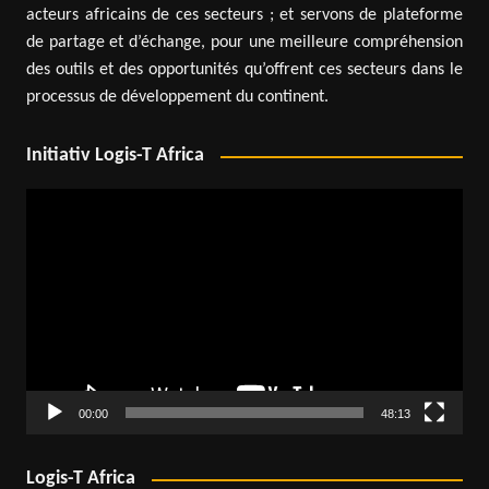
acteurs africains de ces secteurs ; et servons de plateforme
de partage et d’échange, pour une meilleure compréhension
des outils et des opportunités qu’offrent ces secteurs dans le
processus de développement du continent.
Initiativ Logis-T Africa
Lecteur
vidéo
00:00
48:13
Logis-T Africa