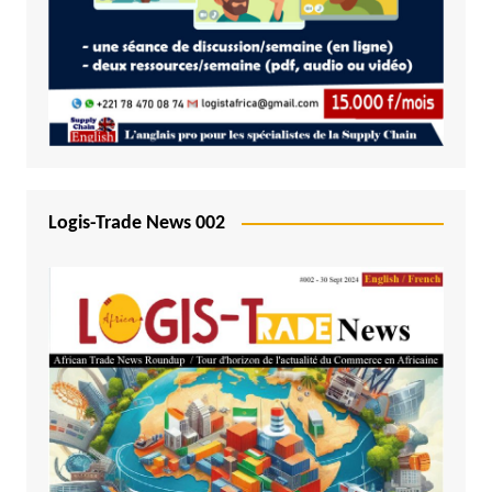
Logis-Trade News 002