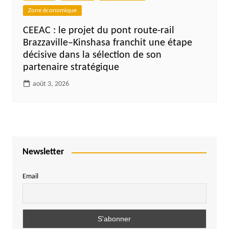
Zone économique
CEEAC : le projet du pont route-rail
Brazzaville–Kinshasa franchit une étape
décisive dans la sélection de son
partenaire stratégique
août 3, 2026
Newsletter
Email