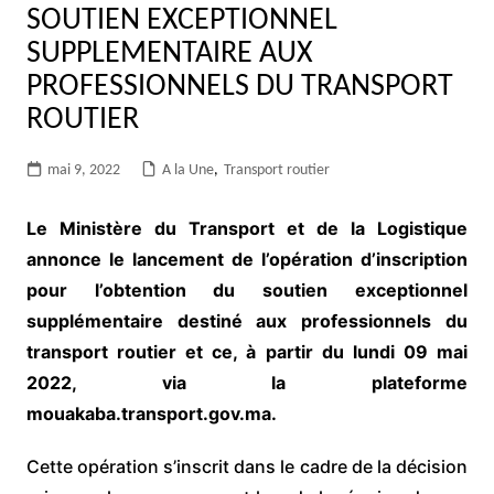
SOUTIEN EXCEPTIONNEL
SUPPLEMENTAIRE AUX
PROFESSIONNELS DU TRANSPORT
ROUTIER
mai 9, 2022
A la Une
,
Transport routier
Le Ministère du Transport et de la Logistique
annonce le lancement de l’opération d’inscription
pour l’obtention du soutien exceptionnel
supplémentaire destiné aux professionnels du
transport routier et ce, à partir du lundi 09 mai
2022, via la plateforme
mouakaba.transport.gov.ma.
Cette opération s’inscrit dans le cadre de la décision