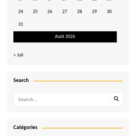
24
25
26
27
28
29
30
31
Août 2026
« Juil
Search
Catégories