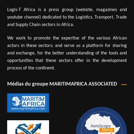
Logis-T Africa is a press group (website, magazines and
youtube channel) dedicated to the Logistics, Transport, Trade
and Supply Chain sectors in Africa.
We work to promote the expertise of the various African
actors in these sectors; and serve as a platform for sharing
and exchange, for the better understanding of the tools and
opportunities that these sectors offer in the development
process of the continent.
Médias du groupe MARITIMAFRICA ASSOCIATED