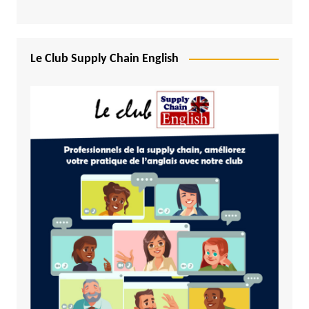
Le Club Supply Chain English