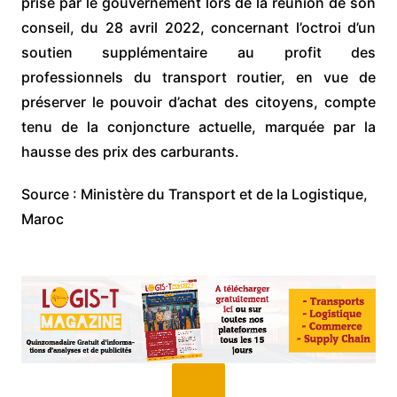
prise par le gouvernement lors de la réunion de son
conseil, du 28 avril 2022, concernant l’octroi d’un
soutien supplémentaire au profit des
professionnels du transport routier, en vue de
préserver le pouvoir d’achat des citoyens, compte
tenu de la conjoncture actuelle, marquée par la
hausse des prix des carburants.​
Source : Ministère du Transport et de la Logistique,
Maroc