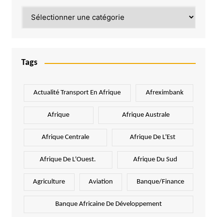
Catégories
Tags
Actualité Transport En Afrique
Afreximbank
Afrique
Afrique Australe
Afrique Centrale
Afrique De L'Est
Afrique De L'Ouest.
Afrique Du Sud
Agriculture
Aviation
Banque/Finance
Banque Africaine De Développement