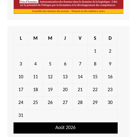
L
M
M
J
V
S
D
1
2
3
4
5
6
7
8
9
10
11
12
13
14
15
16
17
18
19
20
21
22
23
24
25
26
27
28
29
30
31
Août 2026