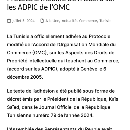
les ADPIC de l’OMC
juillet 5, 2024
A la Une
,
Actualité
,
Commerce
,
Tunisie
La Tunisie a officiellement adhéré au Protocole
modifié de l’Accord de l’Organisation Mondiale du
Commerce (OMC), sur les Aspects des Droits de
Propriété Intellectuelle qui touchent au Commerce,
(accord sur les ADPIC), adopté à Genève le 6
décembre 2005.
Le texte de l’adhésion a été publié sous forme de
décret émis par le Président de la République, Kaïs
Saïed, dans le Journal Officiel de la République
Tunisienne numéro 79 de l’année 2024.
L’Assemblée des Représentants du Peuple avait