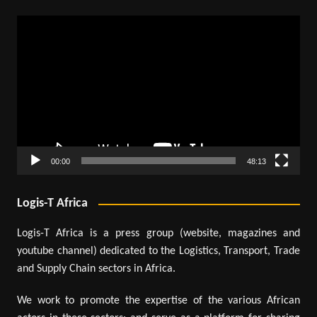
Lecteur
vidéo
00:00
48:13
Logis-T Africa
Logis-T Africa is a press group (website, magazines and
youtube channel) dedicated to the Logistics, Transport, Trade
and Supply Chain sectors in Africa.
We work to promote the expertise of the various African