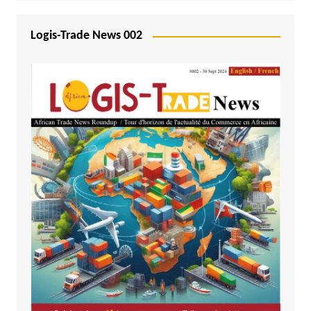
Logis-Trade News 002