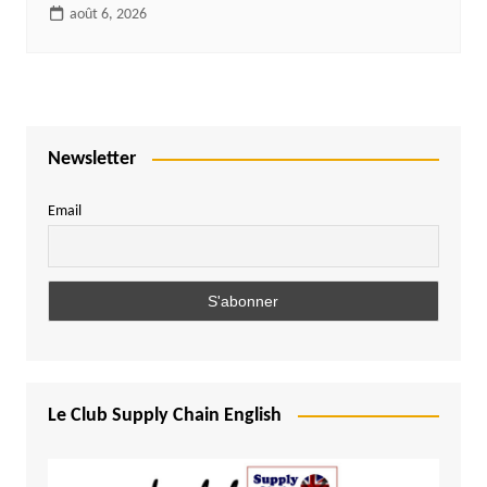
août 6, 2026
Newsletter
Email
Le Club Supply Chain English