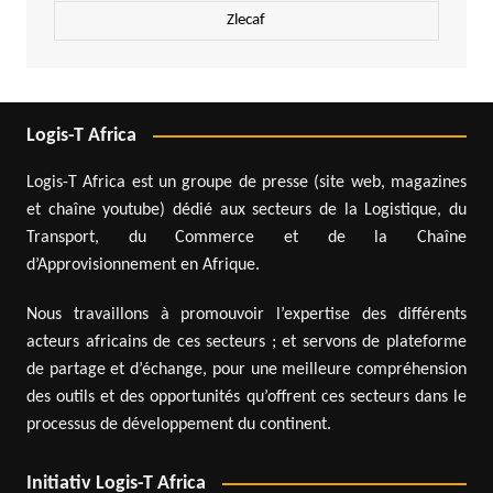
Zlecaf
Logis-T Africa
Logis-T Africa est un groupe de presse (site web, magazines
et chaîne youtube) dédié aux secteurs de la Logistique, du
Transport, du Commerce et de la Chaîne
d’Approvisionnement en Afrique.
Nous travaillons à promouvoir l’expertise des différents
acteurs africains de ces secteurs ; et servons de plateforme
de partage et d’échange, pour une meilleure compréhension
des outils et des opportunités qu’offrent ces secteurs dans le
processus de développement du continent.
Initiativ Logis-T Africa