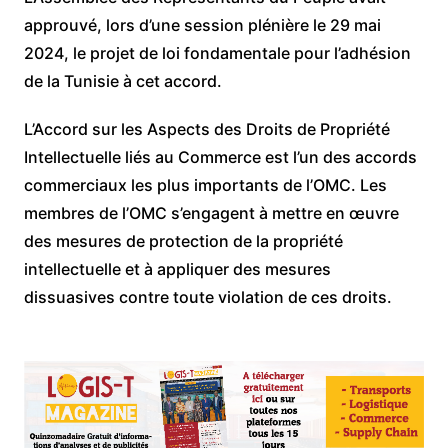
approuvé, lors d’une session plénière le 29 mai
2024, le projet de loi fondamentale pour l’adhésion
de la Tunisie à cet accord.
L’Accord sur les Aspects des Droits de Propriété
Intellectuelle liés au Commerce est l’un des accords
commerciaux les plus importants de l’OMC. Les
membres de l’OMC s’engagent à mettre en œuvre
des mesures de protection de la propriété
intellectuelle et à appliquer des mesures
dissuasives contre toute violation de ces droits.