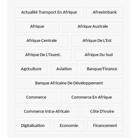
Actualité Transport En Afrique
Afreximbank
Afrique
Afrique Australe
Afrique Centrale
Afrique De L'Est
Afrique De L'Ouest.
Afrique Du Sud
Agriculture
Aviation
Banque/Finance
Banque Africaine De Développement
Commerce
Commerce En Afrique
Commerce Intra-Africain
Côte D'Ivoire
Digitalisation
Economie
Financement