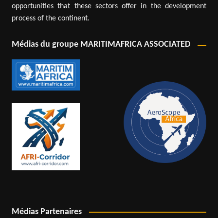
opportunities that these sectors offer in the development
process of the continent.
Médias du groupe MARITIMAFRICA ASSOCIATED
Médias Partenaires