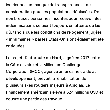
ivoiriennes un manque de transparence et de
considération pour les populations déplacées. De
nombreuses personnes inscrites pour recevoir des
indemnisations seraient toujours en attente de leur
dû, tandis que les conditions de relogement jugées
« inhumaines » par les États-Unis ont également été
critiquées.
Le projet d’autoroute du Nord, signé en 2017 entre
la Côte d’Ivoire et la Millenium Challenge
Corporation (MCC), agence américaine d’aide au
développement, prévoit la réhabilitation de
plusieurs axes routiers majeurs à Abidjan. Le
financement américain s’élève à 524 millions USD et
couvre une partie des travaux.