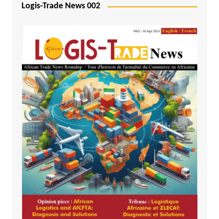
Logis-Trade News 002