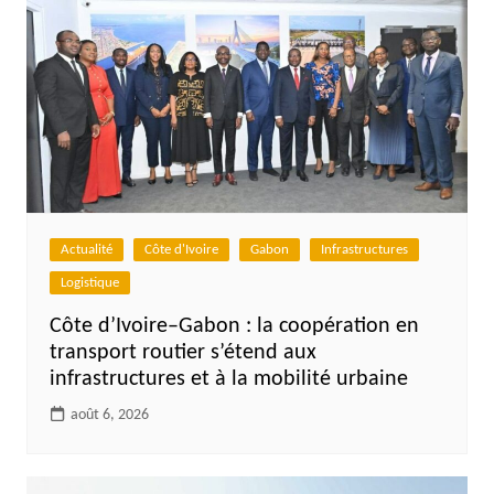
Actualité
Côte d'Ivoire
Gabon
Infrastructures
Logistique
Côte d’Ivoire–Gabon : la coopération en
transport routier s’étend aux
infrastructures et à la mobilité urbaine
août 6, 2026