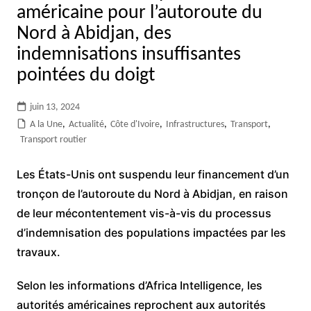
américaine pour l’autoroute du
Nord à Abidjan, des
indemnisations insuffisantes
pointées du doigt
juin 13, 2024
A la Une
,
Actualité
,
Côte d'Ivoire
,
Infrastructures
,
Transport
,
Transport routier
Les États-Unis ont suspendu leur financement d’un
tronçon de l’autoroute du Nord à Abidjan, en raison
de leur mécontentement vis-à-vis du processus
d’indemnisation des populations impactées par les
travaux.
Selon les informations d’Africa Intelligence, les
autorités américaines reprochent aux autorités