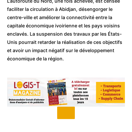
L’autoroute du Nord, une fois achevée, est censée
faciliter la circulation à Abidjan, désengorger le
centre-ville et améliorer la connectivité entre la
capitale économique ivoirienne et les pays voisins
enclavés. La suspension des travaux par les États-
Unis pourrait retarder la réalisation de ces objectifs
et avoir un impact négatif sur le développement
économique de la région.