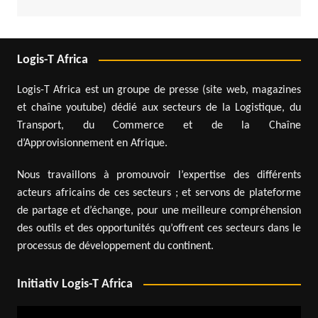
Logis-T Africa
Logis-T Africa est un groupe de presse (site web, magazines
et chaîne youtube) dédié aux secteurs de la Logistique, du
Transport, du Commerce et de la Chaîne
d’Approvisionnement en Afrique.
Nous travaillons à promouvoir l’expertise des différents
acteurs africains de ces secteurs ; et servons de plateforme
de partage et d’échange, pour une meilleure compréhension
des outils et des opportunités qu’offrent ces secteurs dans le
processus de développement du continent.
Initiativ Logis-T Africa
Lecteur