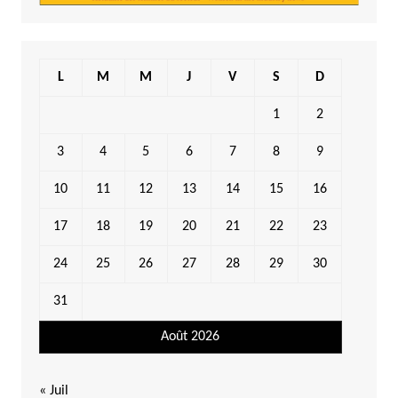
L
M
M
J
V
S
D
1
2
3
4
5
6
7
8
9
10
11
12
13
14
15
16
17
18
19
20
21
22
23
24
25
26
27
28
29
30
31
Août 2026
« Juil