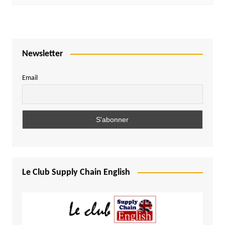
Newsletter
Email
Le Club Supply Chain English