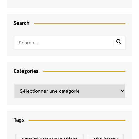
Search
Catégories
Catégories
Tags