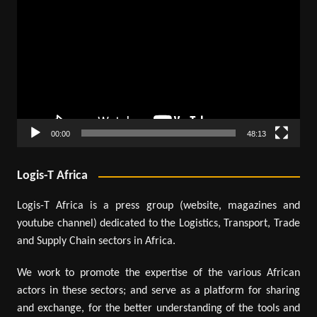
vidéo
00:00
48:13
Logis-T Africa
Logis-T Africa is a press group (website, magazines and
youtube channel) dedicated to the Logistics, Transport, Trade
and Supply Chain sectors in Africa.
We work to promote the expertise of the various African
actors in these sectors; and serve as a platform for sharing
and exchange, for the better understanding of the tools and