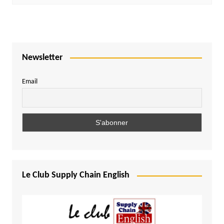
Newsletter
Email
Le Club Supply Chain English