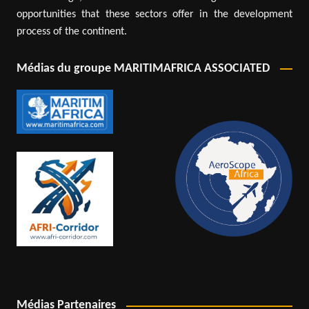
opportunities that these sectors offer in the development
process of the continent.
Médias du groupe MARITIMAFRICA ASSOCIATED
Médias Partenaires