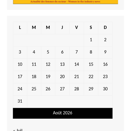
L
M
M
J
V
S
D
1
2
3
4
5
6
7
8
9
10
11
12
13
14
15
16
17
18
19
20
21
22
23
24
25
26
27
28
29
30
31
Août 2026
« Juil