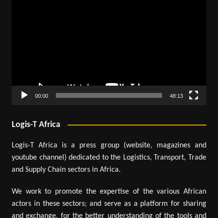
Lecteur
vidéo
00:00
48:13
Logis-T Africa
Logis-T Africa is a press group (website, magazines and
youtube channel) dedicated to the Logistics, Transport, Trade
and Supply Chain sectors in Africa.
We work to promote the expertise of the various African
actors in these sectors; and serve as a platform for sharing
and exchange, for the better understanding of the tools and