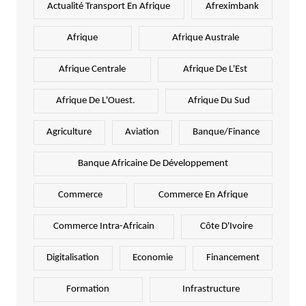
Actualité Transport En Afrique
Afreximbank
Afrique
Afrique Australe
Afrique Centrale
Afrique De L'Est
Afrique De L'Ouest.
Afrique Du Sud
Agriculture
Aviation
Banque/Finance
Banque Africaine De Développement
Commerce
Commerce En Afrique
Commerce Intra-Africain
Côte D'Ivoire
Digitalisation
Economie
Financement
Formation
Infrastructure