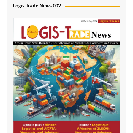
Logis-Trade News 002