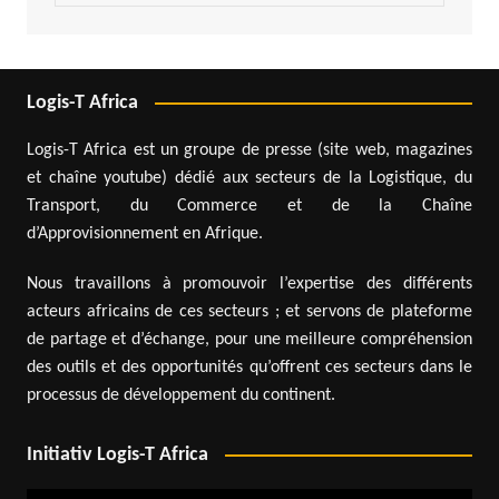
Logis-T Africa
Logis-T Africa est un groupe de presse (site web, magazines
et chaîne youtube) dédié aux secteurs de la Logistique, du
Transport, du Commerce et de la Chaîne
d’Approvisionnement en Afrique.
Nous travaillons à promouvoir l’expertise des différents
acteurs africains de ces secteurs ; et servons de plateforme
de partage et d’échange, pour une meilleure compréhension
des outils et des opportunités qu’offrent ces secteurs dans le
processus de développement du continent.
Initiativ Logis-T Africa