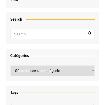
Search
Catégories
Catégories
Tags