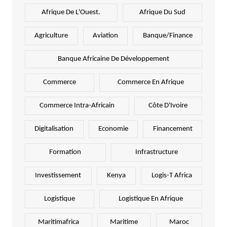
Afrique De L'Ouest.
Afrique Du Sud
Agriculture
Aviation
Banque/Finance
Banque Africaine De Développement
Commerce
Commerce En Afrique
Commerce Intra-Africain
Côte D'Ivoire
Digitalisation
Economie
Financement
Formation
Infrastructure
Investissement
Kenya
Logis-T Africa
Logistique
Logistique En Afrique
Maritimafrica
Maritime
Maroc