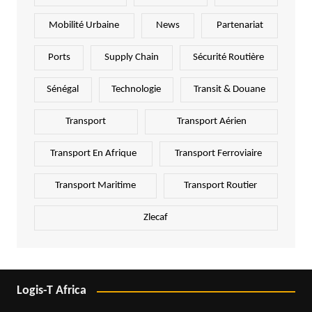
Mobilité Urbaine
News
Partenariat
Ports
Supply Chain
Sécurité Routière
Sénégal
Technologie
Transit & Douane
Transport
Transport Aérien
Transport En Afrique
Transport Ferroviaire
Transport Maritime
Transport Routier
Zlecaf
Logis-T Africa