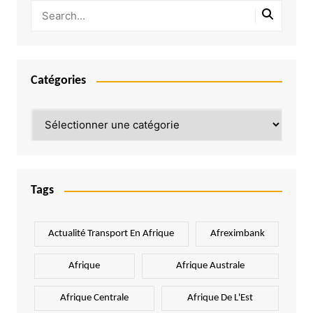
Catégories
Catégories
Tags
Actualité Transport En Afrique
Afreximbank
Afrique
Afrique Australe
Afrique Centrale
Afrique De L'Est