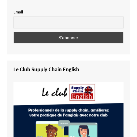
Email
Le Club Supply Chain English