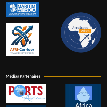
Médias Partenaires