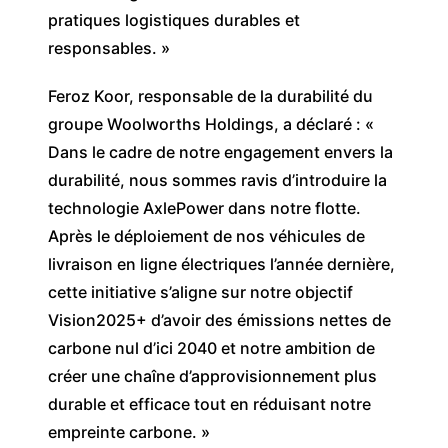
pratiques logistiques durables et
responsables. »
Feroz Koor, responsable de la durabilité du
groupe Woolworths Holdings, a déclaré : «
Dans le cadre de notre engagement envers la
durabilité, nous sommes ravis d’introduire la
technologie AxlePower dans notre flotte.
Après le déploiement de nos véhicules de
livraison en ligne électriques l’année dernière,
cette initiative s’aligne sur notre objectif
Vision2025+ d’avoir des émissions nettes de
carbone nul d’ici 2040 et notre ambition de
créer une chaîne d’approvisionnement plus
durable et efficace tout en réduisant notre
empreinte carbone. »