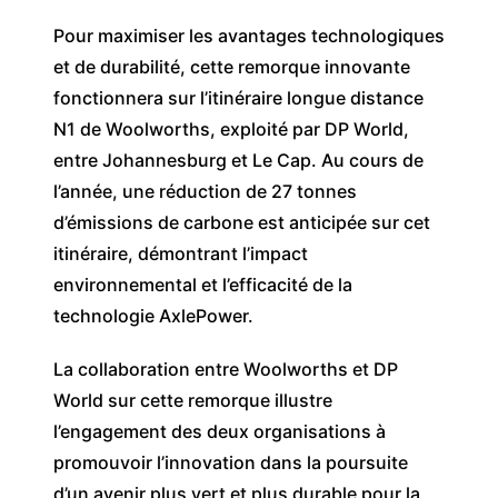
Pour maximiser les avantages technologiques
et de durabilité, cette remorque innovante
fonctionnera sur l’itinéraire longue distance
N1 de Woolworths, exploité par DP World,
entre Johannesburg et Le Cap. Au cours de
l’année, une réduction de 27 tonnes
d’émissions de carbone est anticipée sur cet
itinéraire, démontrant l’impact
environnemental et l’efficacité de la
technologie AxlePower.
La collaboration entre Woolworths et DP
World sur cette remorque illustre
l’engagement des deux organisations à
promouvoir l’innovation dans la poursuite
d’un avenir plus vert et plus durable pour la