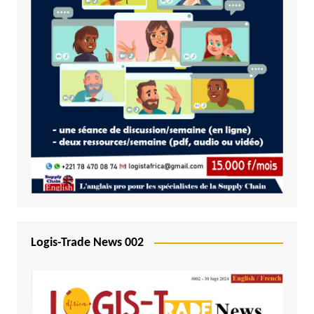
Logis-Trade News 002