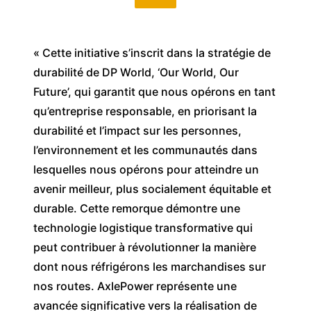
« Cette initiative s’inscrit dans la stratégie de
durabilité de DP World, ‘Our World, Our
Future’, qui garantit que nous opérons en tant
qu’entreprise responsable, en priorisant la
durabilité et l’impact sur les personnes,
l’environnement et les communautés dans
lesquelles nous opérons pour atteindre un
avenir meilleur, plus socialement équitable et
durable. Cette remorque démontre une
technologie logistique transformative qui
peut contribuer à révolutionner la manière
dont nous réfrigérons les marchandises sur
nos routes. AxlePower représente une
avancée significative vers la réalisation de