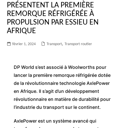
PRÉSENTENT LA PREMIÈRE
REMORQUE RÉFRIGÉRÉE À
PROPULSION PAR ESSIEU EN
AFRIQUE
février 1, 2024
Transport
,
Transport routier
DP World s’est associé à Woolworths pour
lancer la première remorque réfrigérée dotée
de la révolutionnaire technologie AxlePower
en Afrique. Il s’agit d’un développement
révolutionnaire en matière de durabilité pour
l’industrie du transport sur le continent.
AxlePower est un système avancé qui