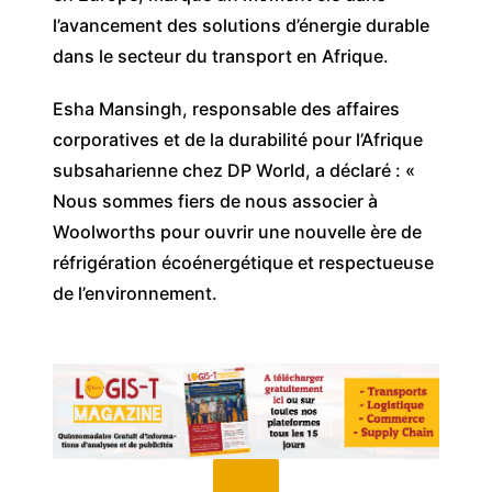
l’avancement des solutions d’énergie durable
dans le secteur du transport en Afrique.
Esha Mansingh, responsable des affaires
corporatives et de la durabilité pour l’Afrique
subsaharienne chez DP World, a déclaré : «
Nous sommes fiers de nous associer à
Woolworths pour ouvrir une nouvelle ère de
réfrigération écoénergétique et respectueuse
de l’environnement.