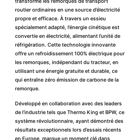
transforme les remorques de transport
routier ordinaires en une source d’électricité
propre et efficace. À travers un essieu
spécialement adapté, l’énergie cinétique est
convertie en électricité, alimentant l’unité de
réfrigération. Cette technologie innovante
offre un refroidissement 100% électrique pour
les remorques, indépendant du tracteur, en
utilisant une énergie gratuite et durable, ce
qui entraîne zéro émission de carbone de la
remorque.
Développé en collaboration avec des leaders
de l’industrie tels que Thermo King et BPW, ce
système révolutionnaire, ayant démontré des
résultats exceptionnels lors d’essais récents
en Europe, marque un moment clé dans