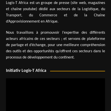
Logis-T Africa est un groupe de presse (site web, magazines
et chaîne youtube) dédié aux secteurs de la Logistique, du
Transport, du Commerce et de la Chaîne
d’Approvisionnement en Afrique.
Nous travaillons à promouvoir l’expertise des différents
acteurs africains de ces secteurs ; et servons de plateforme
de partage et d’échange, pour une meilleure compréhension
des outils et des opportunités qu’offrent ces secteurs dans le
processus de développement du continent.
Initiativ Logis-T Africa
Lecteur
vidéo