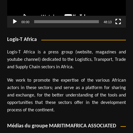
00:00
48:13
Logis-T Africa
Logis-T Africa is a press group (website, magazines and
youtube channel) dedicated to the Logistics, Transport, Trade
and Supply Chain sectors in Africa.
We work to promote the expertise of the various African
actors in these sectors; and serve as a platform for sharing
and exchange, for the better understanding of the tools and
opportunities that these sectors offer in the development
process of the continent.
Médias du groupe MARITIMAFRICA ASSOCIATED