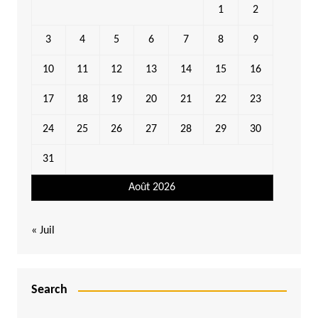
1
2
3
4
5
6
7
8
9
10
11
12
13
14
15
16
17
18
19
20
21
22
23
24
25
26
27
28
29
30
31
Août 2026
« Juil
Search