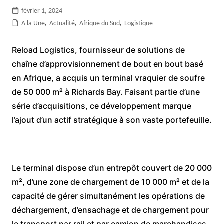
février 1, 2024
A la Une
,
Actualité
,
Afrique du Sud
,
Logistique
Reload Logistics, fournisseur de solutions de
chaîne d’approvisionnement de bout en bout basé
en Afrique, a acquis un terminal vraquier de soufre
de 50 000 m² à Richards Bay. Faisant partie d’une
série d’acquisitions, ce développement marque
l’ajout d’un actif stratégique à son vaste portefeuille.
Le terminal dispose d’un entrepôt couvert de 20 000
m², d’une zone de chargement de 10 000 m² et de la
capacité de gérer simultanément les opérations de
déchargement, d’ensachage et de chargement pour