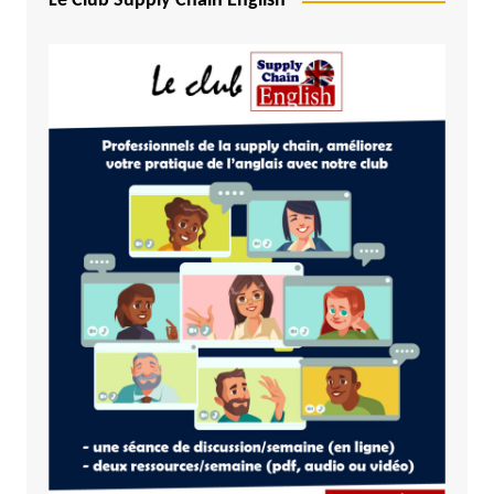
Le Club Supply Chain English