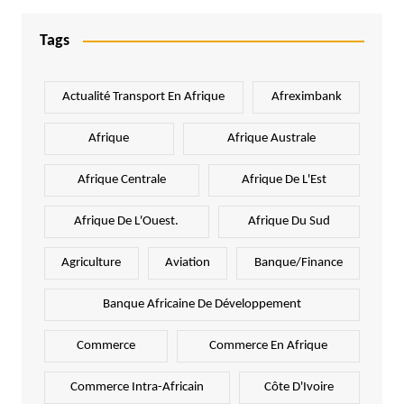
Tags
Actualité Transport En Afrique
Afreximbank
Afrique
Afrique Australe
Afrique Centrale
Afrique De L'Est
Afrique De L'Ouest.
Afrique Du Sud
Agriculture
Aviation
Banque/Finance
Banque Africaine De Développement
Commerce
Commerce En Afrique
Commerce Intra-Africain
Côte D'Ivoire