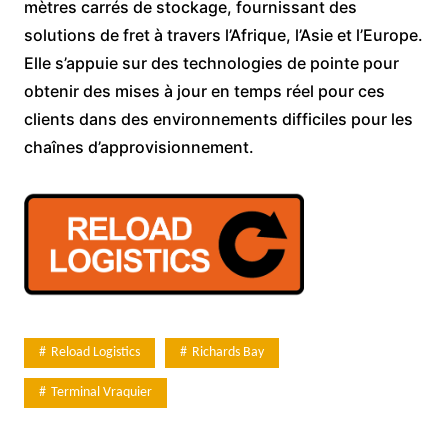
mètres carrés de stockage, fournissant des
solutions de fret à travers l’Afrique, l’Asie et l’Europe.
Elle s’appuie sur des technologies de pointe pour
obtenir des mises à jour en temps réel pour ces
clients dans des environnements difficiles pour les
chaînes d’approvisionnement.
Reload Logistics
Richards Bay
Terminal Vraquier