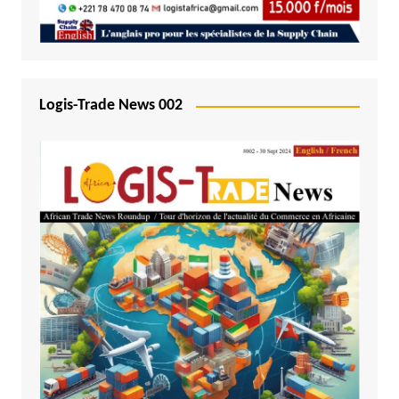
Logis-Trade News 002