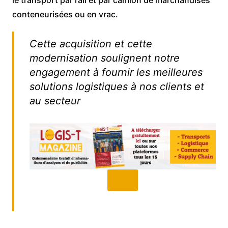
le transport par rail et par camion de marchandises
conteneurisées ou en vrac.
Cette acquisition et cette
modernisation soulignent notre
engagement à fournir les meilleures
solutions logistiques à nos clients et
au secteur