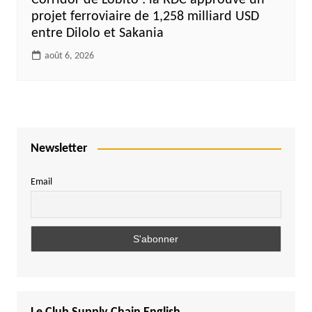
projet ferroviaire de 1,258 milliard USD
entre Dilolo et Sakania
août 6, 2026
Newsletter
Email