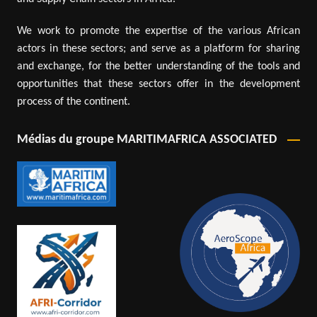
We work to promote the expertise of the various African
actors in these sectors; and serve as a platform for sharing
and exchange, for the better understanding of the tools and
opportunities that these sectors offer in the development
process of the continent.
Médias du groupe MARITIMAFRICA ASSOCIATED