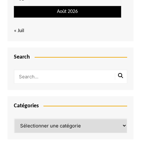
Août 2026
« Juil
Search
Catégories
Catégories