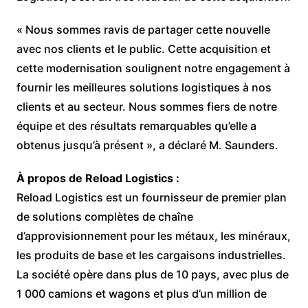
« Nous sommes ravis de partager cette nouvelle
avec nos clients et le public. Cette acquisition et
cette modernisation soulignent notre engagement à
fournir les meilleures solutions logistiques à nos
clients et au secteur. Nous sommes fiers de notre
équipe et des résultats remarquables qu’elle a
obtenus jusqu’à présent », a déclaré M. Saunders.
À propos de Reload Logistics :
Reload Logistics est un fournisseur de premier plan
de solutions complètes de chaîne
d’approvisionnement pour les métaux, les minéraux,
les produits de base et les cargaisons industrielles.
La société opère dans plus de 10 pays, avec plus de
1 000 camions et wagons et plus d’un million de