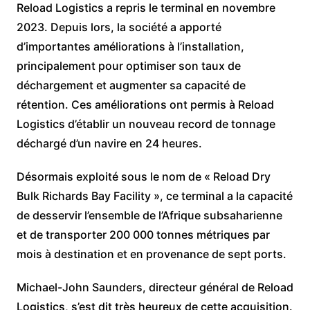
Reload Logistics a repris le terminal en novembre
2023. Depuis lors, la société a apporté
d’importantes améliorations à l’installation,
principalement pour optimiser son taux de
déchargement et augmenter sa capacité de
rétention. Ces améliorations ont permis à Reload
Logistics d’établir un nouveau record de tonnage
déchargé d’un navire en 24 heures.
Désormais exploité sous le nom de « Reload Dry
Bulk Richards Bay Facility », ce terminal a la capacité
de desservir l’ensemble de l’Afrique subsaharienne
et de transporter 200 000 tonnes métriques par
mois à destination et en provenance de sept ports.
Michael-John Saunders, directeur général de Reload
Logistics, s’est dit très heureux de cette acquisition.