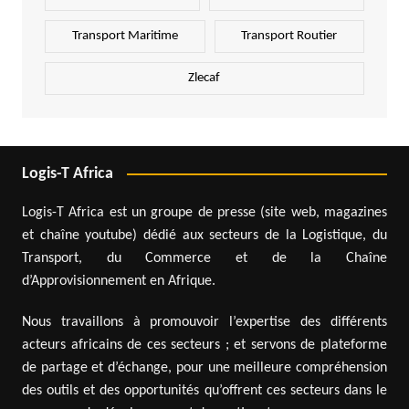
Transport Maritime
Transport Routier
Zlecaf
Logis-T Africa
Logis-T Africa est un groupe de presse (site web, magazines
et chaîne youtube) dédié aux secteurs de la Logistique, du
Transport, du Commerce et de la Chaîne
d’Approvisionnement en Afrique.
Nous travaillons à promouvoir l’expertise des différents
acteurs africains de ces secteurs ; et servons de plateforme
de partage et d’échange, pour une meilleure compréhension
des outils et des opportunités qu’offrent ces secteurs dans le