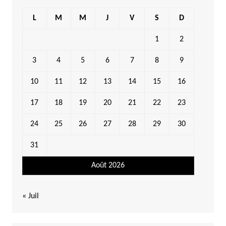
L
M
M
J
V
S
D
1
2
3
4
5
6
7
8
9
10
11
12
13
14
15
16
17
18
19
20
21
22
23
24
25
26
27
28
29
30
31
Août 2026
« Juil