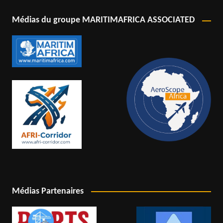
Médias du groupe MARITIMAFRICA ASSOCIATED
Médias Partenaires