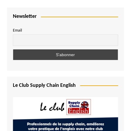
Newsletter
Email
Le Club Supply Chain English