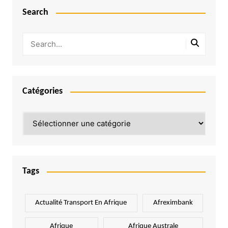
Search
Catégories
Catégories
Tags
Actualité Transport En Afrique
Afreximbank
Afrique
Afrique Australe