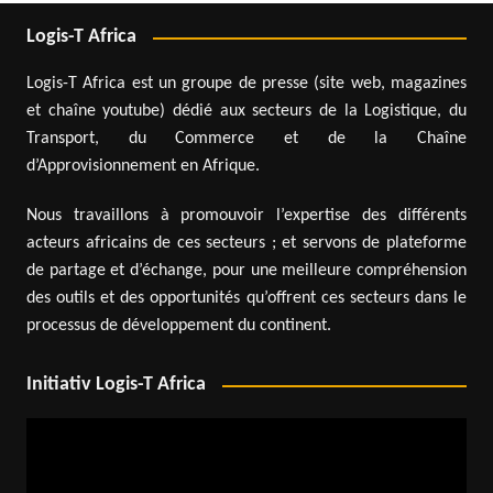
Logis-T Africa
Logis-T Africa est un groupe de presse (site web, magazines
et chaîne youtube) dédié aux secteurs de la Logistique, du
Transport, du Commerce et de la Chaîne
d’Approvisionnement en Afrique.
Nous travaillons à promouvoir l’expertise des différents
acteurs africains de ces secteurs ; et servons de plateforme
de partage et d’échange, pour une meilleure compréhension
des outils et des opportunités qu’offrent ces secteurs dans le
processus de développement du continent.
Initiativ Logis-T Africa
Lecteur
vidéo