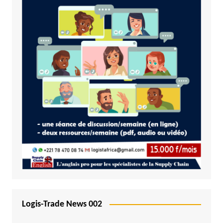
Logis-Trade News 002