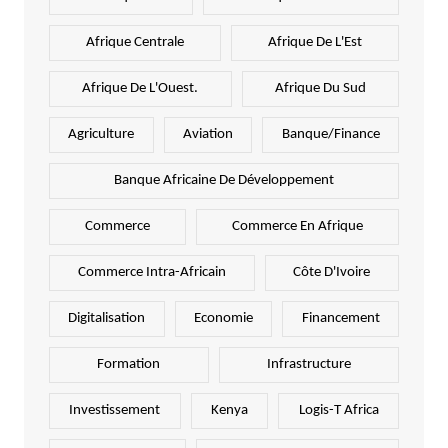
Afrique Centrale
Afrique De L'Est
Afrique De L'Ouest.
Afrique Du Sud
Agriculture
Aviation
Banque/Finance
Banque Africaine De Développement
Commerce
Commerce En Afrique
Commerce Intra-Africain
Côte D'Ivoire
Digitalisation
Economie
Financement
Formation
Infrastructure
Investissement
Kenya
Logis-T Africa