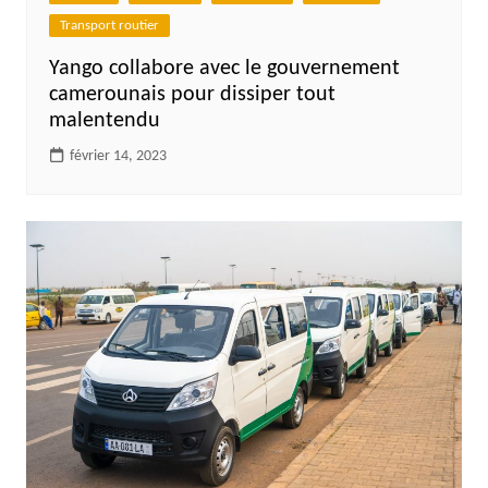
Transport routier
Yango collabore avec le gouvernement
camerounais pour dissiper tout
malentendu
février 14, 2023