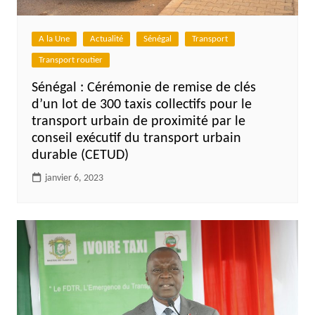
A la Une
Actualité
Sénégal
Transport
Transport routier
Sénégal : Cérémonie de remise de clés
d’un lot de 300 taxis collectifs pour le
transport urbain de proximité par le
conseil exécutif du transport urbain
durable (CETUD)
janvier 6, 2023