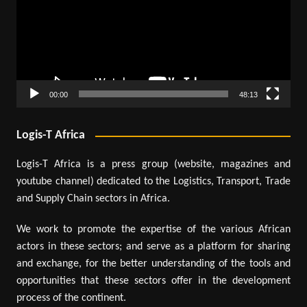
00:00
48:13
Logis-T Africa
Logis-T Africa is a press group (website, magazines and
youtube channel) dedicated to the Logistics, Transport, Trade
and Supply Chain sectors in Africa.
We work to promote the expertise of the various African
actors in these sectors; and serve as a platform for sharing
and exchange, for the better understanding of the tools and
opportunities that these sectors offer in the development
process of the continent.