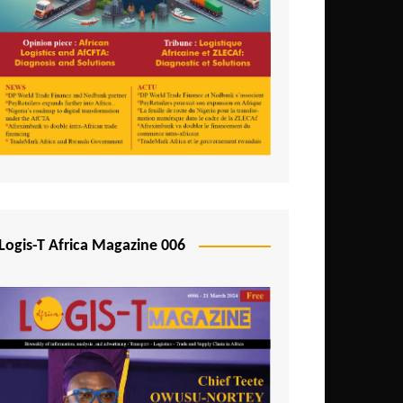
Logis-T Africa Magazine 006