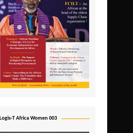
Logis-T Africa Women 003