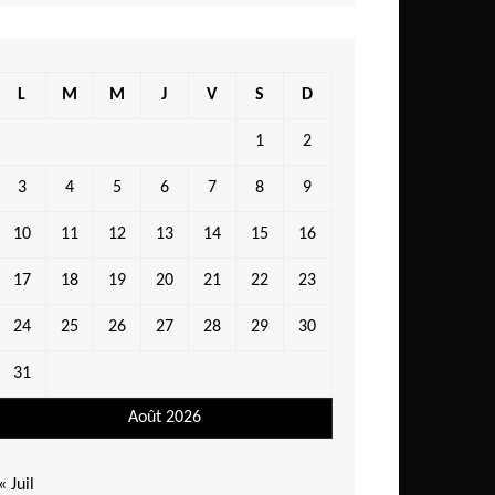
L
M
M
J
V
S
D
1
2
3
4
5
6
7
8
9
10
11
12
13
14
15
16
17
18
19
20
21
22
23
24
25
26
27
28
29
30
31
Août 2026
« Juil