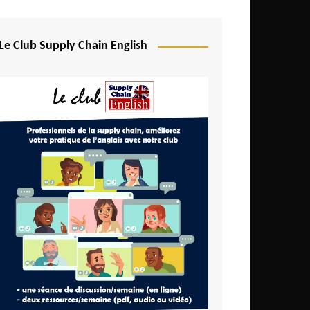
Le Club Supply Chain English