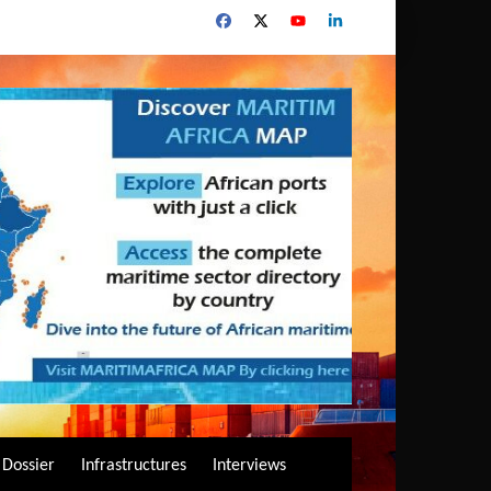
Dossier
Infrastructures
Interviews