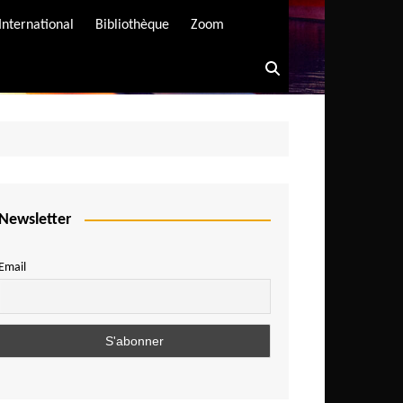
International
Bibliothèque
Zoom
Newsletter
Email