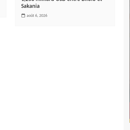
Sakania
août 6, 2026