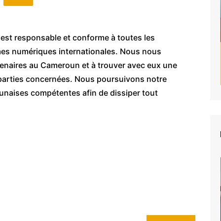
est responsable et conforme à toutes les
mes numériques internationales. Nous nous
enaires au Cameroun et à trouver avec eux une
es parties concernées. Nous poursuivons notre
naises compétentes afin de dissiper tout