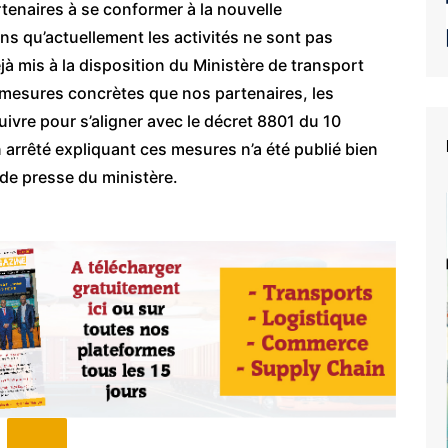
tenaires à se conformer à la nouvelle
s qu’actuellement les activités ne sont pas
 mis à la disposition du Ministère de transport
 mesures concrètes que nos partenaires, les
ivre pour s’aligner avec le décret 8801 du 10
 arrêté expliquant ces mesures n’a été publié bien
de presse du ministère.
e du