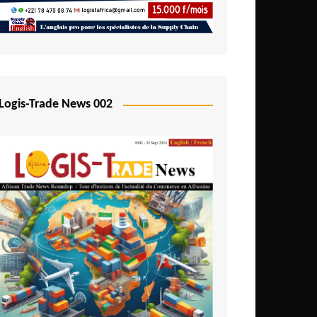
Logis-Trade News 002