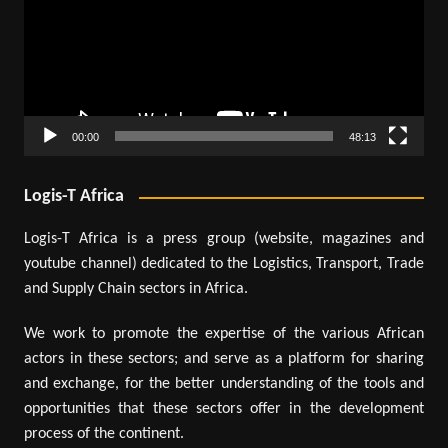
00:00
48:13
Logis-T Africa
Logis-T Africa is a press group (website, magazines and
youtube channel) dedicated to the Logistics, Transport, Trade
and Supply Chain sectors in Africa.
We work to promote the expertise of the various African
actors in these sectors; and serve as a platform for sharing
and exchange, for the better understanding of the tools and
opportunities that these sectors offer in the development
process of the continent.