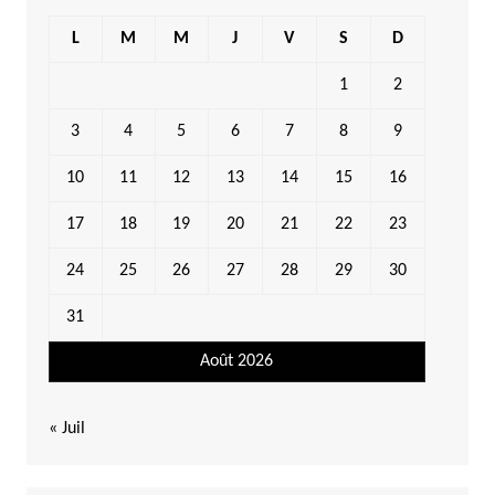
L
M
M
J
V
S
D
1
2
3
4
5
6
7
8
9
10
11
12
13
14
15
16
17
18
19
20
21
22
23
24
25
26
27
28
29
30
31
Août 2026
« Juil