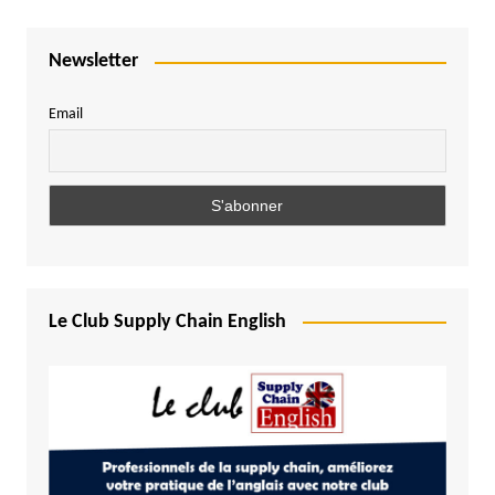
Newsletter
Email
Le Club Supply Chain English