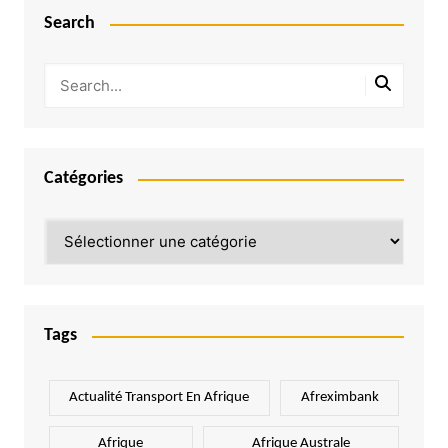
Search
Catégories
Catégories
Tags
Actualité Transport En Afrique
Afreximbank
Afrique
Afrique Australe