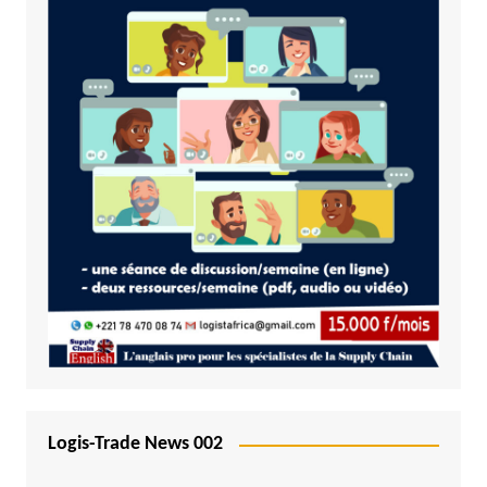
Logis-Trade News 002