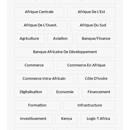
Afrique Centrale
Afrique De L'Est
Afrique De L'Ouest.
Afrique Du Sud
Agriculture
Aviation
Banque/Finance
Banque Africaine De Développement
Commerce
Commerce En Afrique
Commerce Intra-Africain
Côte D'Ivoire
Digitalisation
Economie
Financement
Formation
Infrastructure
Investissement
Kenya
Logis-T Africa