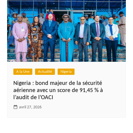
A la Une
Actualité
Nigeria
Nigeria : bond majeur de la sécurité
aérienne avec un score de 91,45 % à
l’audit de l’OACI
avril 27, 2026