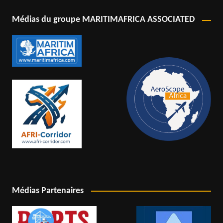
Médias du groupe MARITIMAFRICA ASSOCIATED
Médias Partenaires