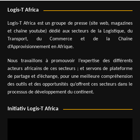
Logis-T Africa
Logis-T Africa est un groupe de presse (site web, magazines
et chaîne youtube) dédié aux secteurs de la Logistique, du
Transport, du Commerce et de la Chaîne
d’Approvisionnement en Afrique.
Nous travaillons à promouvoir l’expertise des différents
acteurs africains de ces secteurs ; et servons de plateforme
de partage et d’échange, pour une meilleure compréhension
des outils et des opportunités qu’offrent ces secteurs dans le
processus de développement du continent.
Initiativ Logis-T Africa
Lecteur
vidéo