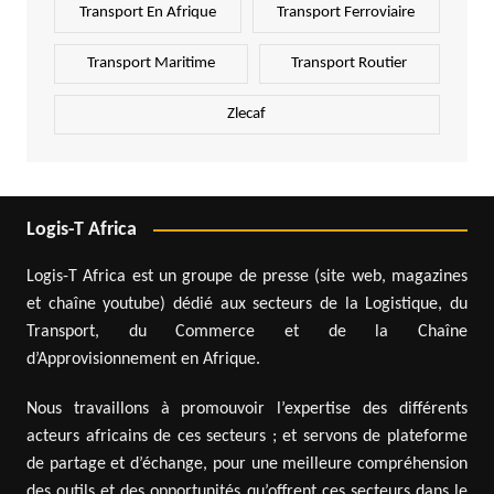
Transport En Afrique
Transport Ferroviaire
Transport Maritime
Transport Routier
Zlecaf
Logis-T Africa
Logis-T Africa est un groupe de presse (site web, magazines
et chaîne youtube) dédié aux secteurs de la Logistique, du
Transport, du Commerce et de la Chaîne
d’Approvisionnement en Afrique.
Nous travaillons à promouvoir l’expertise des différents
acteurs africains de ces secteurs ; et servons de plateforme
de partage et d’échange, pour une meilleure compréhension
des outils et des opportunités qu’offrent ces secteurs dans le