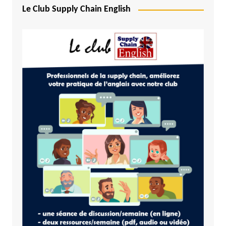
Le Club Supply Chain English