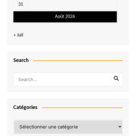
31
Août 2026
« Juil
Search
Catégories
Catégories