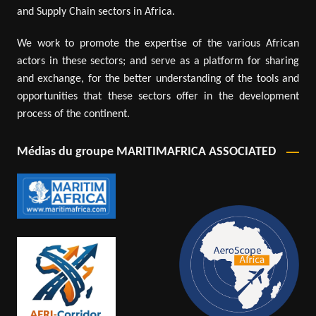
and Supply Chain sectors in Africa.
We work to promote the expertise of the various African
actors in these sectors; and serve as a platform for sharing
and exchange, for the better understanding of the tools and
opportunities that these sectors offer in the development
process of the continent.
Médias du groupe MARITIMAFRICA ASSOCIATED