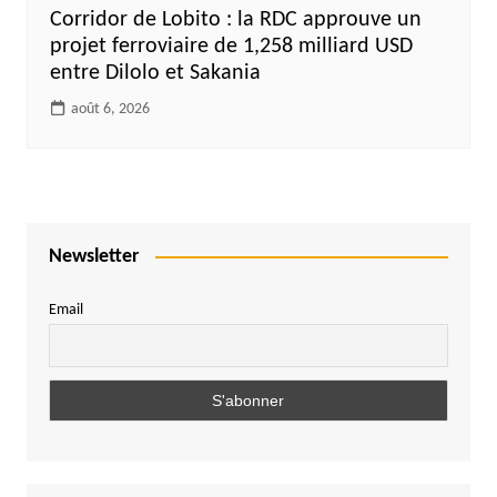
Corridor de Lobito : la RDC approuve un
projet ferroviaire de 1,258 milliard USD
entre Dilolo et Sakania
août 6, 2026
Newsletter
Email