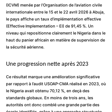
(ICVM) menée par l’
Organisation de l’aviation civile
internationale
entre le 15 et le 22 avril 2026 à Abuja,
le pays affiche un taux d’implémentation effective
(Effective Implementation – EI) de 91,45 %. Un
niveau qui repositionne clairement le Nigeria dans le
haut du panier africain en matière de supervision de
la sécurité aérienne.
Une progression nette après 2023
Ce résultat marque une amélioration significative
par rapport à l’audit USOAP-CMA réalisé en 2023, où
le Nigeria avait obtenu 70,12 %, en deçà des
standards globaux. En moins de trois ans, les
autorités ont donc comblé une grande partie des
écarts identifiés, grâce à une approche structurée