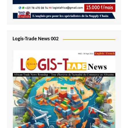
Logis-Trade News 002