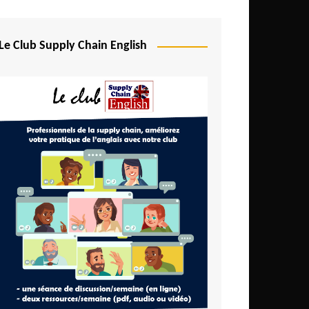
Le Club Supply Chain English