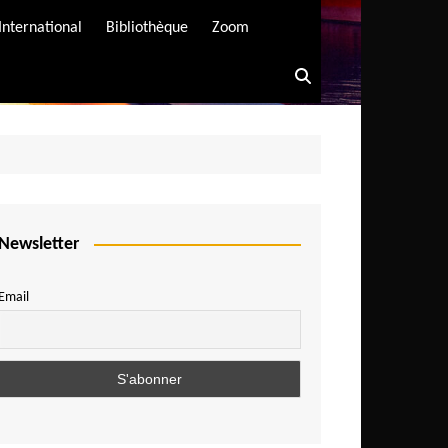
International
Bibliothèque
Zoom
Newsletter
Email