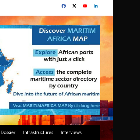
Dossier
Infrastructures
Interviews