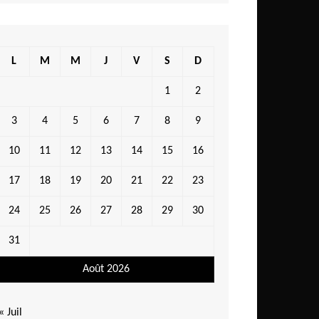
L
M
M
J
V
S
D
1
2
3
4
5
6
7
8
9
10
11
12
13
14
15
16
17
18
19
20
21
22
23
24
25
26
27
28
29
30
31
Août 2026
« Juil