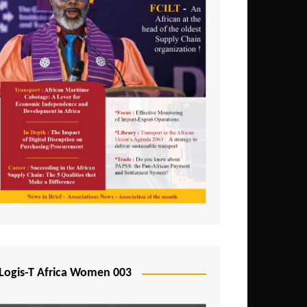
Logis-T Africa Women 003