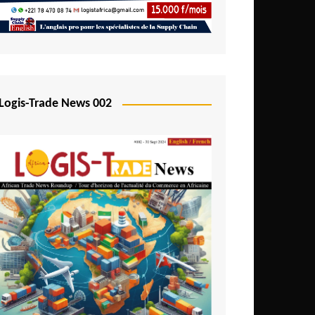
Logis-Trade News 002