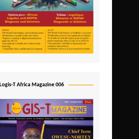
Logis-T Africa Magazine 006