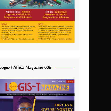
Logis-T Africa Magazine 006