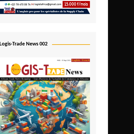
Logis-Trade News 002