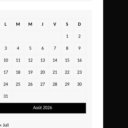
L
M
M
J
V
S
D
1
2
3
4
5
6
7
8
9
10
11
12
13
14
15
16
17
18
19
20
21
22
23
24
25
26
27
28
29
30
31
Août 2026
« Juil