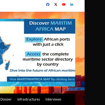
Dossier
Infrastructures
Interviews