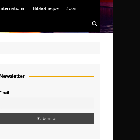
International
Bibliothèque
Zoom
Newsletter
Email