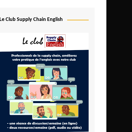
Le Club Supply Chain English