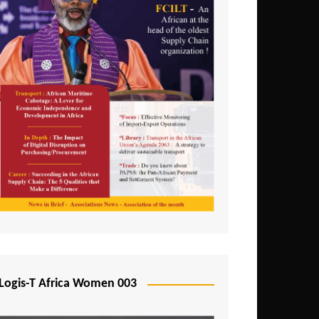
Logis-T Africa Women 003