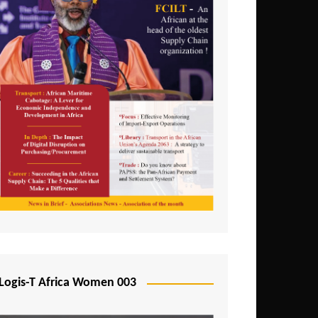
Logis-T Africa Women 003