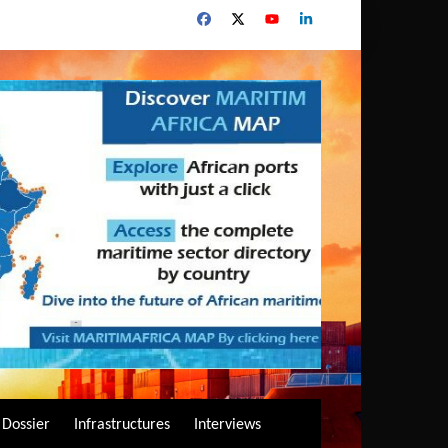
Dossier
Infrastructures
Interviews