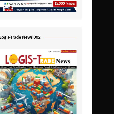
Logis-Trade News 002