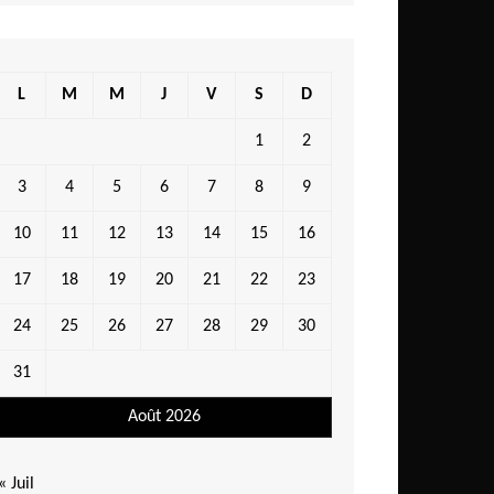
L
M
M
J
V
S
D
1
2
3
4
5
6
7
8
9
10
11
12
13
14
15
16
17
18
19
20
21
22
23
24
25
26
27
28
29
30
31
Août 2026
« Juil