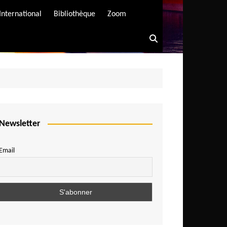
International
Bibliothèque
Zoom
Newsletter
Email