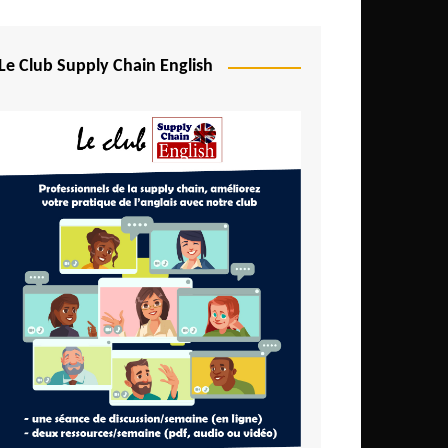
Le Club Supply Chain English