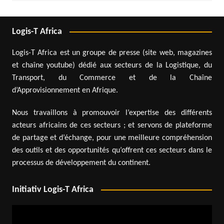
Logis-T Africa
Logis-T Africa est un groupe de presse (site web, magazines
et chaîne youtube) dédié aux secteurs de la Logistique, du
Transport, du Commerce et de la Chaîne
d’Approvisionnement en Afrique.
Nous travaillons à promouvoir l’expertise des différents
acteurs africains de ces secteurs ; et servons de plateforme
de partage et d’échange, pour une meilleure compréhension
des outils et des opportunités qu’offrent ces secteurs dans le
processus de développement du continent.
Initiativ Logis-T Africa
Lecteur
vidéo