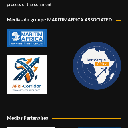
process of the continent.
Médias du groupe MARITIMAFRICA ASSOCIATED
Médias Partenaires