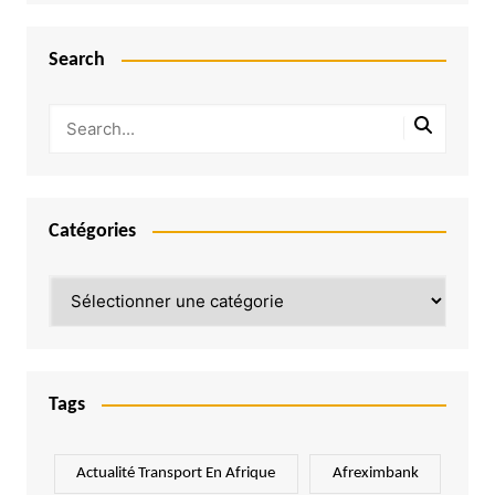
Search
Catégories
Catégories
Tags
Actualité Transport En Afrique
Afreximbank