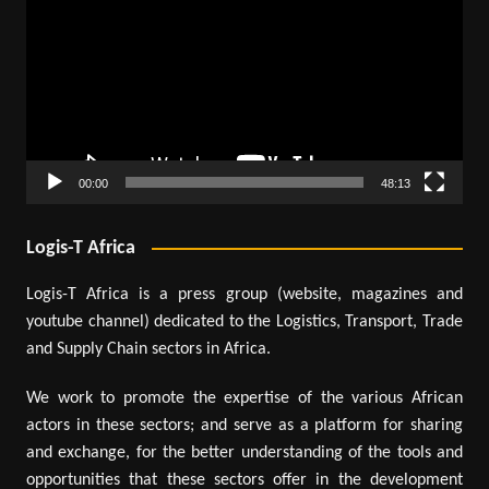
00:00
48:13
Logis-T Africa
Logis-T Africa is a press group (website, magazines and
youtube channel) dedicated to the Logistics, Transport, Trade
and Supply Chain sectors in Africa.
We work to promote the expertise of the various African
actors in these sectors; and serve as a platform for sharing
and exchange, for the better understanding of the tools and
opportunities that these sectors offer in the development