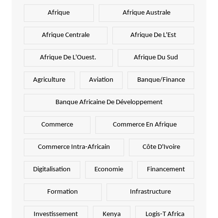
Afrique
Afrique Australe
Afrique Centrale
Afrique De L'Est
Afrique De L'Ouest.
Afrique Du Sud
Agriculture
Aviation
Banque/Finance
Banque Africaine De Développement
Commerce
Commerce En Afrique
Commerce Intra-Africain
Côte D'Ivoire
Digitalisation
Economie
Financement
Formation
Infrastructure
Investissement
Kenya
Logis-T Africa