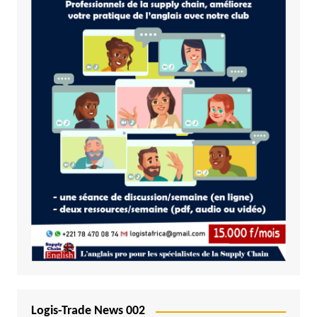
Logis-Trade News 002