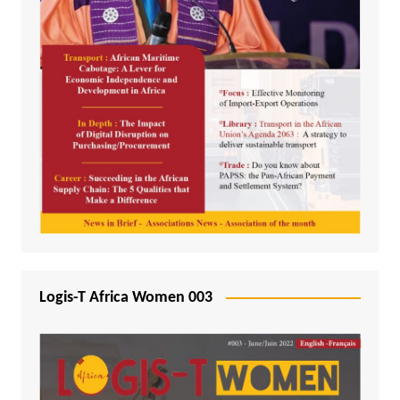
Logis-T Africa Women 003