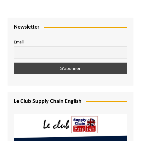
Newsletter
Email
Le Club Supply Chain English