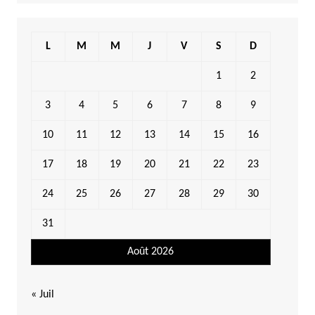
L
M
M
J
V
S
D
1
2
3
4
5
6
7
8
9
10
11
12
13
14
15
16
17
18
19
20
21
22
23
24
25
26
27
28
29
30
31
Août 2026
« Juil