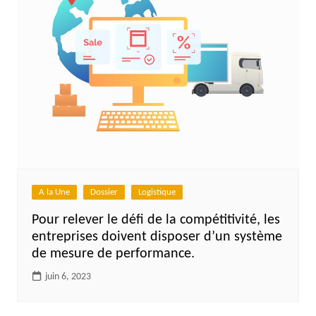
A la Une
Dossier
Logistique
Pour relever le défi de la compétitivité, les
entreprises doivent disposer d’un système
de mesure de performance.
juin 6, 2023