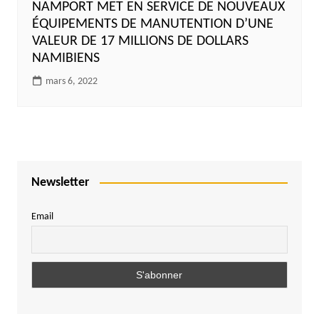
NAMPORT MET EN SERVICE DE NOUVEAUX
ÉQUIPEMENTS DE MANUTENTION D’UNE
VALEUR DE 17 MILLIONS DE DOLLARS
NAMIBIENS
mars 6, 2022
Newsletter
Email