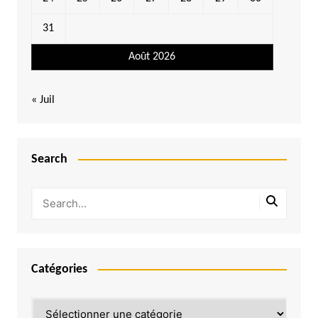
31
Août 2026
« Juil
Search
Catégories
Catégories