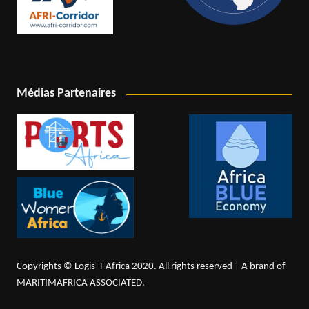
Médias Partenaires
Copyrights © Logis-T Africa 2020. All rights reserved | A brand of
MARITIMAFRICA ASSOCIATED.