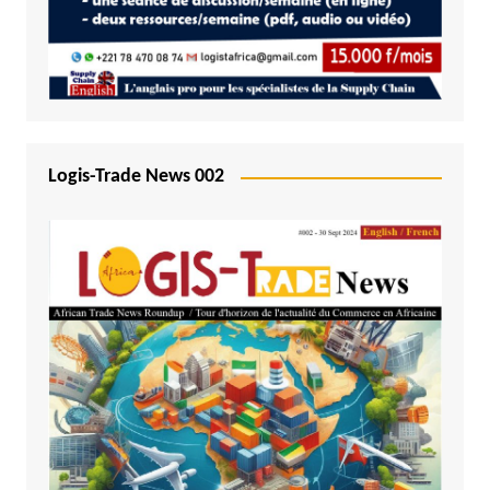
Logis-Trade News 002