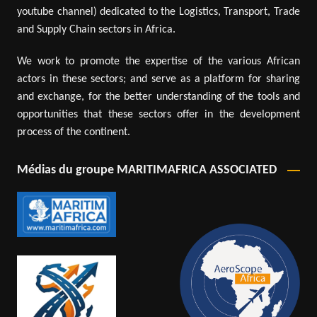
youtube channel) dedicated to the Logistics, Transport, Trade
and Supply Chain sectors in Africa.
We work to promote the expertise of the various African
actors in these sectors; and serve as a platform for sharing
and exchange, for the better understanding of the tools and
opportunities that these sectors offer in the development
process of the continent.
Médias du groupe MARITIMAFRICA ASSOCIATED