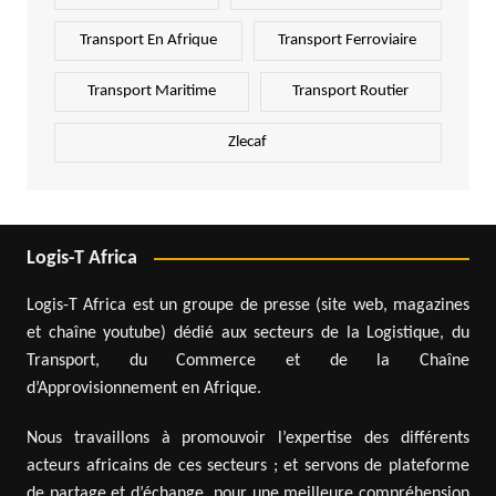
Transport En Afrique
Transport Ferroviaire
Transport Maritime
Transport Routier
Zlecaf
Logis-T Africa
Logis-T Africa est un groupe de presse (site web, magazines
et chaîne youtube) dédié aux secteurs de la Logistique, du
Transport, du Commerce et de la Chaîne
d’Approvisionnement en Afrique.
Nous travaillons à promouvoir l’expertise des différents
acteurs africains de ces secteurs ; et servons de plateforme
de partage et d’échange, pour une meilleure compréhension