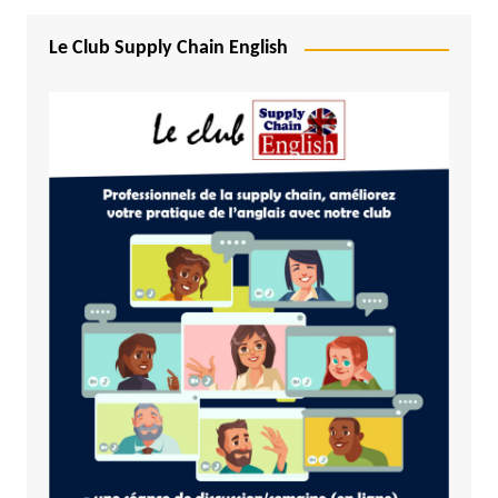
Le Club Supply Chain English