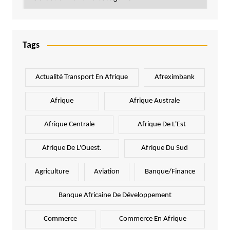
Tags
Actualité Transport En Afrique
Afreximbank
Afrique
Afrique Australe
Afrique Centrale
Afrique De L'Est
Afrique De L'Ouest.
Afrique Du Sud
Agriculture
Aviation
Banque/Finance
Banque Africaine De Développement
Commerce
Commerce En Afrique