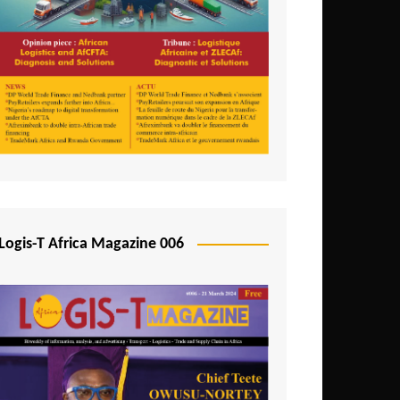
Logis-T Africa Magazine 006