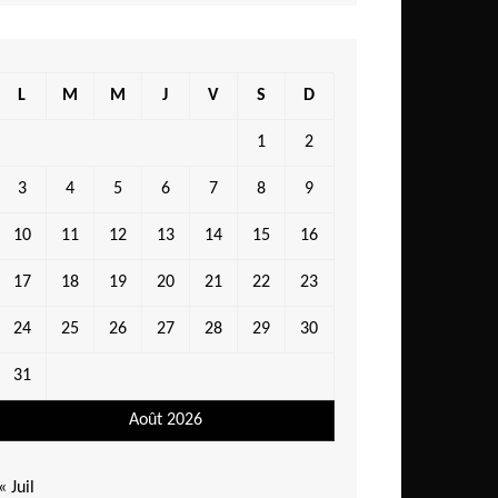
L
M
M
J
V
S
D
1
2
3
4
5
6
7
8
9
10
11
12
13
14
15
16
17
18
19
20
21
22
23
24
25
26
27
28
29
30
31
Août 2026
« Juil