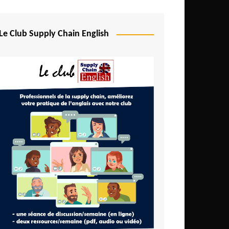
Le Club Supply Chain English