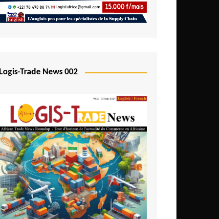
Logis-Trade News 002