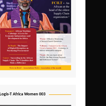
Logis-T Africa Women 003