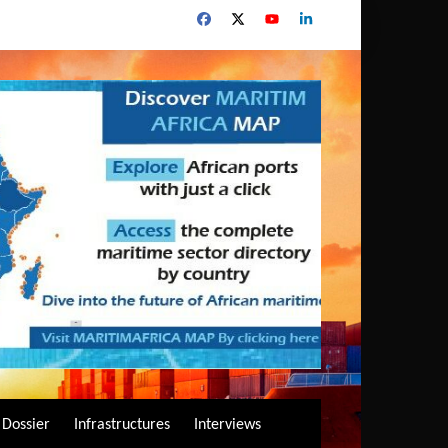
Dossier
Infrastructures
Interviews