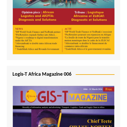
Logis-T Africa Magazine 006