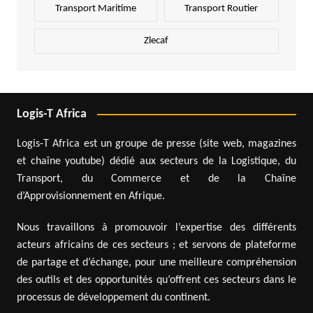
Transport Maritime
Transport Routier
Zlecaf
Logis-T Africa
Logis-T Africa est un groupe de presse (site web, magazines
et chaîne youtube) dédié aux secteurs de la Logistique, du
Transport, du Commerce et de la Chaîne
d’Approvisionnement en Afrique.
Nous travaillons à promouvoir l’expertise des différents
acteurs africains de ces secteurs ; et servons de plateforme
de partage et d’échange, pour une meilleure compréhension
des outils et des opportunités qu’offrent ces secteurs dans le
processus de développement du continent.