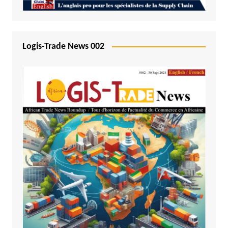
Logis-Trade News 002