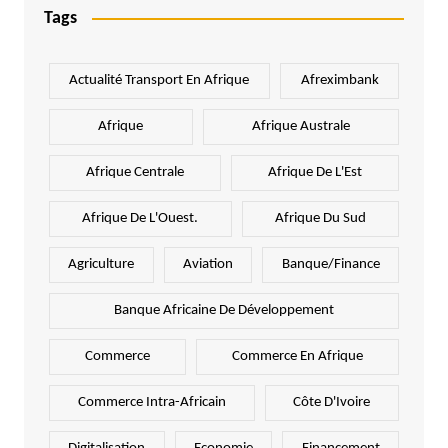
Tags
Actualité Transport En Afrique
Afreximbank
Afrique
Afrique Australe
Afrique Centrale
Afrique De L'Est
Afrique De L'Ouest.
Afrique Du Sud
Agriculture
Aviation
Banque/Finance
Banque Africaine De Développement
Commerce
Commerce En Afrique
Commerce Intra-Africain
Côte D'Ivoire