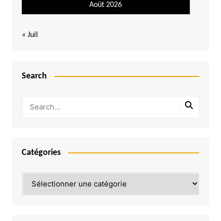
Août 2026
« Juil
Search
Catégories
Catégories