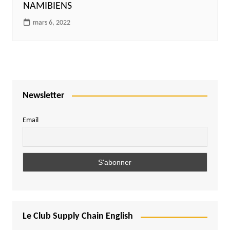
NAMIBIENS
mars 6, 2022
Newsletter
Email
Le Club Supply Chain English