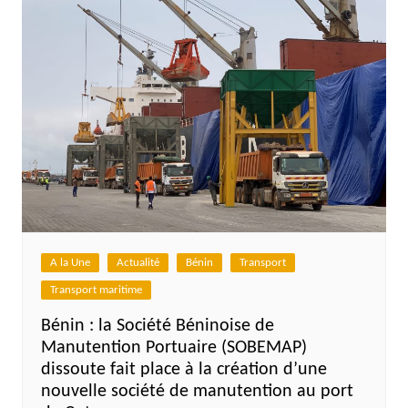
A la Une
Actualité
Bénin
Transport
Transport maritime
Bénin : la Société Béninoise de
Manutention Portuaire (SOBEMAP)
dissoute fait place à la création d’une
nouvelle société de manutention au port