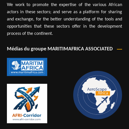
We work to promote the expertise of the various African
actors in these sectors; and serve as a platform for sharing
and exchange, for the better understanding of the tools and
opportunities that these sectors offer in the development
process of the continent.
Médias du groupe MARITIMAFRICA ASSOCIATED