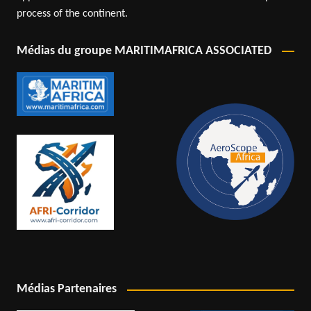
process of the continent.
Médias du groupe MARITIMAFRICA ASSOCIATED
Médias Partenaires