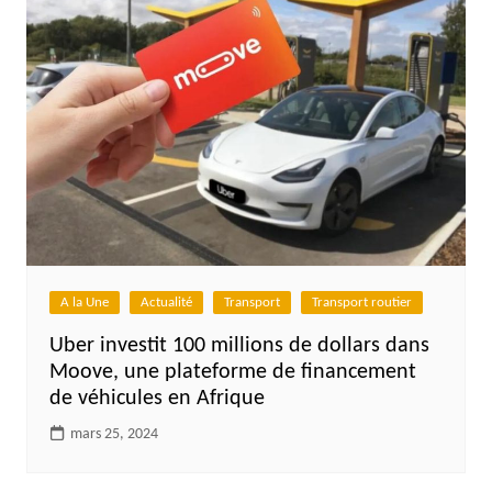
A la Une
Actualité
Transport
Transport routier
Uber investit 100 millions de dollars dans
Moove, une plateforme de financement
de véhicules en Afrique
mars 25, 2024