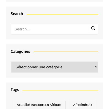
Search
Catégories
Catégories
Tags
Actualité Transport En Afrique
Afreximbank