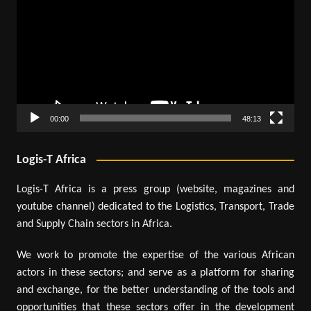
vidéo
00:00
48:13
Logis-T Africa
Logis-T Africa is a press group (website, magazines and
youtube channel) dedicated to the Logistics, Transport, Trade
and Supply Chain sectors in Africa.
We work to promote the expertise of the various African
actors in these sectors; and serve as a platform for sharing
and exchange, for the better understanding of the tools and
opportunities that these sectors offer in the development