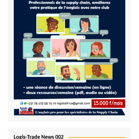
Logis-Trade News 002