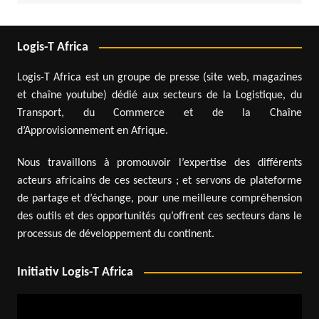
Logis-T Africa
Logis-T Africa est un groupe de presse (site web, magazines
et chaîne youtube) dédié aux secteurs de la Logistique, du
Transport, du Commerce et de la Chaîne
d’Approvisionnement en Afrique.
Nous travaillons à promouvoir l’expertise des différents
acteurs africains de ces secteurs ; et servons de plateforme
de partage et d’échange, pour une meilleure compréhension
des outils et des opportunités qu’offrent ces secteurs dans le
processus de développement du continent.
Initiativ Logis-T Africa
Lecteur