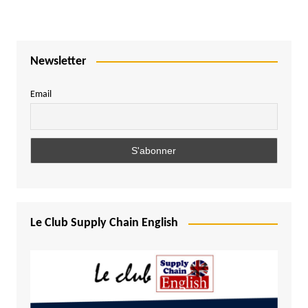
Newsletter
Email
Le Club Supply Chain English