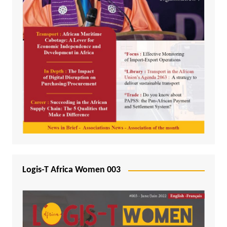
Logis-T Africa Women 003