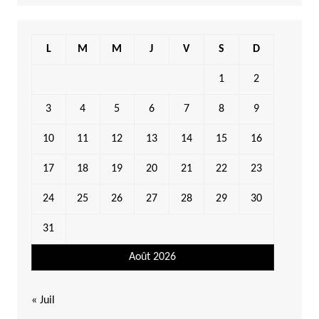
L
M
M
J
V
S
D
1
2
3
4
5
6
7
8
9
10
11
12
13
14
15
16
17
18
19
20
21
22
23
24
25
26
27
28
29
30
31
Août 2026
« Juil