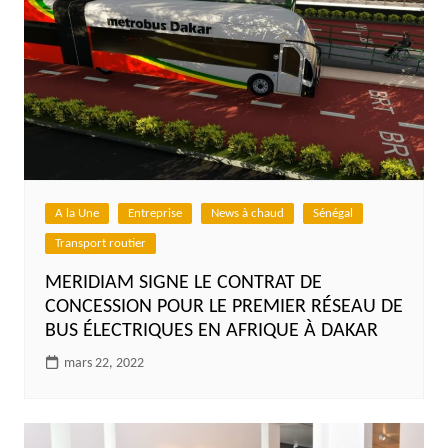
A la Une
Entreprise
News à chaud
Sénégal
Transport routier
MERIDIAM SIGNE LE CONTRAT DE
CONCESSION POUR LE PREMIER RÉSEAU DE
BUS ÉLECTRIQUES EN AFRIQUE À DAKAR
mars 22, 2022