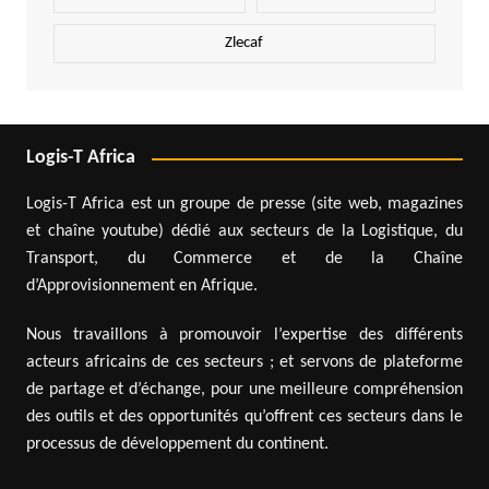
Zlecaf
Logis-T Africa
Logis-T Africa est un groupe de presse (site web, magazines
et chaîne youtube) dédié aux secteurs de la Logistique, du
Transport, du Commerce et de la Chaîne
d’Approvisionnement en Afrique.
Nous travaillons à promouvoir l’expertise des différents
acteurs africains de ces secteurs ; et servons de plateforme
de partage et d’échange, pour une meilleure compréhension
des outils et des opportunités qu’offrent ces secteurs dans le
processus de développement du continent.