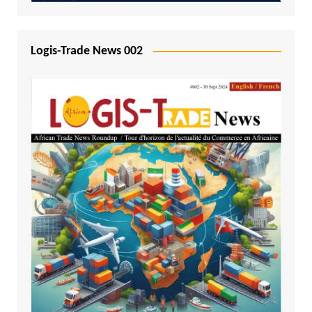
Logis-Trade News 002