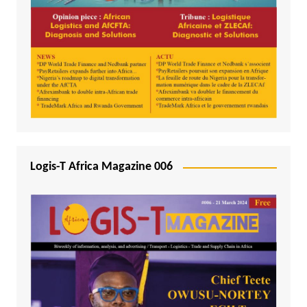
Logis-T Africa Magazine 006