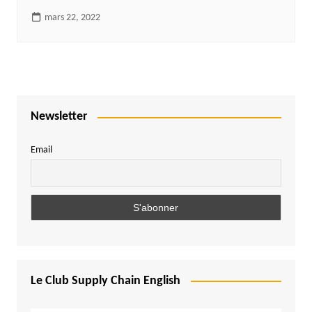
mars 22, 2022
Newsletter
Email
Le Club Supply Chain English