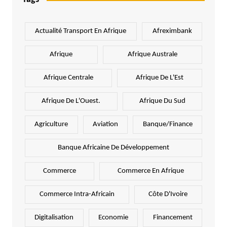
Actualité Transport En Afrique
Afreximbank
Afrique
Afrique Australe
Afrique Centrale
Afrique De L'Est
Afrique De L'Ouest.
Afrique Du Sud
Agriculture
Aviation
Banque/Finance
Banque Africaine De Développement
Commerce
Commerce En Afrique
Commerce Intra-Africain
Côte D'Ivoire
Digitalisation
Economie
Financement