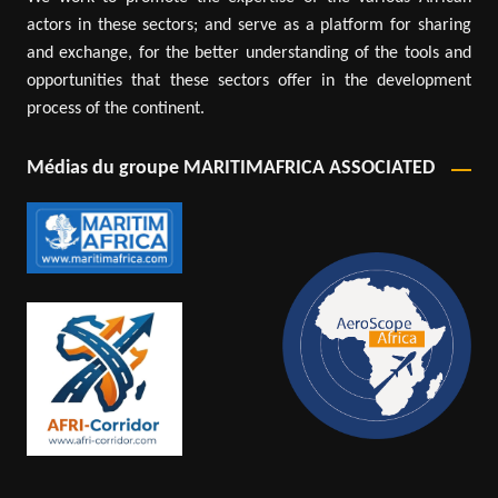
actors in these sectors; and serve as a platform for sharing
and exchange, for the better understanding of the tools and
opportunities that these sectors offer in the development
process of the continent.
Médias du groupe MARITIMAFRICA ASSOCIATED