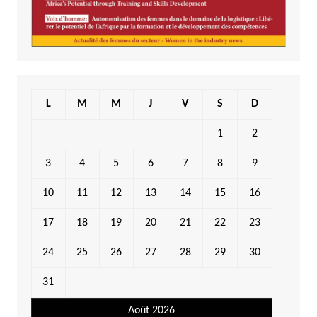
L
M
M
J
V
S
D
1
2
3
4
5
6
7
8
9
10
11
12
13
14
15
16
17
18
19
20
21
22
23
24
25
26
27
28
29
30
31
Août 2026