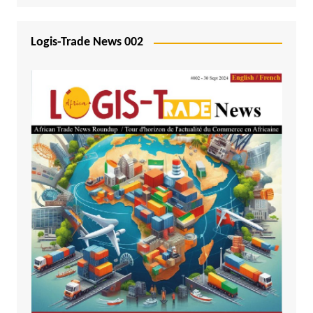
Logis-Trade News 002