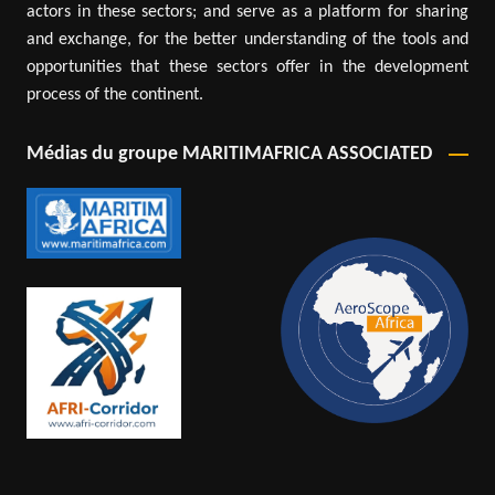
actors in these sectors; and serve as a platform for sharing
and exchange, for the better understanding of the tools and
opportunities that these sectors offer in the development
process of the continent.
Médias du groupe MARITIMAFRICA ASSOCIATED