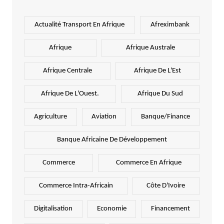
Actualité Transport En Afrique
Afreximbank
Afrique
Afrique Australe
Afrique Centrale
Afrique De L'Est
Afrique De L'Ouest.
Afrique Du Sud
Agriculture
Aviation
Banque/Finance
Banque Africaine De Développement
Commerce
Commerce En Afrique
Commerce Intra-Africain
Côte D'Ivoire
Digitalisation
Economie
Financement