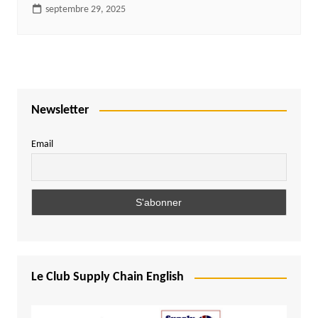
septembre 29, 2025
Newsletter
Email
Le Club Supply Chain English