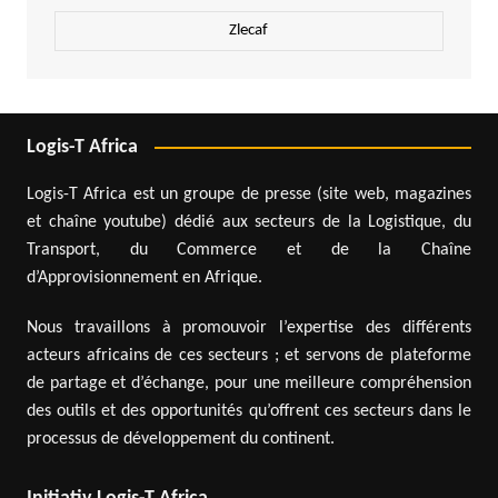
Zlecaf
Logis-T Africa
Logis-T Africa est un groupe de presse (site web, magazines
et chaîne youtube) dédié aux secteurs de la Logistique, du
Transport, du Commerce et de la Chaîne
d’Approvisionnement en Afrique.
Nous travaillons à promouvoir l’expertise des différents
acteurs africains de ces secteurs ; et servons de plateforme
de partage et d’échange, pour une meilleure compréhension
des outils et des opportunités qu’offrent ces secteurs dans le
processus de développement du continent.