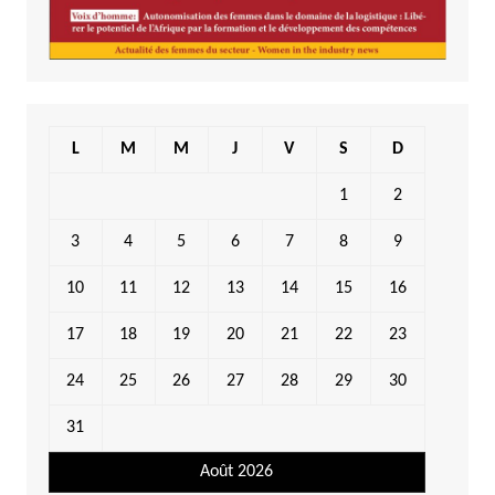
L
M
M
J
V
S
D
1
2
3
4
5
6
7
8
9
10
11
12
13
14
15
16
17
18
19
20
21
22
23
24
25
26
27
28
29
30
31
Août 2026