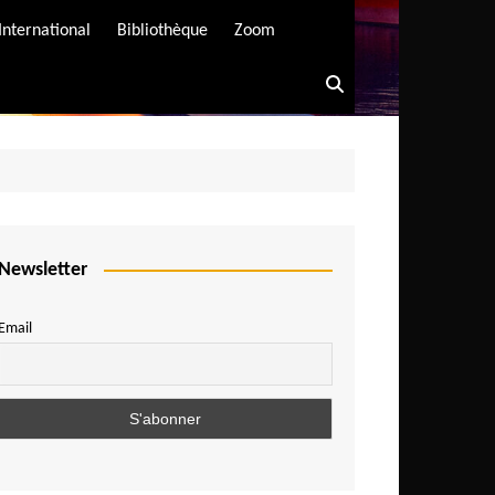
International
Bibliothèque
Zoom
Newsletter
Email