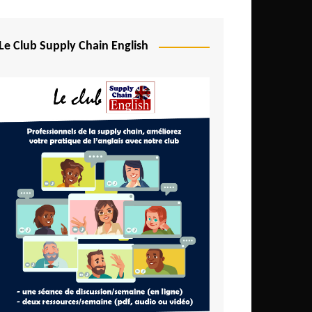
Le Club Supply Chain English