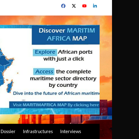
Dossier
Infrastructures
Interviews