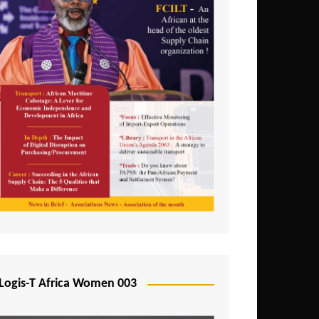
Logis-T Africa Women 003