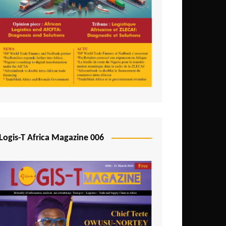
Logis-T Africa Magazine 006