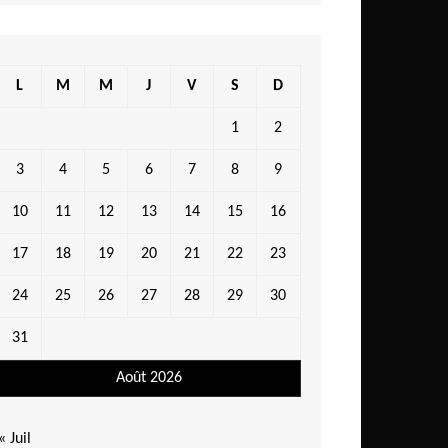
L
M
M
J
V
S
D
1
2
3
4
5
6
7
8
9
10
11
12
13
14
15
16
17
18
19
20
21
22
23
24
25
26
27
28
29
30
31
Août 2026
« Juil