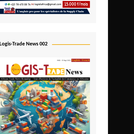
Logis-Trade News 002